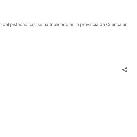
 del pistacho casi se ha triplicado en la provincia de Cuenca en