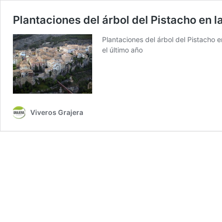
Plantaciones del árbol del Pistacho en 
Plantaciones del árbol del Pistacho 
el último año
Viveros Grajera