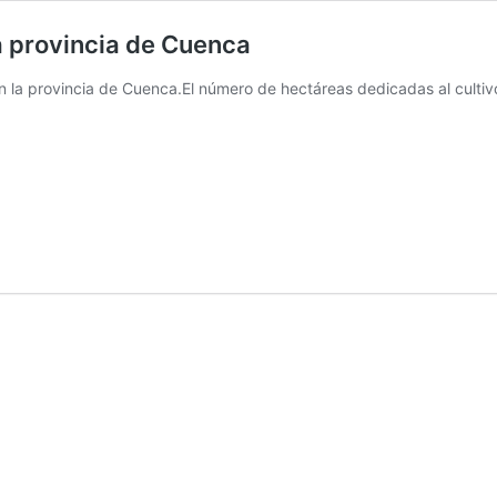
la provincia de Cuenca
en la provincia de Cuenca.El número de hectáreas dedicadas al cultivo