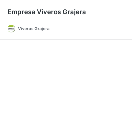
Empresa Viveros Grajera
Viveros Grajera