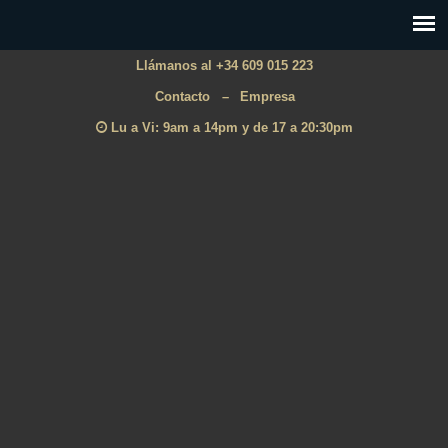
Llámanos al +34 609 015 223
Contacto
–
Empresa
Lu a Vi: 9am a 14pm y de 17 a 20:30pm