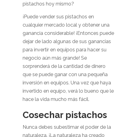
pistachos hoy mismo?
¡Puede vender sus pistachos en
cualquier mercado local y obtener una
ganancia considerable! ¡Entonces puede
dejar de lado algunas de sus ganancias
para invertir en equipos para hacer su
negocio aún más grande! Se
sorprenderá de la cantidad de dinero
que se puede ganar con una pequeña
inversión en equipos. Una vez que haya
invertido en equipo, verá lo bueno que le
hace la vida mucho más fácil.
Cosechar pistachos
Nunca debes subestimar el poder de la
naturaleza. ¡La naturaleza ha creado