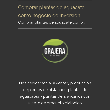
Comprar plantas de aguacate
como negocio de inversión
Comprar plantas de aguacate como...
Nos dedicamos a la venta y producción
de plantas de pistachos, plantas de
aguacates y plantas de arándanos con
el sello de producto biológico.