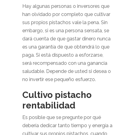
Hay algunas personas o inversores que
han olvidado por completo que cultivar
sus propios pistachos vale la pena. Sin
embargo, si es una persona sensata, se
dará cuenta de que gastar dinero nunca
es una garantía de que obtendrá lo que
paga. Si está dispuesto a esforzarse,
será recompensado con una ganancia
saludable. Depende de usted si desea o
no invertir ese pequeño esfuerzo.
Cultivo pistacho
rentabilidad
Es posible que se pregunte por qué
debería dedicar tanto tiempo y energía a
cultivar sus propios pistachos, cuando