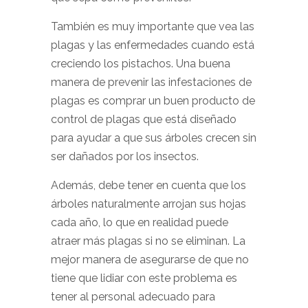
También es muy importante que vea las
plagas y las enfermedades cuando está
creciendo los pistachos. Una buena
manera de prevenir las infestaciones de
plagas es comprar un buen producto de
control de plagas que está diseñado
para ayudar a que sus árboles crecen sin
ser dañados por los insectos.
Además, debe tener en cuenta que los
árboles naturalmente arrojan sus hojas
cada año, lo que en realidad puede
atraer más plagas si no se eliminan. La
mejor manera de asegurarse de que no
tiene que lidiar con este problema es
tener al personal adecuado para