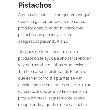
Pistachos
Algunas personas se preguntan por qué
deberían gastar tanto dinero en otras
producciones, cuando invirtiendo en
pistachos las ganancias están
aseguradas pasando 5 año.
Después de todo, tener tu propia
producción te ayuda a ahorrar dinero, en
vez de importar de otras producciones.
También podrás disfrutar de lo bonito
que es ver como tus plantas se van
convirtiéndose en arboles con el mínimo
esfuerzo. Si decide invertir en hacer su
propia empresa, seguramente estará
recuperando algo de dinero saludable.