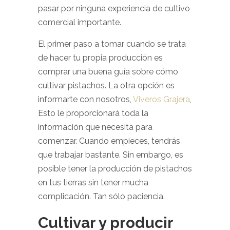
pasar por ninguna experiencia de cultivo
comercial importante.
El primer paso a tomar cuando se trata
de hacer tu propia producción es
comprar una buena guía sobre cómo
cultivar pistachos. La otra opción es
informarte con nosotros,
Viveros Grajera
,
Esto le proporcionará toda la
información que necesita para
comenzar. Cuando empieces, tendrás
que trabajar bastante. Sin embargo, es
posible tener la producción de pistachos
en tus tierras sin tener mucha
complicación. Tan sólo paciencia.
Cultivar y producir