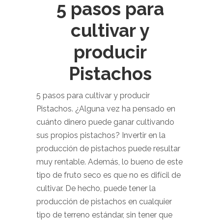
5 pasos para
cultivar y
producir
Pistachos
5 pasos para cultivar y producir
Pistachos. ¿Alguna vez ha pensado en
cuánto dinero puede ganar cultivando
sus propios pistachos? Invertir en la
producción de pistachos puede resultar
muy rentable. Además, lo bueno de este
tipo de fruto seco es que no es difícil de
cultivar. De hecho, puede tener la
producción de pistachos en cualquier
tipo de terreno estándar, sin tener que