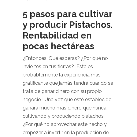
5 pasos para cultivar
y producir Pistachos.
Rentabilidad en
pocas hectáreas
¿Entonces, Qué esperas? ¿Por qué no
inviertes en tus tierras? ¡Esta es
probablemente la experiencia más
gratificante que jamás tendrá cuando se
trata de ganar dinero con su propio
negocio ! Una vez que esté establecido,
ganará mucho más dinero que nunca,
cultivando y produciendo pistachos.
¿Por qué no aprovechar este hecho y
empezar a invertir en la producción de