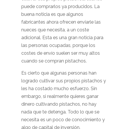
puede comprarlos ya producidos. La
buena noticia es que algunos
fabricantes ahora ofrecen enviarle las
nueces que necesita, a un coste
adicional. Esta es una gran noticia para
las personas ocupadas, porque los
costes de envío suelen ser muy altos
cuando se compran pistachos.
Es cierto que algunas personas han
logrado cultivar sus propios pistachos y
les ha costado mucho esfuerzo. Sin
embargo, si realmente quieres ganar
dinero cultivando pistachos, no hay
nada que te detenga. Todo lo que se
necesita es un poco de conocimiento y
algo de capital de inversión.