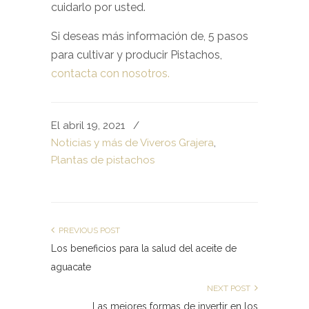
cuidarlo por usted.
Si deseas más información de, 5 pasos
para cultivar y producir Pistachos,
contacta con nosotros.
El abril 19, 2021
/
Noticias y más de Viveros Grajera
,
Plantas de pistachos
PREVIOUS POST
Los beneficios para la salud del aceite de
aguacate
NEXT POST
Las mejores formas de invertir en los