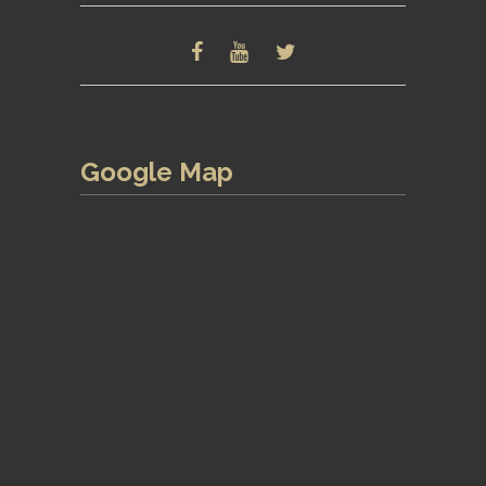
Google Map