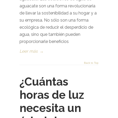
aguacate son una forma revolucionaria
de llevar la sostenibilidad a su hogar y a
su empresa. No sólo son una forma
ecológica de reducir el desperdicio de
agua, sino que también pueden
proporcionarle beneficios
Leer más
→
Back to Top
¿Cuántas
horas de luz
necesita un