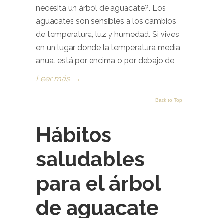
necesita un árbol de aguacate?. Los
aguacates son sensibles a los cambios
de temperatura, luz y humedad. Si vives
en un lugar donde la temperatura media
anual está por encima o por debajo de
Leer más
→
Back to Top
Hábitos
saludables
para el árbol
de aguacate