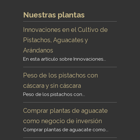
Nuestras plantas
Innovaciones en el Cultivo de
Pistachos, Aguacates y
Arándanos
En esta artículo sobre Innovaciones...
Peso de los pistachos con
cáscara y sin cáscara
Peso de los pistachos con...
Comprar plantas de aguacate
como negocio de inversión
Comprar plantas de aguacate como...