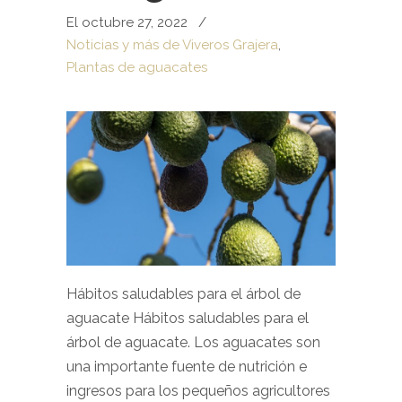
El octubre 27, 2022
/
Noticias y más de Viveros Grajera
,
Plantas de aguacates
Hábitos saludables para el árbol de
aguacate Hábitos saludables para el
árbol de aguacate. Los aguacates son
una importante fuente de nutrición e
ingresos para los pequeños agricultores