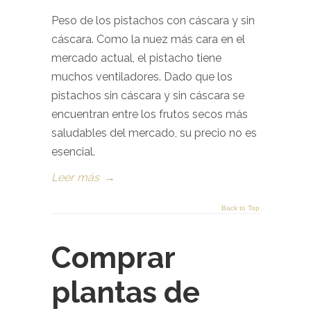
Peso de los pistachos con cáscara y sin
cáscara. Como la nuez más cara en el
mercado actual, el pistacho tiene
muchos ventiladores. Dado que los
pistachos sin cáscara y sin cáscara se
encuentran entre los frutos secos más
saludables del mercado, su precio no es
esencial.
Leer más
→
Back to Top
Comprar
plantas de