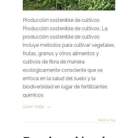
Producción sostenible de cultivos
Producción sostenible de cultivos. La
producción sostenible de cultivos
incluye métodos para cultivar vegetales,
frutas, granos y otros alimentos y
cultivos de fibra de manera
ecológicamente consciente que se
enfoca en la salud del suelo y la
biodiversidad en lugar de fertilizantes
químicos
Leer más
→
Back to Top