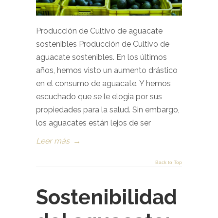
Producción de Cultivo de aguacate
sostenibles Producción de Cultivo de
aguacate sostenibles. En los últimos
años, hemos visto un aumento drástico
en el consumo de aguacate. Y hemos
escuchado que se le elogia por sus
propiedades para la salud. Sin embargo,
los aguacates están lejos de ser
Leer más
→
Back to Top
Sostenibilidad