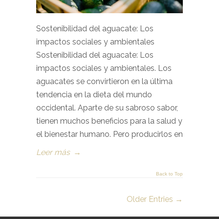
Sostenibilidad del aguacate: Los
impactos sociales y ambientales
Sostenibilidad del aguacate: Los
impactos sociales y ambientales. Los
aguacates se convirtieron en la última
tendencia en la dieta del mundo
occidental. Aparte de su sabroso sabor,
tienen muchos beneficios para la salud y
el bienestar humano. Pero producirlos en
Leer más
→
Back to Top
Older Entries →