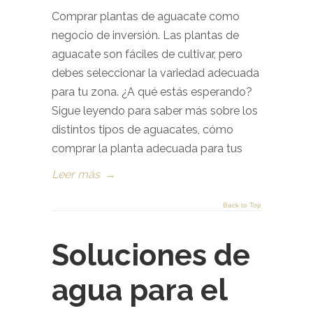
Comprar plantas de aguacate como
negocio de inversión. Las plantas de
aguacate son fáciles de cultivar, pero
debes seleccionar la variedad adecuada
para tu zona. ¿A qué estás esperando?
Sigue leyendo para saber más sobre los
distintos tipos de aguacates, cómo
comprar la planta adecuada para tus
Leer más
→
Back to Top
Soluciones de
agua para el