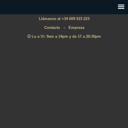
Llámanos al +34 609 015 223
Contacto
–
Empresa
Lu a Vi: 9am a 14pm y de 17 a 20:30pm