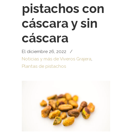
pistachos con
cáscara y sin
cáscara
El diciembre 26, 2022
/
Noticias y más de Viveros Grajera
,
Plantas de pistachos