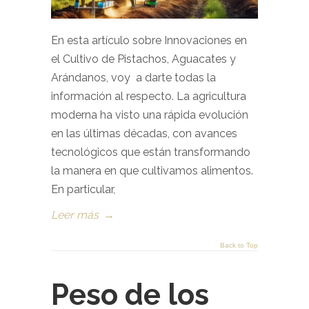
En esta artículo sobre Innovaciones en
el Cultivo de Pistachos, Aguacates y
Arándanos, voy a darte todas la
información al respecto. La agricultura
moderna ha visto una rápida evolución
en las últimas décadas, con avances
tecnológicos que están transformando
la manera en que cultivamos alimentos.
En particular,
Leer más
→
Back to Top
Peso de los