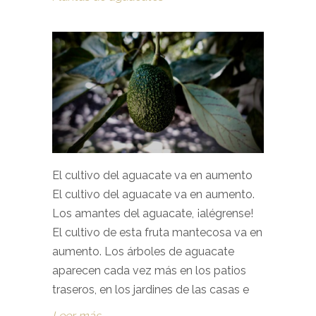
El cultivo del aguacate va en aumento
El cultivo del aguacate va en aumento.
Los amantes del aguacate, ¡alégrense!
El cultivo de esta fruta mantecosa va en
aumento. Los árboles de aguacate
aparecen cada vez más en los patios
traseros, en los jardines de las casas e
Leer más
→