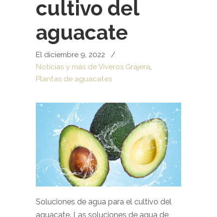
cultivo del
aguacate
El diciembre 9, 2022
/
Noticias y más de Viveros Grajera
,
Plantas de aguacates
Soluciones de agua para el cultivo del
aguacate. Las soluciones de agua de