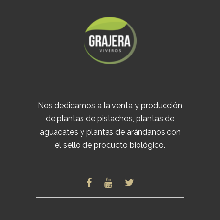
Nos dedicamos a la venta y producción
de plantas de pistachos, plantas de
aguacates y plantas de arándanos con
el sello de producto biológico.