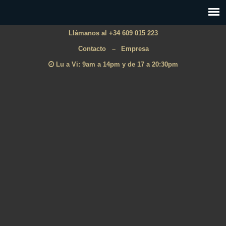
Llámanos al +34 609 015 223
Contacto
–
Empresa
Lu a Vi: 9am a 14pm y de 17 a 20:30pm