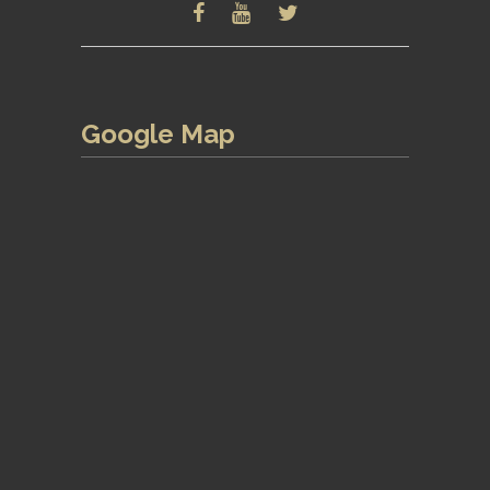
Google Map