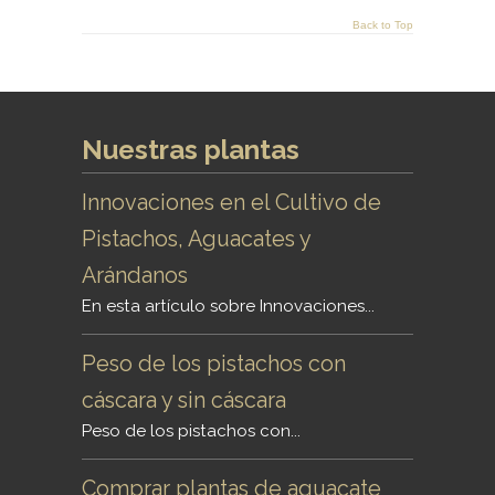
Back to Top
Nuestras plantas
Innovaciones en el Cultivo de
Pistachos, Aguacates y
Arándanos
En esta artículo sobre Innovaciones...
Peso de los pistachos con
cáscara y sin cáscara
Peso de los pistachos con...
Comprar plantas de aguacate