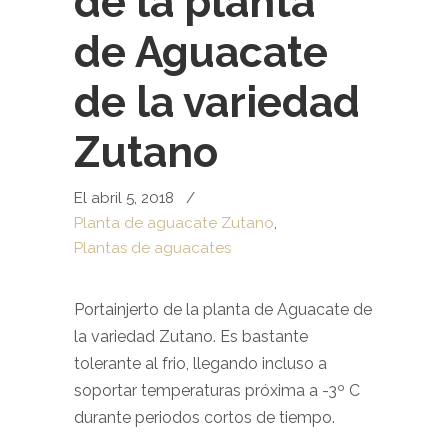
de la planta
de Aguacate
de la variedad
Zutano
El abril 5, 2018
/
Planta de aguacate Zutano
,
Plantas de aguacates
Portainjerto de la planta de Aguacate de
la variedad Zutano. Es bastante
tolerante al frio, llegando incluso a
soportar temperaturas próxima a -3º C
durante periodos cortos de tiempo.