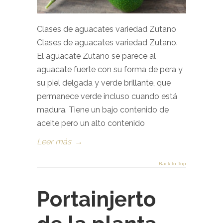
Clases de aguacates variedad Zutano
Clases de aguacates variedad Zutano.
El aguacate Zutano se parece al
aguacate fuerte con su forma de pera y
su piel delgada y verde brillante, que
permanece verde incluso cuando está
madura. Tiene un bajo contenido de
aceite pero un alto contenido
Leer más
→
Back to Top
Portainjerto