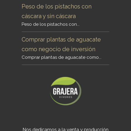
Peso de los pistachos con
cáscara y sin cáscara
Peso de los pistachos con...
Comprar plantas de aguacate
como negocio de inversión
Comprar plantas de aguacate como...
Nos dedicamos a la venta y producción