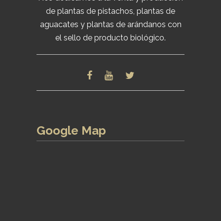
de plantas de pistachos, plantas de
aguacates y plantas de arándanos con
el sello de producto biológico.
Google Map