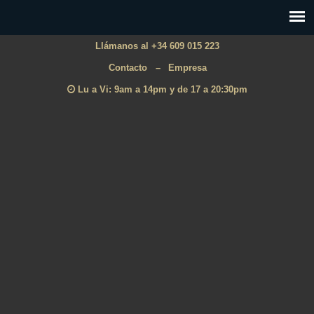
Llámanos al +34 609 015 223
Contacto
–
Empresa
Lu a Vi: 9am a 14pm y de 17 a 20:30pm