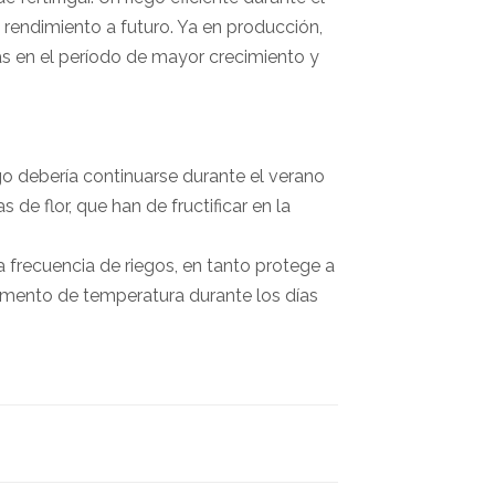
rendimiento a futuro. Ya en producción,
s en el período de mayor crecimiento y
ego debería continuarse durante el verano
de flor, que han de fructificar en la
a frecuencia de riegos, en tanto protege a
remento de temperatura durante los días