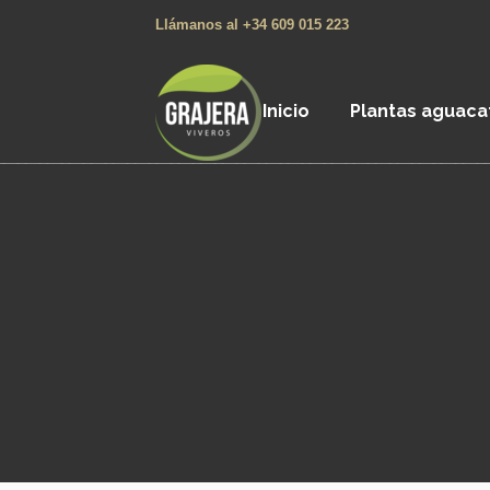
Llámanos al +34 609 015 223
Inicio
Plantas aguaca