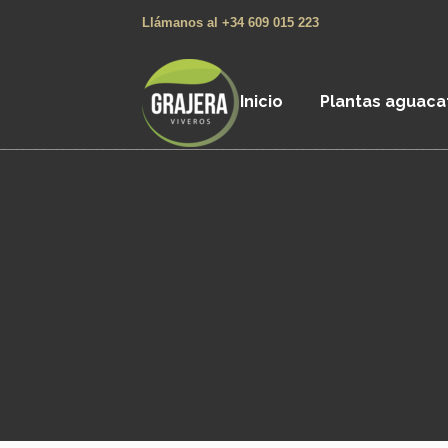
Llámanos al +34 609 015 223
Inicio
Plantas aguaca