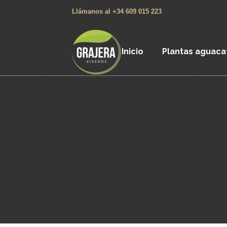
Llámanos al +34 609 015 223
Inicio
Plantas aguaca