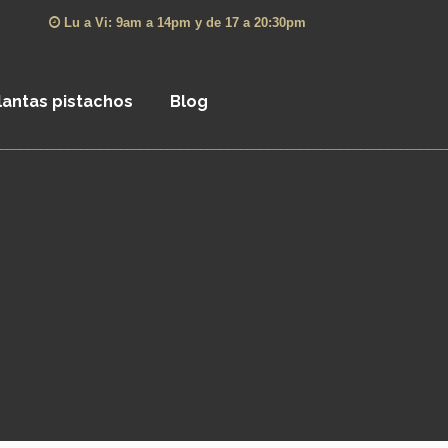
Lu a Vi: 9am a 14pm y de 17 a 20:30pm
lantas pistachos
Blog