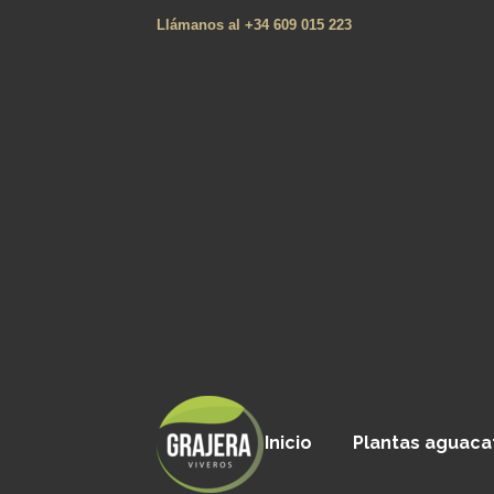
Llámanos al +34 609 015 223
Inicio
Plantas aguaca