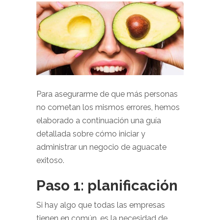
Para asegurarme de que más personas
no cometan los mismos errores, hemos
elaborado a continuación una guía
detallada sobre cómo iniciar y
administrar un negocio de aguacate
exitoso.
Paso 1: planificación
Si hay algo que todas las empresas
tienen en común, es la necesidad de