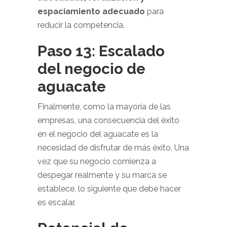
espaciamiento adecuado
para
reducir la competencia.
Paso 13: Escalado
del negocio de
aguacate
Finalmente, como la mayoría de las
empresas, una consecuencia del éxito
en el negocio del aguacate es la
necesidad de disfrutar de más éxito. Una
vez que su negocio comienza a
despegar realmente y su marca se
establece, lo siguiente que debe hacer
es escalar.