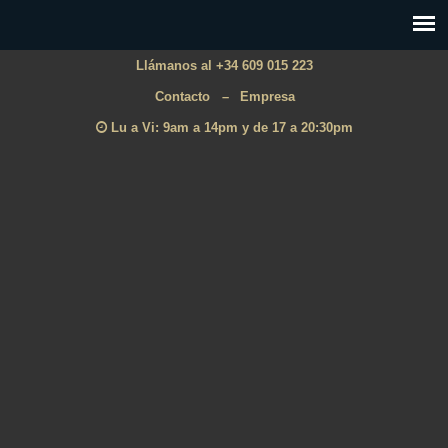
Llámanos al +34 609 015 223
Contacto
–
Empresa
Lu a Vi: 9am a 14pm y de 17 a 20:30pm