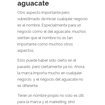
aguacate
Otro aspecto importante pero
subestimado de iniciar cualquier negocio
es el nombre. Especialmente para un
negocio como el del aguacate, muchos
sienten que el nombre no es tan
importante como muchos otros
aspectos.
Esto puede haber sido cierto en el
pasado, pero ciertamente ya no. Ahora,
la marca importa mucho en cualquier
negocio, y el negocio del aguacate no
es diferente.
Tener un nombre propio no solo es útil
para la marca y el marketing, sino