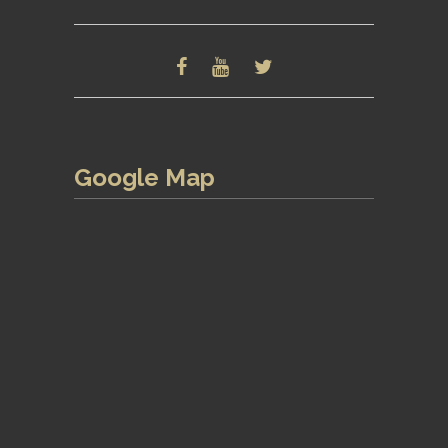
Google Map