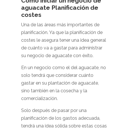
Cómo iniciar un negocio de
aguacate Planificación de
costes
Una de las áreas más importantes de
planificación. Ya que la planificación de
costes le asegura tener una idea general
de cuánto va a gastar para administrar
su negocio de aguacate con éxito.
En un negocio como el del aguacate, no
solo tendrá que considerar cuánto
gastar en su plantación de aguacate,
sino también en la cosecha y la
comercialización.
Solo después de pasar por una
planificación de los gastos adecuada,
tendrá una idea sólida sobre estas cosas