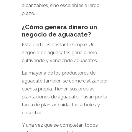
alcanzables, sino escalables a largo
plazo.
¿Cómo genera dinero un
negocio de aguacate?
Esta parte es bastante simple. Un
negocio de aguacates gana dinero
cultivando y vendiendo aguacates.
La mayoría de los productores de
aguacate también se comercializan por
cuenta propia. Tienen sus propias
plantaciones de aguacate. Pasan por la
tarea de plantar, cuidar los árboles y
cosechar.
Y una vez que se completan todos