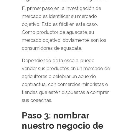
El primer paso en la investigación de
mercado es identificar su mercado
objetivo. Esto es fácil en este caso.
Como productor de aguacate, su
mercado objetivo, obviamente, son los
consumidores de aguacate.
Dependiendo de la escala, puede
vender sus productos en un mercado de
agricultores o celebrar un acuerdo
contractual con comercios minoristas o
tiendas que estén dispuestas a comprar
sus cosechas.
Paso 3: nombrar
nuestro negocio de