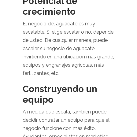
Potencial de
crecimiento
El negocio del aguacate es muy
escalable. Si elige escalar o no, depende
de usted. De cualquier manera, puede
escalar su negocio de aguacate
invirtiendo en una ubicación más grande,
equipos y engranajes agrícolas, más
fertilizantes, etc.
Construyendo un
equipo
A medida que escala, también puede
decidir contratar un equipo para que el
negocio funcione con más éxito.
Ayudantes, especialistas en marketing,