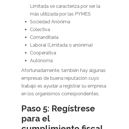
Limitada se caracteriza por ser la
más utilizada por las PYMES
Sociedad Anónima
Colectiva
Comanditaria
Laboral (Limitada o anónima)
Cooperativa
Autónoma
Afortunadamente, también hay algunas
empresas de buena reputación cuyo
trabajo es ayudar a registrar su empresa
en los organismos correspondientes.
Paso 5: Regístrese
para el
cumplimiento fiscal