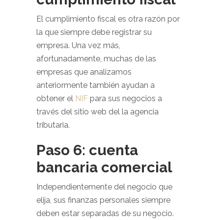
El cumplimiento fiscal es otra razón por
la que siempre debe registrar su
empresa. Una vez más,
afortunadamente, muchas de las
empresas que analizamos
anteriormente también ayudan a
obtener el
NIF
para sus negocios a
través del sitio web del la agencia
tributaria.
Paso 6: cuenta
bancaria comercial
Independientemente del negocio que
elija, sus finanzas personales siempre
deben estar separadas de su negocio.