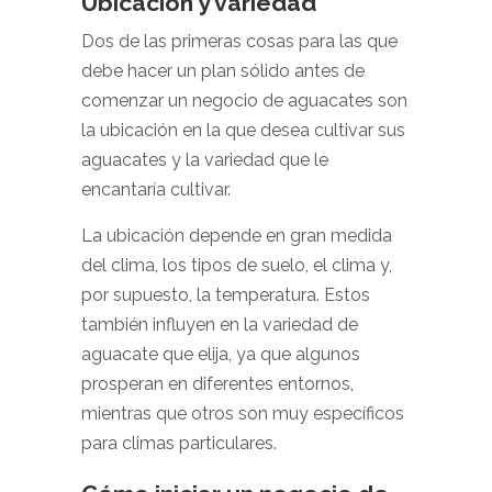
Ubicación y variedad
Dos de las primeras cosas para las que
debe hacer un plan sólido antes de
comenzar un negocio de aguacates son
la ubicación en la que desea cultivar sus
aguacates y la variedad que le
encantaría cultivar.
La ubicación depende en gran medida
del clima, los tipos de suelo, el clima y,
por supuesto, la temperatura. Estos
también influyen en la variedad de
aguacate que elija, ya que algunos
prosperan en diferentes entornos,
mientras que otros son muy específicos
para climas particulares.