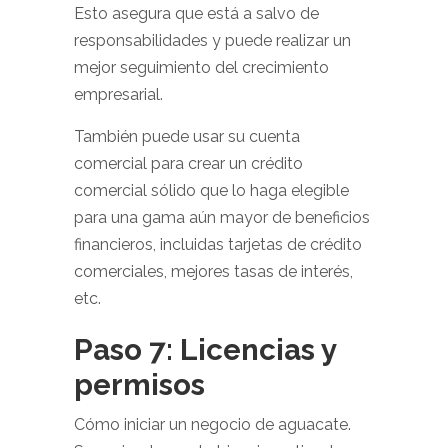
Esto asegura que está a salvo de
responsabilidades y puede realizar un
mejor seguimiento del crecimiento
empresarial.
También puede usar su cuenta
comercial para crear un crédito
comercial sólido que lo haga elegible
para una gama aún mayor de beneficios
financieros, incluidas tarjetas de crédito
comerciales, mejores tasas de interés,
etc.
Paso 7: Licencias y
permisos
Cómo iniciar un negocio de aguacate.