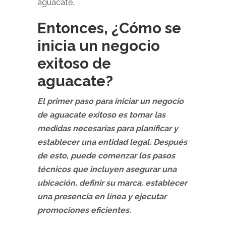
aguacate.
Entonces, ¿Cómo se
inicia un negocio
exitoso de
aguacate?
El primer paso para iniciar un negocio
de aguacate exitoso es tomar las
medidas necesarias para planificar y
establecer una entidad legal. Después
de esto, puede comenzar los pasos
técnicos que incluyen asegurar una
ubicación, definir su marca, establecer
una presencia en línea y ejecutar
promociones eficientes.