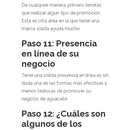
De cualquier manera, primero tendrás
que realizar algún tipo de promoción.
Esta es otra área en la que tener una
marca sólida ayuda mucho.
Paso 11: Presencia
en línea de su
negocio
Tener una sólida presencia en línea es sin
duda una de las formas más efectivas y
menos tediosas de promover su
negocio de aguacate.
Paso 12: ¿Cuáles son
algunos de los