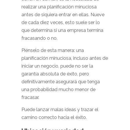
realizar una planificación minuciosa
antes de siquiera entrar en ellas. Nueve
de cada diez veces, esto suele ser lo
que determina si una empresa termina
fracasando o no.
Piénselo de esta manera: una
planificación minuciosa, incluso antes de
iniciar un negocio, puede no ser la
garantía absoluta de éxito, pero
definitivamente asegurará que tenga
una probabilidad mucho menor de
fracasar.
Puede lanzar malas ideas y trazar el
camino correcto hacia el éxito.