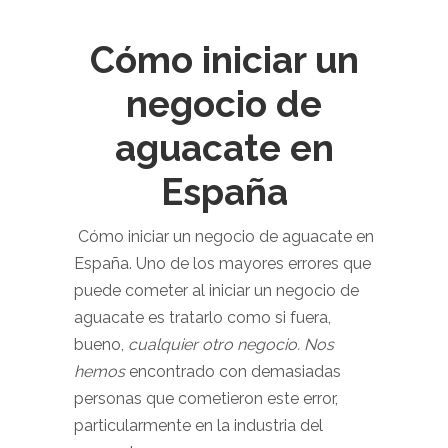
Cómo iniciar un
negocio de
aguacate en
España
Cómo iniciar un negocio de aguacate en
España. Uno de los mayores errores que
puede cometer al iniciar un negocio de
aguacate es tratarlo como si fuera,
bueno,
cualquier otro negocio. Nos
hemos
encontrado con demasiadas
personas que cometieron este error,
particularmente en la industria del