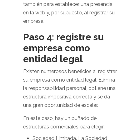
también para establecer una presencia
en la web y, por supuesto, al registrar su
empresa.
Paso 4: registre su
empresa como
entidad legal
Existen numerosos beneficios al registrar
su empresa como entidad legal. Elimina
la responsabilidad personal, obtiene una
estructura impositiva correcta y se da
una gran oportunidad de escalar.
En este caso, hay un puñado de
estructuras comerciales para elegir:
Sociedad Limitada. La Sociedad