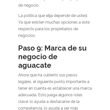
de negocio.
La política que elija depende de usted.
Ya que existen muchas opciones a este
respecto para los propietarios de
negocios.
Paso 9: Marca de su
negocio de
aguacate
Ahora que ha cubierto sus pasos
legales, el siguiente punto importante a
tener en cuenta es establecer una marca
adecuada. Esto juega algunos roles
clave: lo ayuda a destacarse de la
competencia, lo ayuda a ser más