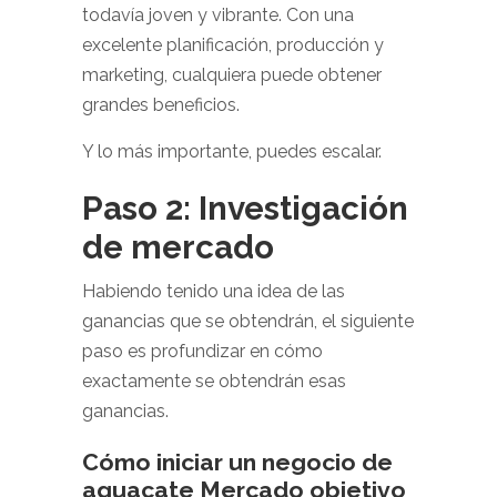
todavía joven y vibrante. Con una
excelente planificación, producción y
marketing, cualquiera puede obtener
grandes beneficios.
Y lo más importante, puedes escalar.
Paso 2: Investigación
de mercado
Habiendo tenido una idea de las
ganancias que se obtendrán, el siguiente
paso es profundizar en cómo
exactamente se obtendrán esas
ganancias.
Cómo iniciar un negocio de
aguacate Mercado objetivo