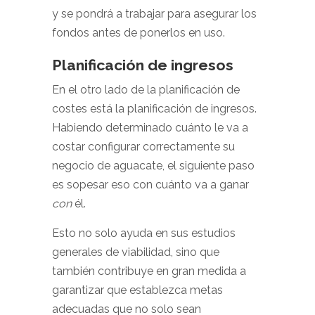
y se pondrá a trabajar para asegurar los
fondos antes de ponerlos en uso.
Planificación de ingresos
En el otro lado de la planificación de
costes está la planificación de ingresos.
Habiendo determinado cuánto le va a
costar configurar correctamente su
negocio de aguacate, el siguiente paso
es sopesar eso con cuánto va a ganar
con
él.
Esto no solo ayuda en sus estudios
generales de viabilidad, sino que
también contribuye en gran medida a
garantizar que establezca metas
adecuadas que no solo sean