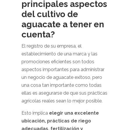
principales aspectos
del cultivo de
aguacate a tener en
cuenta?
El registro de su empresa, el
establecimiento de una marca y las
promociones eficientes son todos
aspectos importantes para administrar
un negocio de aguacate exitoso, pero
una cosa tan importante como todas
ellas es asegurarse de que sus prácticas
agrícolas reales sean lo mejor posible.
Esto implica
elegir una excelente
ubicación, prácticas de riego
adecuadas, fertilización y