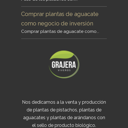
Comprar plantas de aguacate
como negocio de inversión
Comprar plantas de aguacate como...
Nos dedicamos a la venta y producción
de plantas de pistachos, plantas de
aguacates y plantas de arándanos con
el sello de producto biológico.