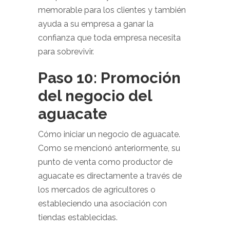
memorable para los clientes y también
ayuda a su empresa a ganar la
confianza que toda empresa necesita
para sobrevivir.
Paso 10: Promoción
del negocio del
aguacate
Cómo iniciar un negocio de aguacate.
Como se mencionó anteriormente, su
punto de venta como productor de
aguacate es directamente a través de
los mercados de agricultores o
estableciendo una asociación con
tiendas establecidas.