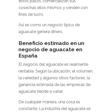
estos pasos, comercializan sus
cosechas ellos mismos y venden con
fines de lucro.
Así es como un negocio típico de
aguacate genera dinero.
Beneficio estimado en un
negocio de aguacate en
España
El negocio del aguacate es realmente
rentable. Según la ubicación, el volumen,
la variedad y algunos otros factores, la
ganancia estimada de las empresas de
aguacate tiende a variar.
De cualquier manera, una cosa es
constante. La industria del aguacate es