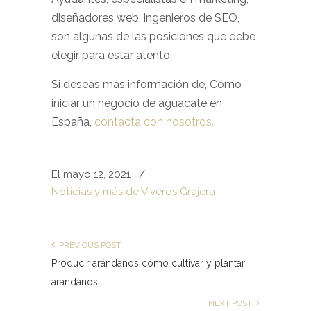
diseñadores web, ingenieros de SEO,
son algunas de las posiciones que debe
elegir para estar atento.
Si deseas más información de, Cómo
iniciar un negocio de aguacate en
España,
contacta con nosotros.
El mayo 12, 2021
/
Noticias y más de Viveros Grajera
PREVIOUS POST
Producir arándanos cómo cultivar y plantar
arándanos
NEXT POST