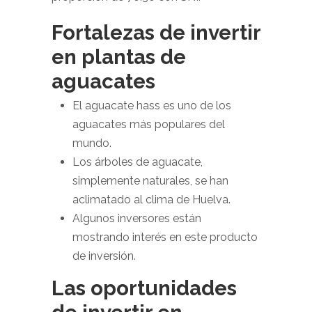
Fortalezas de invertir
en plantas de
aguacates
El aguacate hass es uno de los
aguacates más populares del
mundo.
Los árboles de aguacate,
simplemente naturales, se han
aclimatado al clima de Huelva.
Algunos inversores están
mostrando interés en este producto
de inversión.
Las oportunidades