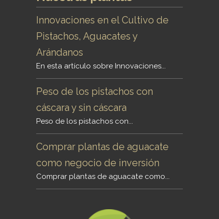
Innovaciones en el Cultivo de
Pistachos, Aguacates y
Arándanos
En esta artículo sobre Innovaciones...
Peso de los pistachos con
cáscara y sin cáscara
Peso de los pistachos con...
Comprar plantas de aguacate
como negocio de inversión
Comprar plantas de aguacate como...