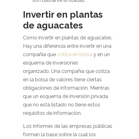
son bastante limitadas.
Invertir en plantas
de aguacates
Cómo invertir en plantas de aguacates.
Hay una diferencia entre invertir en una
compañía que
cotiza en bolsa
y en un
esquema de inversiones
organizado. Una compañía que cotiza
en la bolsa de valores tiene ciertas
obligaciones de información. Mientras
que un esquema de inversión privada
que no está listado no tiene estos
requisitos de información.
Los informes de las empresas públicas
forman la base sobre la cual los