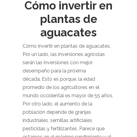
Cómo invertir en
plantas de
aguacates
Cómo invertir en plantas de aguacates.
Por un lado, las inversiones agrícolas
serán las inversiones con mejor
desempeño para la próxima
década. Esto es porque, la edad
promedio de los agricultores en el
mundo occidental es mayor de 55 años.
Por otro lado, el aumento de la
población depende de granjas
industriales, semillas artificiales,
pesticidas y fertilizantes. Parece que
estamos en el máximo rendimiento y el