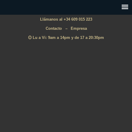
Llámanos al +34 609 015 223
Contacto
–
Empresa
Lu a Vi: 9am a 14pm y de 17 a 20:30pm