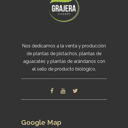
Nos dedicamos a la venta y producción
de plantas de pistachos, plantas de
aguacates y plantas de arándanos con
el sello de producto biológico.
Google Map