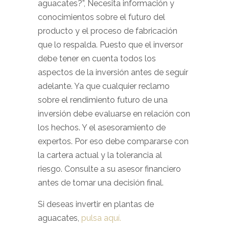
aguacates?”, Necesita información y
conocimientos sobre el futuro del
producto y el proceso de fabricación
que lo respalda. Puesto que el inversor
debe tener en cuenta todos los
aspectos de la inversión antes de seguir
adelante. Ya que cualquier reclamo
sobre el rendimiento futuro de una
inversión debe evaluarse en relación con
los hechos. Y el asesoramiento de
expertos. Por eso debe compararse con
la cartera actual y la tolerancia al
riesgo. Consulte a su asesor financiero
antes de tomar una decisión final.
Si deseas invertir en plantas de
aguacates,
pulsa aquí.