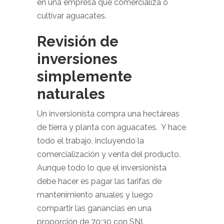
en una empresa que comercializa o
cultivar aguacates.
Revisión de
inversiones
simplemente
naturales
Un inversionista compra una hectáreas
de tierra y planta con aguacates. Y hace
todo el trabajo, incluyendo la
comercialización y venta del producto.
Aunque todo lo que el inversionista
debe hacer es pagar las tarifas de
mantenimiento anuales y luego
compartir las ganancias en una
proporción de 70:30 con SNI.