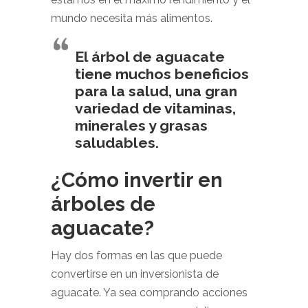
mundo necesita más alimentos.
El árbol de aguacate
tiene muchos beneficios
para la salud, una gran
variedad de vitaminas,
minerales y grasas
saludables.
¿Cómo invertir en
árboles de
aguacate?
Hay dos formas en las que puede
convertirse en un inversionista de
aguacate. Ya sea comprando acciones