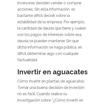
inversores deciden vender o comprar
acciones. Sin esta información, es
bastante difícil decidir sobre la
estabilidad de la empresa. Por ejemplo,
la cantidad de deuda que tiene y cuáles
son los pagos de intereses sobre esa
deuda se pueden mantener. Sin que
dicha información se haga pública, es
difícil determinar algo con cualquier
factualidad.
Invertir en aguacates
Cómo invertir en plantas de aguacates.
Tomar una buena decisión de inversión
no es fácil. Cuando realice su
investigación sobre “¿Cómo invertir en