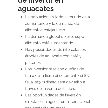
de invertir en
aguacates
La población en todo el mundo está
aumentando y la demanda de
alimentos reflejará eso.
La demanda global de este súper
alimento está aumentando.
Hay posibilidades de intercalar los
árboles de aguacate con café y
plátanos.
Los inversionistas son dueños del
título de la tierra directamente, si SNI
falla,
algún
dinero será devuelto a
través de la venta de la tierra.
Las oportunidades de inversión
directa en la agricultura internacional