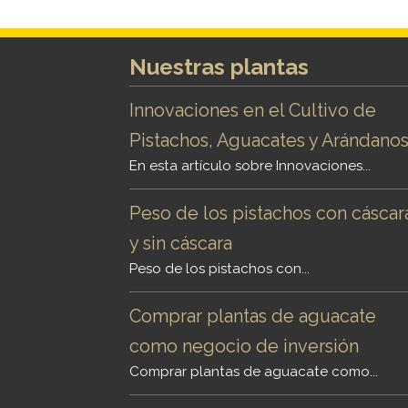
Nuestras plantas
Innovaciones en el Cultivo de
Pistachos, Aguacates y Arándano
En esta artículo sobre Innovaciones...
Peso de los pistachos con cáscar
y sin cáscara
Peso de los pistachos con...
Comprar plantas de aguacate
como negocio de inversión
Comprar plantas de aguacate como...