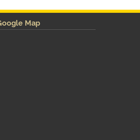
Google Map