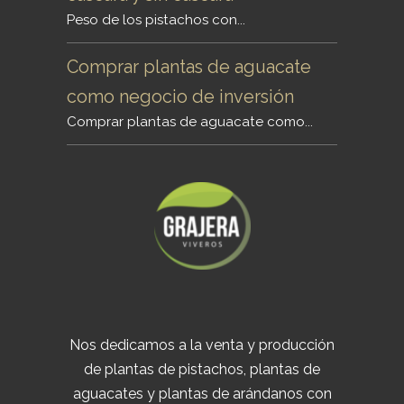
Peso de los pistachos con...
Comprar plantas de aguacate
como negocio de inversión
Comprar plantas de aguacate como...
Nos dedicamos a la venta y producción
de plantas de pistachos, plantas de
aguacates y plantas de arándanos con