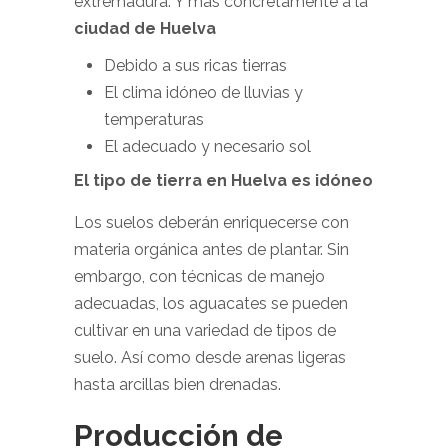
extremadura. Y más concretamente a la
ciudad de Huelva
Debido a sus ricas tierras
El clima idóneo de lluvias y
temperaturas
El adecuado y necesario sol
El tipo de tierra en Huelva es idóneo
Los suelos deberán enriquecerse con
materia orgánica antes de plantar. Sin
embargo, con técnicas de manejo
adecuadas, los aguacates se pueden
cultivar en una variedad de tipos de
suelo. Así como desde arenas ligeras
hasta arcillas bien drenadas.
Producción de