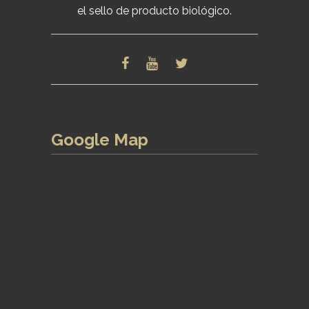
el sello de producto biológico.
Google Map