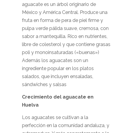
aguacate es un árbol originario de
México y América Central. Produce una
fruta en forma de pera de piel firme y
pulpa verde pálida suave, cremosa, con
sabor a mantequilla. Rico en nutrientes,
libre de colesterol y que contiene grasas
poli y monoinsaturadas («buenas»)
Además los aguacates son un
ingrediente popular en los platos
salados, que incluyen ensaladas,
sándwiches y salsas
Crecimiento del aguacate en
Huelva
Los aguacates se cultivan a la
perfección en la comunidad andaluza, y