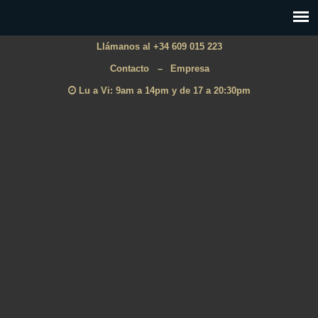
Llámanos al +34 609 015 223
Contacto
–
Empresa
Lu a Vi: 9am a 14pm y de 17 a 20:30pm