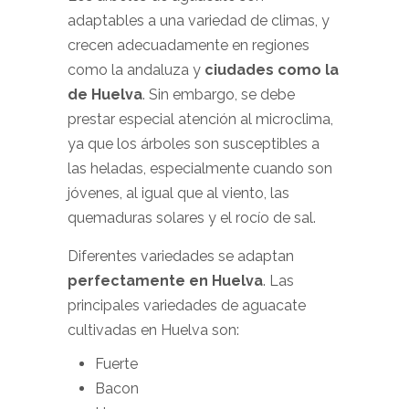
adaptables a una variedad de climas, y
crecen adecuadamente en regiones
como la andaluza y
ciudades como la
de Huelva
. Sin embargo, se debe
prestar especial atención al microclima,
ya que los árboles son susceptibles a
las heladas, especialmente cuando son
jóvenes, al igual que al viento, las
quemaduras solares y el rocío de sal.
Diferentes variedades se adaptan
perfectamente en Huelva
. Las
principales variedades de aguacate
cultivadas en Huelva son:
Fuerte
Bacon