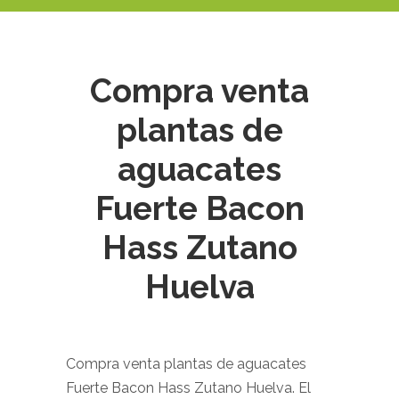
Compra venta
plantas de
aguacates
Fuerte Bacon
Hass Zutano
Huelva
Compra venta plantas de aguacates
Fuerte Bacon Hass Zutano Huelva. El