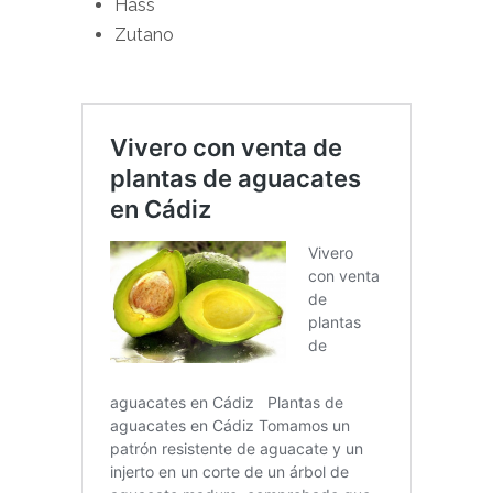
Hass
Zutano