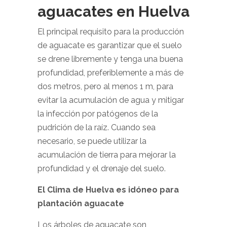
aguacates en Huelva
El principal requisito para la producción
de aguacate es garantizar que el suelo
se drene libremente y tenga una buena
profundidad, preferiblemente a más de
dos metros, pero al menos 1 m, para
evitar la acumulación de agua y mitigar
la infección por patógenos de la
pudrición de la raíz. Cuando sea
necesario, se puede utilizar la
acumulación de tierra para mejorar la
profundidad y el drenaje del suelo.
El Clima de Huelva es idóneo para
plantación aguacate
Los árboles de aguacate son