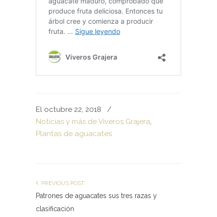
El octubre 22, 2018
/
Noticias y más de Viveros Grajera
,
Plantas de aguacates
PREVIOUS POST
Patrones de aguacates sus tres razas y
clasificación