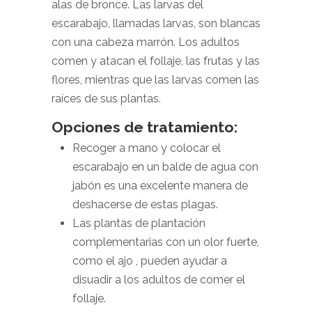
alas de bronce. Las larvas del
escarabajo, llamadas larvas, son blancas
con una cabeza marrón. Los adultos
comen y atacan el follaje, las frutas y las
flores, mientras que las larvas comen las
raíces de sus plantas.
Opciones de tratamiento:
Recoger a mano y colocar el
escarabajo en un balde de agua con
jabón es una excelente manera de
deshacerse de estas plagas.
Las plantas de plantación
complementarias con un olor fuerte,
como el ajo , pueden ayudar a
disuadir a los adultos de comer el
follaje.