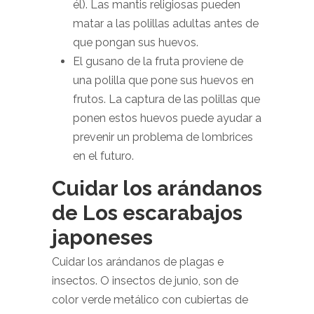
él). Las mantis religiosas pueden
matar a las polillas adultas antes de
que pongan sus huevos.
El gusano de la fruta proviene de
una polilla que pone sus huevos en
frutos. La captura de las polillas que
ponen estos huevos puede ayudar a
prevenir un problema de lombrices
en el futuro.
Cuidar los arándanos
de Los escarabajos
japoneses
Cuidar los arándanos de plagas e
insectos. O insectos de junio, son de
color verde metálico con cubiertas de