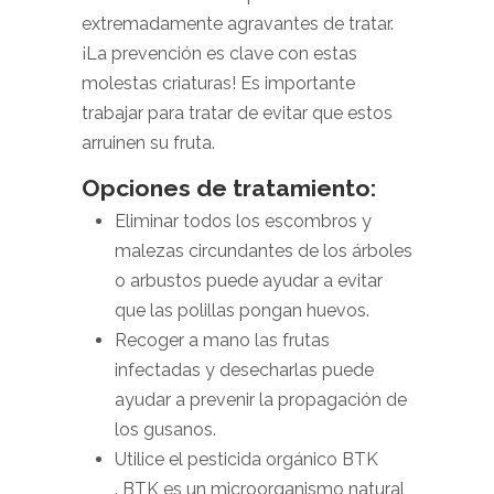
extremadamente agravantes de tratar.
¡La prevención es clave con estas
molestas criaturas! Es importante
trabajar para tratar de evitar que estos
arruinen su fruta.
Opciones de tratamiento:
Eliminar todos los escombros y
malezas circundantes de los árboles
o arbustos puede ayudar a evitar
que las polillas pongan huevos.
Recoger a mano las frutas
infectadas y desecharlas puede
ayudar a prevenir la propagación de
los gusanos.
Utilice el pesticida orgánico BTK
. BTK es un microorganismo natural