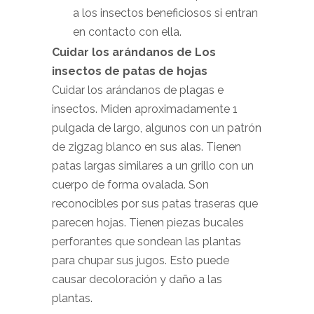
a los insectos beneficiosos si entran
en contacto con ella.
Cuidar los arándanos de Los
insectos de patas de hojas
Cuidar los arándanos de plagas e
insectos. Miden aproximadamente 1
pulgada de largo, algunos con un patrón
de zigzag blanco en sus alas. Tienen
patas largas similares a un grillo con un
cuerpo de forma ovalada. Son
reconocibles por sus patas traseras que
parecen hojas. Tienen piezas bucales
perforantes que sondean las plantas
para chupar sus jugos. Esto puede
causar decoloración y daño a las
plantas.