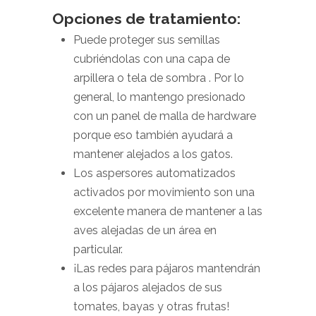
Opciones de tratamiento:
Puede proteger sus semillas
cubriéndolas con una capa de
arpillera o tela de sombra . Por lo
general, lo mantengo presionado
con un panel de malla de hardware
porque eso también ayudará a
mantener alejados a los gatos.
Los aspersores automatizados
activados por movimiento son una
excelente manera de mantener a las
aves alejadas de un área en
particular.
¡Las redes para pájaros mantendrán
a los pájaros alejados de sus
tomates, bayas y otras frutas!