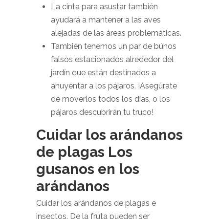
La cinta para asustar también
ayudará a mantener a las aves
alejadas de las áreas problemáticas.
También tenemos un par de búhos
falsos estacionados alrededor del
jardín que están destinados a
ahuyentar a los pájaros. ¡Asegúrate
de moverlos todos los días, o los
pájaros descubrirán tu truco!
Cuidar los arándanos
de plagas Los
gusanos en los
arándanos
Cuidar los arándanos de plagas e
insectos. De la fruta pueden ser