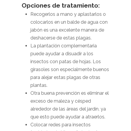
Opciones de tratamiento:
Recogerlos a mano y aplastarlos o
colocarlos en un balde de agua con
jabón es una excelente manera de
deshacerse de estas plagas.
La plantación complementaria
puede ayudar a disuadir a los
insectos con patas de hojas. Los
girasoles son especialmente buenos
para alejar estas plagas de otras
plantas.
Otra buena prevención es eliminar el
exceso de maleza y césped
alrededor de las áreas del jardín, ya
que esto puede ayudar a atraerlos.
Colocar redes para insectos