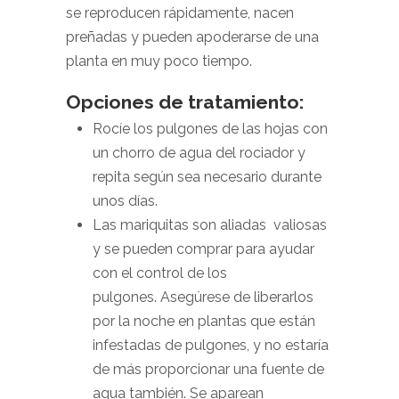
se reproducen rápidamente, nacen
preñadas y pueden apoderarse de una
planta en muy poco tiempo.
Opciones de tratamiento:
Rocíe los pulgones de las hojas con
un chorro de agua del rociador y
repita según sea necesario durante
unos días.
Las mariquitas son aliadas valiosas
y se pueden comprar para ayudar
con el control de los
pulgones. Asegúrese de liberarlos
por la noche en plantas que están
infestadas de pulgones, y no estaría
de más proporcionar una fuente de
agua también. Se aparean