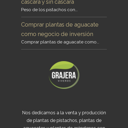
cáscara y sin cáscara
Peso de los pistachos con...
Comprar plantas de aguacate
como negocio de inversión
Comprar plantas de aguacate como...
Nos dedicamos a la venta y producción
de plantas de pistachos, plantas de