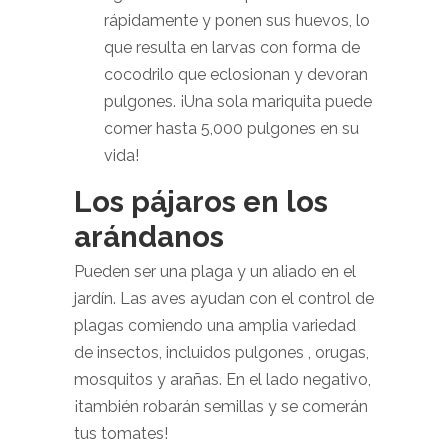
rápidamente y ponen sus huevos, lo
que resulta en larvas con forma de
cocodrilo que eclosionan y devoran
pulgones. ¡Una sola mariquita puede
comer hasta 5,000 pulgones en su
vida!
Los pájaros en los
arándanos
Pueden ser una plaga y un aliado en el
jardín. Las aves ayudan con el control de
plagas comiendo una amplia variedad
de insectos, incluidos pulgones , orugas,
mosquitos y arañas. En el lado negativo,
¡también robarán semillas y se comerán
tus tomates!