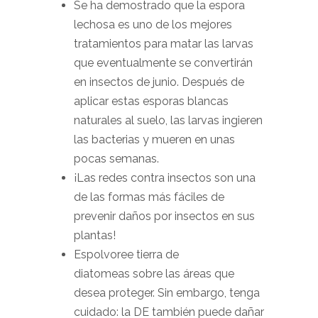
Se ha demostrado que la espora
lechosa es uno de los mejores
tratamientos para matar las larvas
que eventualmente se convertirán
en insectos de junio. Después de
aplicar estas esporas blancas
naturales al suelo, las larvas ingieren
las bacterias y mueren en unas
pocas semanas.
¡Las redes contra insectos son una
de las formas más fáciles de
prevenir daños por insectos en sus
plantas!
Espolvoree tierra de
diatomeas sobre las áreas que
desea proteger. Sin embargo, tenga
cuidado: la DE también puede dañar