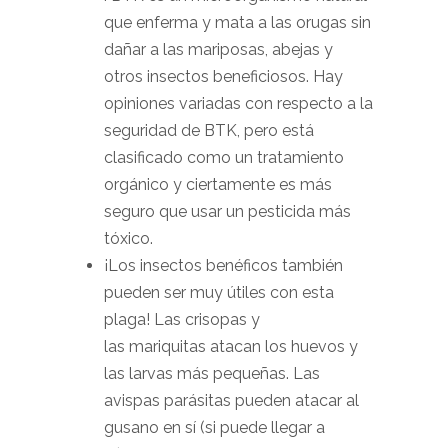
que enferma y mata a las orugas sin
dañar a las mariposas, abejas y
otros insectos beneficiosos. Hay
opiniones variadas con respecto a la
seguridad de BTK, pero está
clasificado como un tratamiento
orgánico y ciertamente es más
seguro que usar un pesticida más
tóxico.
¡Los insectos benéficos también
pueden ser muy útiles con esta
plaga! Las crisopas y
las mariquitas atacan los huevos y
las larvas más pequeñas. Las
avispas parásitas pueden atacar al
gusano en sí (si puede llegar a