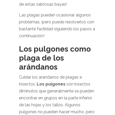
de estas sabrosas bayas!
Las plagas pueden ocasionar algunos
problemas, ¡pero puede resolverlos con
bastante facilidad siguiendo los pasos a
continuación!
Los pulgones como
plaga de los
arándanos
Cuidar los arándanos de plagas e
insectos.
Los pulgones
son insectos
diminutos que generalmente se pueden
encontrar en grupos en la parte inferior
de las hojas y los tallos. Algunos
pulgones no pueden hacer mucho, pero