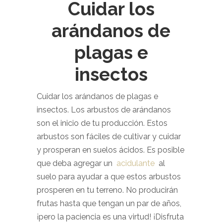
Cuidar los
arándanos de
plagas e
insectos
Cuidar los arándanos de plagas e
insectos. Los arbustos de arándanos
son el inicio de tu producción. Estos
arbustos son fáciles de cultivar y cuidar
y prosperan en suelos ácidos. Es posible
que deba agregar un
acidulante
al
suelo para ayudar a que estos arbustos
prosperen en tu terreno. No producirán
frutas hasta que tengan un par de años,
¡pero la paciencia es una virtud! ¡Disfruta