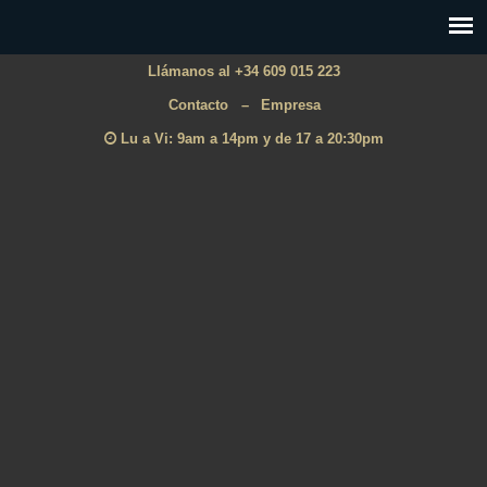
Llámanos al +34 609 015 223
Contacto
–
Empresa
Lu a Vi: 9am a 14pm y de 17 a 20:30pm