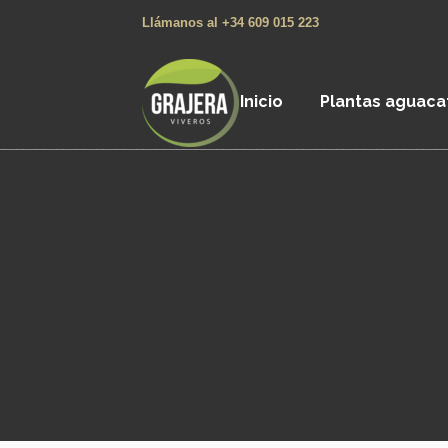
Llámanos al +34 609 015 223
Inicio
Plantas aguaca