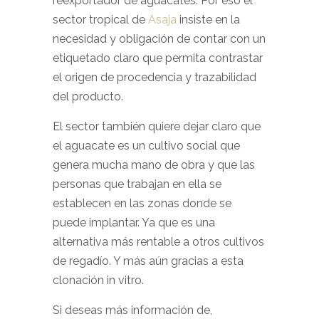
reexportador de aguacates. Por eso el
sector tropical de
Asaja
insiste en la
necesidad y obligación de contar con un
etiquetado claro que permita contrastar
el origen de procedencia y trazabilidad
del producto.
El sector también quiere dejar claro que
el aguacate es un cultivo social que
genera mucha mano de obra y que las
personas que trabajan en ella se
establecen en las zonas donde se
puede implantar. Ya que es una
alternativa más rentable a otros cultivos
de regadío. Y más aún gracias a esta
clonación in vitro.
Si deseas más información de,