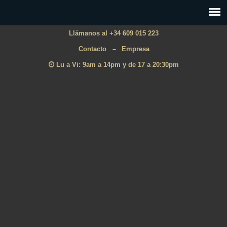
Llámanos al +34 609 015 223
Contacto
–
Empresa
Lu a Vi: 9am a 14pm y de 17 a 20:30pm