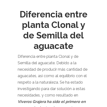
Diferencia entre
planta Clonal y
de Semilla del
aguacate
Diferencia entre planta Clonal y de
Semilla del aguacate. Debido a la
necesidad de producir más cantidad de
aguacates, así como al equilibrio con el
respeto a la naturaleza. Se ha estado
investigando para dar solución a estas
necesidades, y como resultado en
Viveros Grajera ha sido el primero en