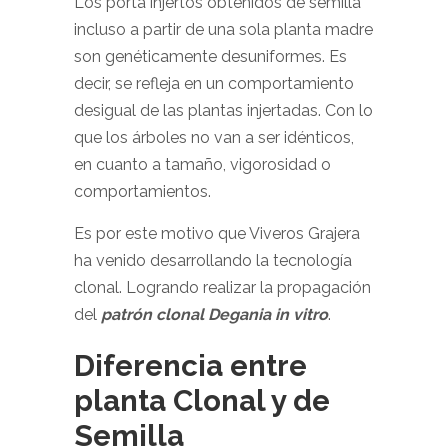
Los porta injertos obtenidos de semilla
incluso a partir de una sola planta madre
son genéticamente desuniformes. Es
decir, se refleja en un comportamiento
desigual de las plantas injertadas. Con lo
que los árboles no van a ser idénticos,
en cuanto a tamaño, vigorosidad o
comportamientos.
Es por este motivo que Viveros Grajera
ha venido desarrollando la tecnología
clonal. Logrando realizar la propagación
del
patrón clonal Degania in vitro
.
Diferencia entre
planta Clonal y de
Semilla