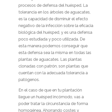
procesos de defensa del huésped. La
tolerancia en los árboles de aguacates,
es la capacidad de disminuir el efecto
negativo de la infección sobre la eficacia
biológica del huésped, y es una defensa
poco estudiada y poco utilizada. De
esta manera podemos conseguir que
esta defensa sea la misma en todas las
plantas de aguacates. Las plantas
clonadas con patrón, son plantas que
cuentan con la adecuada tolerancia a
patógenos.
En el caso de que en tu plantación
llegue un huésped incómodo, vas a
poder tratar la circunstancia de forma
homogénea. Ahorrando costes y