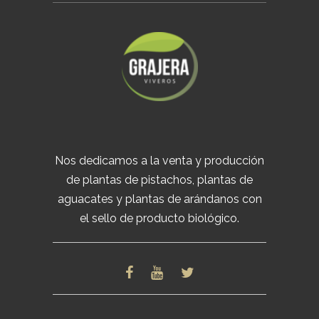
Nos dedicamos a la venta y producción
de plantas de pistachos, plantas de
aguacates y plantas de arándanos con
el sello de producto biológico.