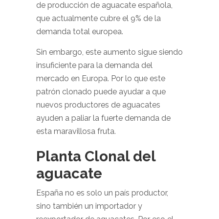
de producción de aguacate española,
que actualmente cubre el 9% de la
demanda total europea.
Sin embargo, este aumento sigue siendo
insuficiente para la demanda del
mercado en Europa. Por lo que este
patrón clonado puede ayudar a que
nuevos productores de aguacates
ayuden a paliar la fuerte demanda de
esta maravillosa fruta.
Planta Clonal del
aguacate
España no es solo un país productor,
sino también un importador y