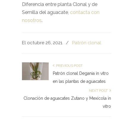
Diferencia entre planta Clonal y de
Semilla del aguacate,
contacta con
nosotros
.
El octubre 26, 2021
/
Patrón clonal
PREVIOUS POST
Patrón clonal Degania in vitro
en las plantas de aguacates
NEXT POST
Clonación de aguacates Zutano y Mexicola in
vitro