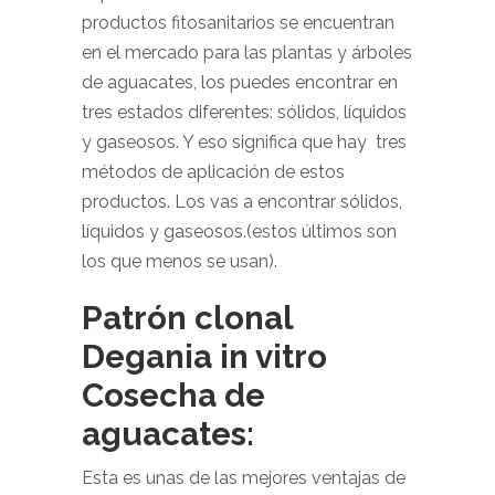
productos fitosanitarios se encuentran
en el mercado para las plantas y árboles
de aguacates, los puedes encontrar en
tres estados diferentes: sólidos, líquidos
y gaseosos. Y eso significa que hay tres
métodos de aplicación de estos
productos. Los vas a encontrar sólidos,
líquidos y gaseosos.(estos últimos son
los que menos se usan).
Patrón clonal
Degania in vitro
Cosecha de
aguacates:
Esta es unas de las mejores ventajas de