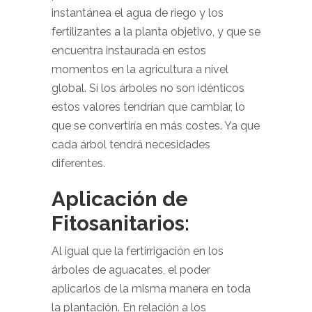
instantánea el agua de riego y los
fertilizantes a la planta objetivo, y que se
encuentra instaurada en estos
momentos en la agricultura a nivel
global. Si los árboles no son idénticos
estos valores tendrían que cambiar, lo
que se convertiría en más costes. Ya que
cada árbol tendrá necesidades
diferentes.
Aplicación de
Fitosanitarios:
Al igual que la fertirrigación en los
árboles de aguacates, el poder
aplicarlos de la misma manera en toda
la plantación. En relación a los