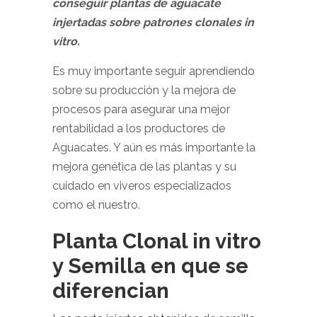
conseguir plantas de aguacate
injertadas sobre patrones clonales in
vitro.
Es muy importante seguir aprendiendo
sobre su producción y la mejora de
procesos para asegurar una mejor
rentabilidad a los productores de
Aguacates. Y aún es más importante la
mejora genética de las plantas y su
cuidado en viveros especializados
como el nuestro.
Planta Clonal in vitro
y Semilla en que se
diferencian