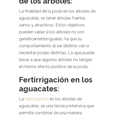
de los árboles:
La finalidad de la poda en los árboles de
aguacates, es tener árboles fuertes,
sanos y atractivos. Estos objetivos
pueden variar si los árboles no son
genéticamente iguales. Ya que su
comportamiento al ser distinto van a
necesitar podas distintas. Lo que puede
llevar a que algunos árboles no tengan
el mismo efecto positivo de la poda.
Fertirrigación en los
aguacates:
La
fertirrigación
en los árboles de
aguacates, es una técnica intensiva que
permite combinar de una manera