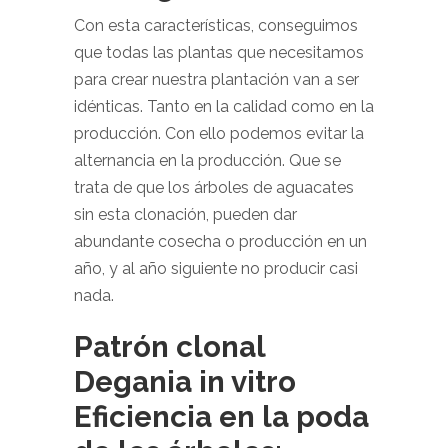
Con esta características, conseguimos
que todas las plantas que necesitamos
para crear nuestra plantación van a ser
idénticas. Tanto en la calidad como en la
producción. Con ello podemos evitar la
alternancia en la producción. Que se
trata de que los árboles de aguacates
sin esta clonación, pueden dar
abundante cosecha o producción en un
año, y al año siguiente no producir casi
nada.
Patrón clonal
Degania in vitro
Eficiencia en la poda