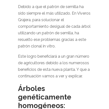
Debido a que el patrón de semilla ha
sido siempre el más utilizado. En Viveros
Grajera, para solucionar el
comportamiento desigual de cada árbol
utilizando un patrón de semilla, ha
resuelto ese problemas gracias a este
patrón clonal in vitro.
Este logro beneficiará a un gran número
de agricultores debido a los numerosos
beneficios de esta nueva planta. Y que a
continuación vamos a ver y explicar.
Árboles
genéticamente
homogéneos: