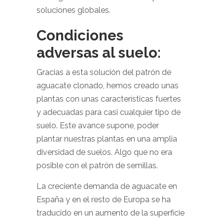
soluciones globales.
Condiciones
adversas al suelo:
Gracias a esta solución del patrón de
aguacate clonado, hemos creado unas
plantas con unas características fuertes
y adecuadas para casi cualquier tipo de
suelo. Este avance supone, poder
plantar nuestras plantas en una amplia
diversidad de suelos. Algo que no era
posible con el patrón de semillas.
La creciente demanda de aguacate en
España y en el resto de Europa se ha
traducido en un aumento de la superficie