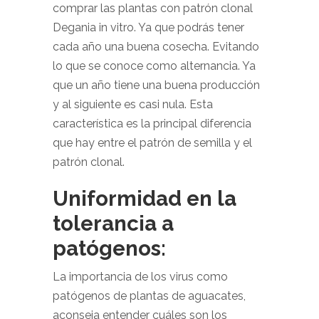
comprar las plantas con patrón clonal
Degania in vitro. Ya que podrás tener
cada año una buena cosecha. Evitando
lo que se conoce como alternancia. Ya
que un año tiene una buena producción
y al siguiente es casi nula. Esta
característica es la principal diferencia
que hay entre el patrón de semilla y el
patrón clonal.
Uniformidad en la
tolerancia a
patógenos:
La importancia de los virus como
patógenos de plantas de aguacates,
aconseja entender cuáles son los