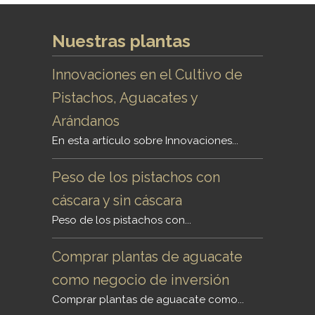
Nuestras plantas
Innovaciones en el Cultivo de
Pistachos, Aguacates y
Arándanos
En esta artículo sobre Innovaciones...
Peso de los pistachos con
cáscara y sin cáscara
Peso de los pistachos con...
Comprar plantas de aguacate
como negocio de inversión
Comprar plantas de aguacate como...