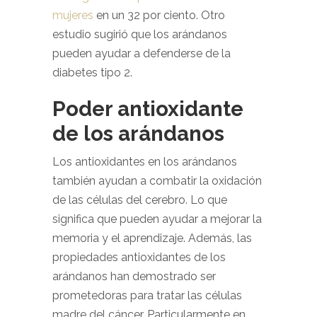
mujeres
en un 32 por ciento. Otro
estudio sugirió que los arándanos
pueden ayudar a defenderse de la
diabetes tipo 2.
Poder antioxidante
de los arándanos
Los antioxidantes en los arándanos
también ayudan a combatir la oxidación
de las células del cerebro. Lo que
significa que pueden ayudar a mejorar la
memoria y el aprendizaje. Además, las
propiedades antioxidantes de los
arándanos han demostrado ser
prometedoras para tratar las células
madre del cáncer. Particularmente en