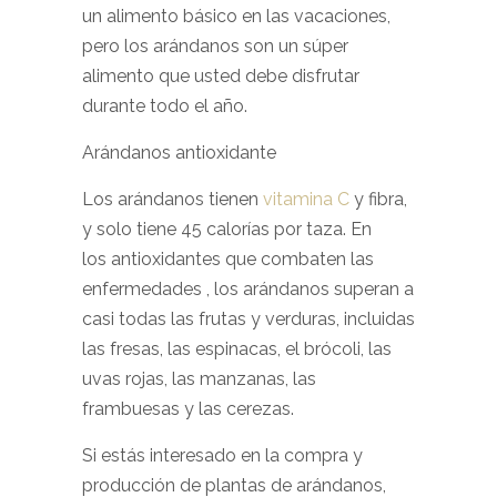
un alimento básico en las vacaciones,
pero los arándanos son un súper
alimento que usted debe disfrutar
durante todo el año.
Arándanos antioxidante
Los arándanos tienen
vitamina C
y fibra,
y solo tiene 45 calorías por taza. En
los
antioxidantes que
combaten las
enfermedades , los arándanos superan a
casi todas las frutas y verduras, incluidas
las fresas, las espinacas, el brócoli, las
uvas rojas, las manzanas, las
frambuesas y las cerezas.
Si estás interesado en la compra y
producción de plantas de arándanos,