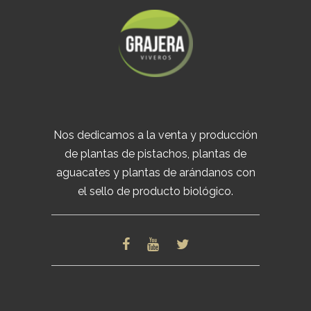
Nos dedicamos a la venta y producción
de plantas de pistachos, plantas de
aguacates y plantas de arándanos con
el sello de producto biológico.