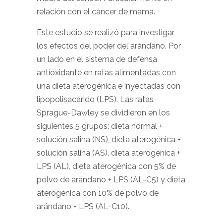
relación con el cáncer de mama.
Este estudio se realizó para investigar
los efectos del poder del arándano. Por
un lado en el sistema de defensa
antioxidante en ratas alimentadas con
una dieta aterogénica e inyectadas con
lipopolisacárido (LPS). Las ratas
Sprague-Dawley se dividieron en los
siguientes 5 grupos: dieta normal +
solución salina (NS), dieta aterogénica +
solución salina (AS), dieta aterogénica +
LPS (AL), dieta aterogénica con 5% de
polvo de arándano + LPS (AL-C5) y dieta
aterogénica con 10% de polvo de
arándano + LPS (AL-C10).