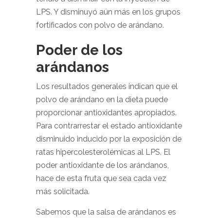
LPS. Y disminuyó aún más en los grupos
fortificados con polvo de arándano.
Poder de los
arándanos
Los resultados generales indican que el
polvo de arándano en la dieta puede
proporcionar antioxidantes apropiados.
Para contrarrestar el estado antioxidante
disminuido inducido por la exposición de
ratas hipercolesterolémicas al LPS. El
poder antioxidante de los arándanos,
hace de esta fruta que sea cada vez
más solicitada.
Sabemos que la salsa de arándanos es