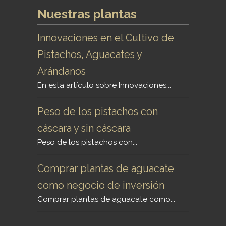
Nuestras plantas
Innovaciones en el Cultivo de
Pistachos, Aguacates y
Arándanos
En esta artículo sobre Innovaciones...
Peso de los pistachos con
cáscara y sin cáscara
Peso de los pistachos con...
Comprar plantas de aguacate
como negocio de inversión
Comprar plantas de aguacate como...