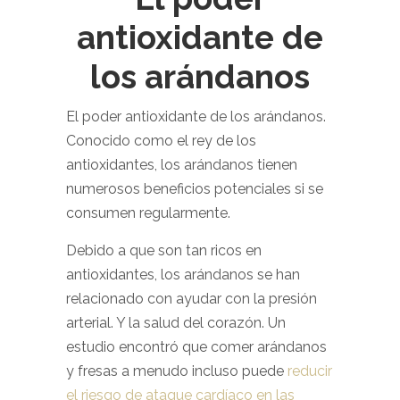
antioxidante de
los arándanos
El poder antioxidante de los arándanos.
Conocido como el rey de los
antioxidantes, los arándanos tienen
numerosos beneficios potenciales si se
consumen regularmente.
Debido a que son tan ricos en
antioxidantes, los arándanos se han
relacionado con ayudar con la presión
arterial. Y la salud del corazón. Un
estudio encontró que comer arándanos
y fresas a menudo incluso puede
reducir
el riesgo de ataque cardíaco en las