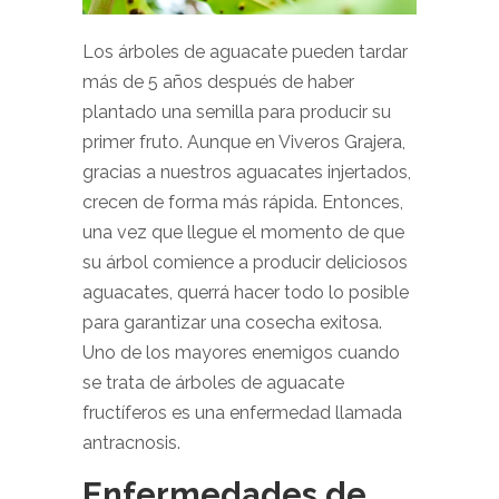
Los árboles de aguacate pueden tardar
más de 5 años después de haber
plantado una semilla para producir su
primer fruto. Aunque en Viveros Grajera,
gracias a nuestros aguacates injertados,
crecen de forma más rápida. Entonces,
una vez que llegue el momento de que
su árbol comience a producir deliciosos
aguacates, querrá hacer todo lo posible
para garantizar una cosecha exitosa.
Uno de los mayores enemigos cuando
se trata de árboles de aguacate
fructíferos es una enfermedad llamada
antracnosis.
Enfermedades de