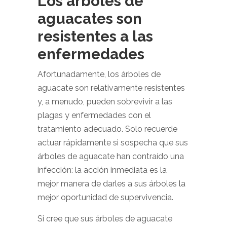
Los árboles de
aguacates son
resistentes a las
enfermedades
Afortunadamente, los árboles de
aguacate son relativamente resistentes
y, a menudo, pueden sobrevivir a las
plagas y enfermedades con el
tratamiento adecuado. Solo recuerde
actuar rápidamente si sospecha que sus
árboles de aguacate han contraído una
infección: la acción inmediata es la
mejor manera de darles a sus árboles la
mejor oportunidad de supervivencia.
Si cree que sus árboles de aguacate