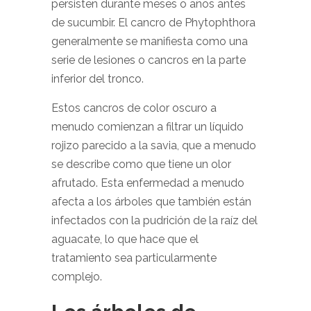
persisten durante meses o años antes
de sucumbir. El cancro de Phytophthora
generalmente se manifiesta como una
serie de lesiones o cancros en la parte
inferior del tronco.
Estos cancros de color oscuro a
menudo comienzan a filtrar un líquido
rojizo parecido a la savia, que a menudo
se describe como que tiene un olor
afrutado. Esta enfermedad a menudo
afecta a los árboles que también están
infectados con la pudrición de la raíz del
aguacate, lo que hace que el
tratamiento sea particularmente
complejo.