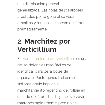
una disminución general
generalizada. Las hojas de los árboles
afectados por lo general se verán
amarillas y muchas se caerán del árbol
prematuramente.
2. Marchitez por
Verticillium
El
marchitamiento por Verticillium
es una
de las dolencias más fáciles de
identificar para los árboles de
aguacate. Por lo general, el primer
síntoma obvio implica el
marchitamiento repentino del follaje en
un lado del árbol. Las hojas se volverán
marrones rápidamente, pero no se