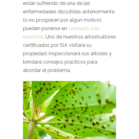
están sufriendo de una de las
enfermedades discutidas anteriormente
(o no prosperan por algún motivo),
pueden ponerse en
contacto con
nosotros
. Uno de nuestros arboricultores
certificados por ISA visitará su
propiedad, inspeccionará sus árboles y
brindará consejos prácticos para
abordar el problema.