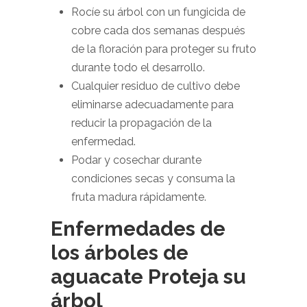
Rocíe su árbol con un fungicida de
cobre cada dos semanas después
de la floración para proteger su fruto
durante todo el desarrollo.
Cualquier residuo de cultivo debe
eliminarse adecuadamente para
reducir la propagación de la
enfermedad.
Podar y cosechar durante
condiciones secas y consuma la
fruta madura rápidamente.
Enfermedades de
los árboles de
aguacate Proteja su
árbol