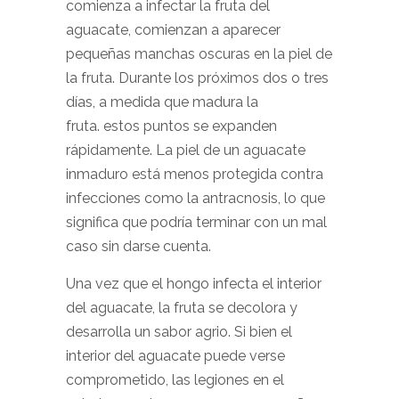
comienza a infectar la fruta del
aguacate, comienzan a aparecer
pequeñas manchas oscuras en la piel de
la fruta. Durante los próximos dos o tres
días, a medida que madura la
fruta. estos puntos se expanden
rápidamente. La piel de un aguacate
inmaduro está menos protegida contra
infecciones como la antracnosis, lo que
significa que podría terminar con un mal
caso sin darse cuenta.
Una vez que el hongo infecta el interior
del aguacate, la fruta se decolora y
desarrolla un sabor agrio. Si bien el
interior del aguacate puede verse
comprometido, las legiones en el