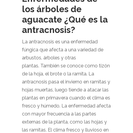
los árboles de
aguacate ¿Qué es la
antracnosis?
La antracnosis es una enfermedad
fúngica que afecta a una variedad de
arbustos, árboles y otras
plantas. También se conoce como tizón
de la hoja, el brote o la ramita. La
antracnosis pasa el invierno en ramitas y
hojas muertas, luego tiende a atacar las
plantas en primavera cuando el clima es
fresco y húmedo. La enfermedad afecta
con mayor frecuencia a las partes
externas de la planta, como las hojas y
las ramitas. El clima fresco y lluvioso en