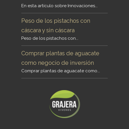
En esta artículo sobre Innovaciones...
Peso de los pistachos con
cáscara y sin cáscara
Peso de los pistachos con...
Comprar plantas de aguacate
como negocio de inversión
Comprar plantas de aguacate como...