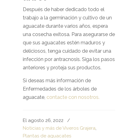
Después de haber dedicado todo el
trabajo a la germinación y cultivo de un
aguacate durante varios años, espera
una cosecha exitosa. Para asegurarse de
que sus aguacates estén maduros y
deliciosos, tenga cuidado de evitar una
infección por antracnosis. Siga los pasos
anteriores y proteja sus productos.
Si deseas más información de
Enfermedades de los árboles de
aguacate,
contacte con nosotros.
El agosto 26, 2022
/
Noticias y más de Viveros Grajera
,
Plantas de aguacates