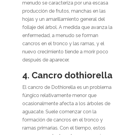
menudo se caracteriza por una escasa
producción de frutos, manchas en las
hojas y un amarillamiento general del
follaje del árbol. A medida que avanza la
enfermedad, a menudo se forman
cancros en el tronco y las ramas, y el
nuevo crecimiento tiende a morir poco
después de aparecer.
4. Cancro dothiorella
El cancro de Dothiorella es un problema
fúngico relativamente menor que
ocasionalmente afecta a los árboles de
aguacate. Suele comenzar con la
formación de cancros en el tronco y
ramas primarias. Con el tiempo, estos