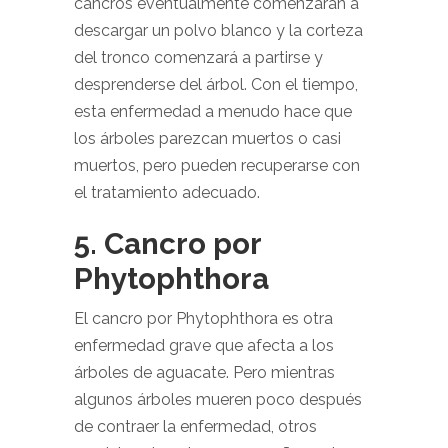
cancros eventualmente comenzarán a
descargar un polvo blanco y la corteza
del tronco comenzará a partirse y
desprenderse del árbol. Con el tiempo,
esta enfermedad a menudo hace que
los árboles parezcan muertos o casi
muertos, pero pueden recuperarse con
el tratamiento adecuado.
5. Cancro por
Phytophthora
El cancro por Phytophthora es otra
enfermedad grave que afecta a los
árboles de aguacate. Pero mientras
algunos árboles mueren poco después
de contraer la enfermedad, otros