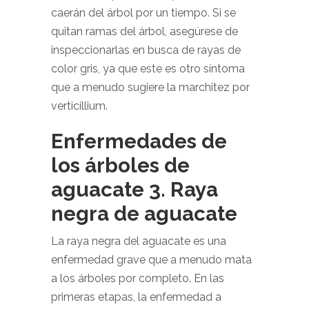
caerán del árbol por un tiempo. Si se
quitan ramas del árbol, asegúrese de
inspeccionarlas en busca de rayas de
color gris, ya que este es otro síntoma
que a menudo sugiere la marchitez por
verticillium.
Enfermedades de
los árboles de
aguacate 3. Raya
negra de aguacate
La raya negra del aguacate es una
enfermedad grave que a menudo mata
a los árboles por completo. En las
primeras etapas, la enfermedad a