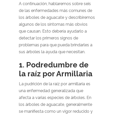
A continuación, hablaremos sobre seis
de las enfermedades más comunes de
los árboles de aguacate y describiremos
algunos de los síntomas más obvios
que causan. Esto debería ayudarlo a
detectar los primeros signos de
problemas para que pueda brindarles a
sus árboles la ayuda que necesitan.
1. Podredumbre de
la raíz por Armillaria
La pudrición de la raíz por armillaria es
una enfermedad generalizada que
afecta a varias especies de árboles. En
los árboles de aguacate, generalmente
se manifiesta como un vigor reducido y