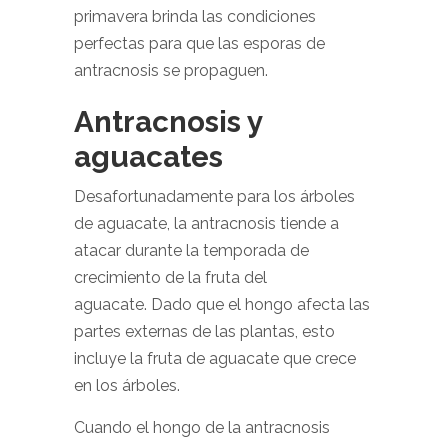
primavera brinda las condiciones
perfectas para que las esporas de
antracnosis se propaguen.
Antracnosis y
aguacates
Desafortunadamente para los árboles
de aguacate, la antracnosis tiende a
atacar durante la temporada de
crecimiento de la fruta del
aguacate. Dado que el hongo afecta las
partes externas de las plantas, esto
incluye la fruta de aguacate que crece
en los árboles.
Cuando el hongo de la antracnosis