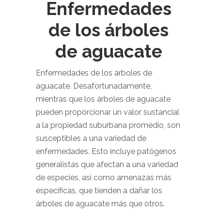
Enfermedades
de los árboles
de aguacate
Enfermedades de los árboles de
aguacate. Desafortunadamente,
mientras que los árboles de aguacate
pueden proporcionar un valor sustancial
a la propiedad suburbana promedio, son
susceptibles a una variedad de
enfermedades. Esto incluye patógenos
generalistas que afectan a una variedad
de especies, así como amenazas más
específicas, que tienden a dañar los
árboles de aguacate más que otros.