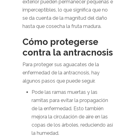
exterior pueden permanecer pequeñas e
imperceptibles, lo que significa que no
se da cuenta de la magnitud del daño
hasta que cosecha la fruta madura.
Cómo protegerse
contra la antracnosis
Para proteger sus aguacates de la
enfermedad de la antracnosis, hay
algunos pasos que puede seguir.
Pode las ramas muertas y las
ramitas para evitar la propagación
de la enfermedad. Esto también
mejora la circulación de aire en las
copas de los árboles, reduciendo así
la humedad.