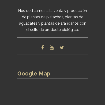
Nos dedicamos a la venta y producción
de plantas de pistachos, plantas de
aguacates y plantas de arándanos con
el sello de producto biológico.
Google Map