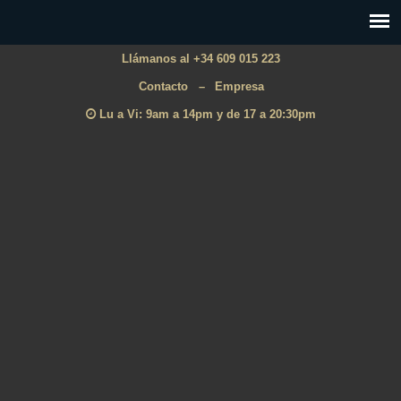
Llámanos al +34 609 015 223
Contacto
–
Empresa
Lu a Vi: 9am a 14pm y de 17 a 20:30pm