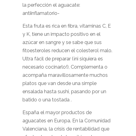
la perfección el aguacate:
antiinflamatorio-
Esta fruta es rica en fibra, vitaminas C, E
y K, tiene un impacto positivo en el
azúcar en sangre y se sabe que sus
fitoesteroles reducen el colesterol malo.
Ultra fácil de preparar (¡ni siquiera es
necesario cocinarlo!), Complementa o
acompaña maravillosamente muchos
platos que van desde una simple
ensalada hasta sushi, pasando por un
batido o una tostada .
España el mayor productos de
aguacates en Europa. En la Comunidad
Valenciana, la crisis de rentabilidad que