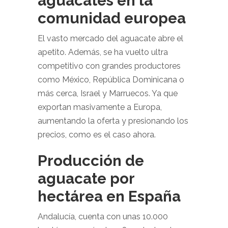
aguacates en la
comunidad europea
El vasto mercado del aguacate abre el
apetito. Además, se ha vuelto ultra
competitivo con grandes productores
como México, República Dominicana o
más cerca, Israel y Marruecos. Ya que
exportan masivamente a Europa,
aumentando la oferta y presionando los
precios, como es el caso ahora.
Producción de
aguacate por
hectárea en España
Andalucía, cuenta con unas 10.000