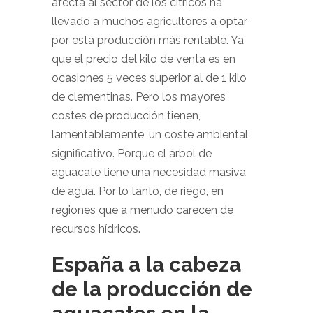
afecta al sector de los cítricos ha
llevado a muchos agricultores a optar
por esta producción más rentable. Ya
que el precio del kilo de venta es en
ocasiones 5 veces superior al de 1 kilo
de clementinas. Pero los mayores
costes de producción tienen,
lamentablemente, un coste ambiental
significativo. Porque el árbol de
aguacate tiene una necesidad masiva
de agua. Por lo tanto, de riego, en
regiones que a menudo carecen de
recursos hídricos.
España a la cabeza
de la producción de