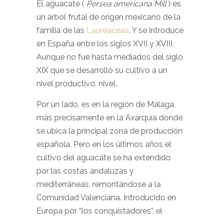
El aguacate (
Persea americana Mill
) es
un árbol frutal de origen mexicano de la
familia de las
Laureaceas
. Y se introduce
en España entre los siglos XVII y XVIII.
Aunque no fue hasta mediados del siglo
XIX que se desarrolló su cultivo a un
nivel productivo. nivel.
Por un lado, es en la región de Málaga,
más precisamente en la Axarquía donde
se ubica la principal zona de producción
española. Pero en los últimos años el
cultivo del aguacate se ha extendido
por las costas andaluzas y
mediterráneas, remontándose a la
Comunidad Valenciana. Introducido en
Europa por “los conquistadores”, el