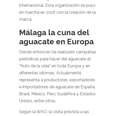
internacional. Esta organización se puso
en marcha en 2016 con la creación de la
marca.
Málaga la cuna del
aguacate en Europa
Desde entonces ha realizado campañas
periódicas para hacer del aguacate el
“fruto de la vida” en toda Europa y en
diferentes idiomas. Actualmente,
representa a productores, exportadores
e importadores de aguacate de España,
Brasil, México, Perú, Sudáfrica y Estados
Unidos, entre otros.
Según la WAO, la visita prevista a las