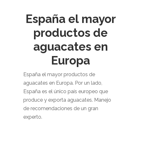
España el mayor
productos de
aguacates en
Europa
España el mayor productos de
aguacates en Europa. Por un lado,
España es el único país europeo que
produce y exporta aguacates. Manejo
de recomendaciones de un gran
experto.