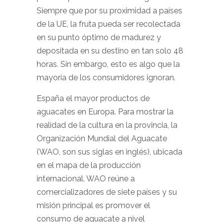
Siempre que por su proximidad a países
de la UE, la fruta pueda ser recolectada
en su punto óptimo de madurez y
depositada en su destino en tan solo 48
horas. Sin embargo, esto es algo que la
mayoría de los consumidores ignoran.
España el mayor productos de
aguacates en Europa. Para mostrar la
realidad de la cultura en la provincia, la
Organización Mundial del Aguacate
(WAO, son sus siglas en inglés), ubicada
en el mapa de la producción
internacional. WAO reúne a
comercializadores de siete países y su
misión principal es promover el
consumo de aguacate a nivel