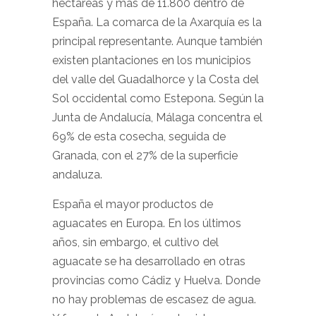
hectáreas y más de 11.800 dentro de
España. La comarca de la Axarquía es la
principal representante. Aunque también
existen plantaciones en los municipios
del valle del Guadalhorce y la Costa del
Sol occidental como Estepona. Según la
Junta de Andalucía, Málaga concentra el
69% de esta cosecha, seguida de
Granada, con el 27% de la superficie
andaluza.
España el mayor productos de
aguacates en Europa. En los últimos
años, sin embargo, el cultivo del
aguacate se ha desarrollado en otras
provincias como Cádiz y Huelva. Donde
no hay problemas de escasez de agua.