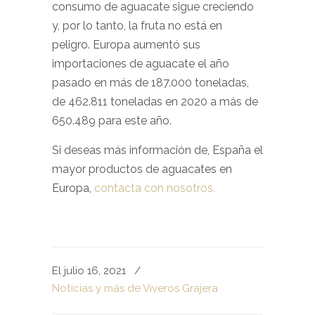
consumo de aguacate sigue creciendo
y, por lo tanto, la fruta no está en
peligro. Europa aumentó sus
importaciones de aguacate el año
pasado en más de 187.000 toneladas,
de 462.811 toneladas en 2020 a más de
650.489 para este año.
Si deseas más información de, España el
mayor productos de aguacates en
Europa,
contacta con nosotros.
El julio 16, 2021
/
Noticias y más de Viveros Grajera