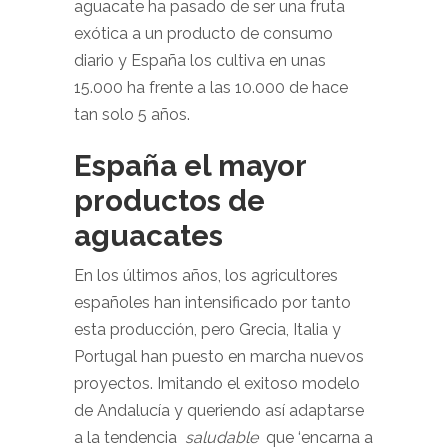
aguacate ha pasado de ser una fruta
exótica a un producto de consumo
diario y España los cultiva en unas
15.000 ha frente a las 10.000 de hace
tan solo 5 años.
España el mayor
productos de
aguacates
En los últimos años, los agricultores
españoles han intensificado por tanto
esta producción, pero Grecia, Italia y
Portugal han puesto en marcha nuevos
proyectos. Imitando el exitoso modelo
de Andalucía y queriendo así adaptarse
a la tendencia
saludable
que ‘encarna a