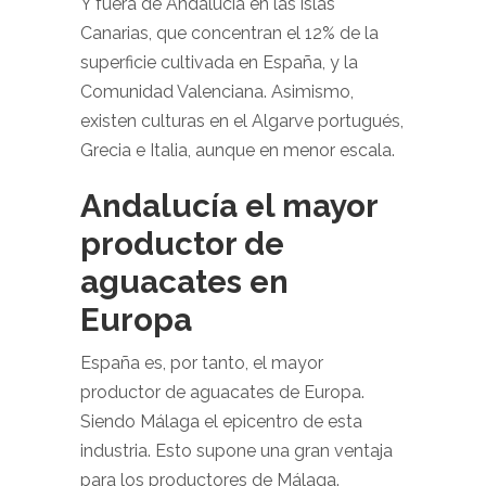
Y fuera de Andalucía en las islas
Canarias, que concentran el 12% de la
superficie cultivada en España, y la
Comunidad Valenciana. Asimismo,
existen culturas en el Algarve portugués,
Grecia e Italia, aunque en menor escala.
Andalucía el mayor
productor de
aguacates en
Europa
España es, por tanto, el mayor
productor de aguacates de Europa.
Siendo Málaga el epicentro de esta
industria. Esto supone una gran ventaja
para los productores de Málaga.