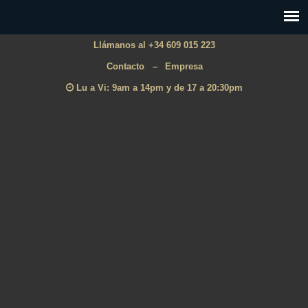
Llámanos al +34 609 015 223
Contacto
–
Empresa
Lu a Vi: 9am a 14pm y de 17 a 20:30pm