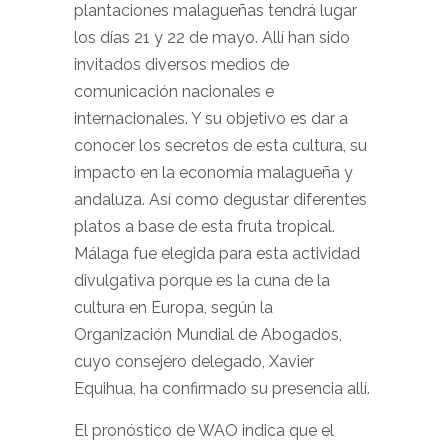
plantaciones malagueñas tendrá lugar
los días 21 y 22 de mayo. Allí han sido
invitados diversos medios de
comunicación nacionales e
internacionales. Y su objetivo es dar a
conocer los secretos de esta cultura, su
impacto en la economía malagueña y
andaluza. Así como degustar diferentes
platos a base de esta fruta tropical.
Málaga fue elegida para esta actividad
divulgativa porque es la cuna de la
cultura en Europa, según la
Organización Mundial de Abogados,
cuyo consejero delegado, Xavier
Equihua, ha confirmado su presencia allí.
El pronóstico de WAO indica que el