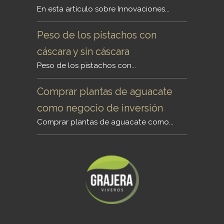
En esta artículo sobre Innovaciones...
Peso de los pistachos con
cáscara y sin cáscara
Peso de los pistachos con...
Comprar plantas de aguacate
como negocio de inversión
Comprar plantas de aguacate como...