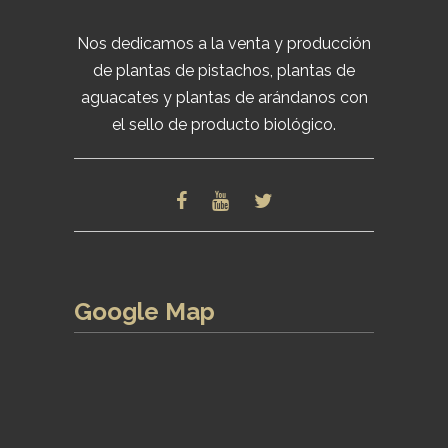
Nos dedicamos a la venta y producción
de plantas de pistachos, plantas de
aguacates y plantas de arándanos con
el sello de producto biológico.
Google Map