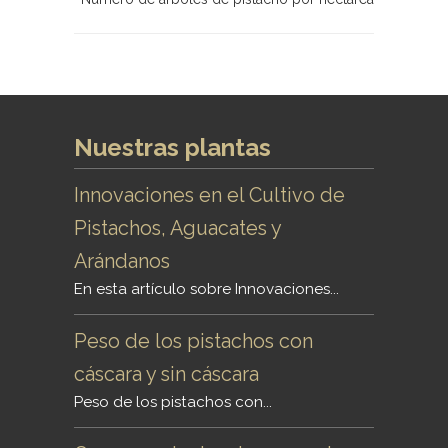
Nuestras plantas
Innovaciones en el Cultivo de
Pistachos, Aguacates y
Arándanos
En esta artículo sobre Innovaciones...
Peso de los pistachos con
cáscara y sin cáscara
Peso de los pistachos con...