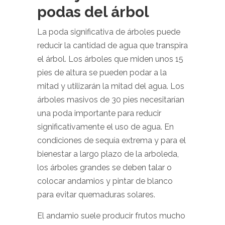
podas del árbol
La poda significativa de árboles puede
reducir la cantidad de agua que transpira
el árbol. Los árboles que miden unos 15
pies de altura se pueden podar a la
mitad y utilizarán la mitad del agua. Los
árboles masivos de 30 pies necesitarían
una poda importante para reducir
significativamente el uso de agua. En
condiciones de sequía extrema y para el
bienestar a largo plazo de la arboleda,
los árboles grandes se deben talar o
colocar andamios y pintar de blanco
para evitar quemaduras solares.
El andamio suele producir frutos mucho