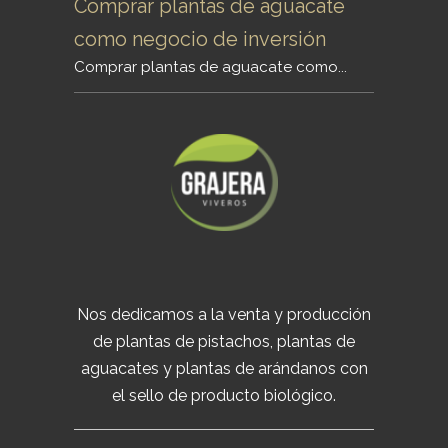
Comprar plantas de aguacate
como negocio de inversión
Comprar plantas de aguacate como...
Nos dedicamos a la venta y producción
de plantas de pistachos, plantas de
aguacates y plantas de arándanos con
el sello de producto biológico.