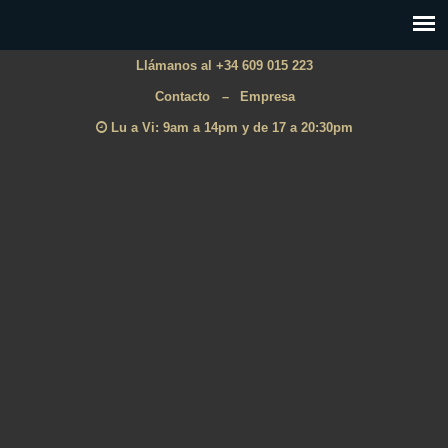
Llámanos al +34 609 015 223
Contacto
–
Empresa
Lu a Vi: 9am a 14pm y de 17 a 20:30pm