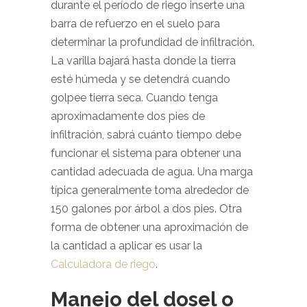
durante el período de riego inserte una
barra de refuerzo en el suelo para
determinar la profundidad de infiltración.
La varilla bajará hasta donde la tierra
esté húmeda y se detendrá cuando
golpee tierra seca. Cuando tenga
aproximadamente dos pies de
infiltración, sabrá cuánto tiempo debe
funcionar el sistema para obtener una
cantidad adecuada de agua. Una marga
típica generalmente toma alrededor de
150 galones por árbol a dos pies. Otra
forma de obtener una aproximación de
la cantidad a aplicar es usar la
Calculadora de riego
.
Manejo del dosel o