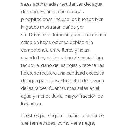
sales acumuladas resultantes del agua
de riego. En años con escasas
precipitaciones, incluso los huertos bien
irrigados mostrarán daños por
sal. Durante la floración puede haber una
caída de hojas extensa debido a la
competencia entre flores y hojas
cuando hay estrés salino / sequía. Para
reducir el daño de las hojas y retener las
hojas, se requiere una cantidad excesiva
de agua para lixiviar las sales de la zona
de las raíces. Cuantas más sales en el
agua y menos lluvia, mayor fracción de
lixiviación.
El estrés por sequía a menudo conduce
a enfermedades, como vena negra,