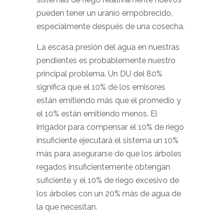
pueden tener un uranio empobrecido,
especialmente después de una cosecha.
La escasa presión del agua en nuestras
pendientes es probablemente nuestro
principal problema. Un DU del 80%
significa que el 10% de los emisores
están emitiendo más que el promedio y
el 10% están emitiendo menos. El
irrigador para compensar el 10% de riego
insuficiente ejecutará el sistema un 10%
más para asegurarse de que los árboles
regados insuficientemente obtengan
suficiente y el 10% de riego excesivo de
los árboles con un 20% más de agua de
la que necesitan.