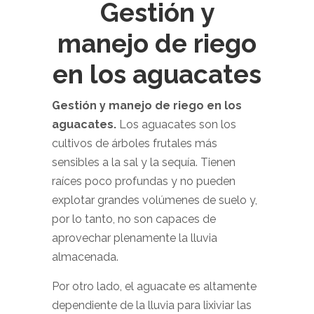
Gestión y
manejo de riego
en los aguacates
Gestión y manejo de riego en los
aguacates.
Los aguacates son los
cultivos de árboles frutales más
sensibles a la sal y la sequía. Tienen
raíces poco profundas y no pueden
explotar grandes volúmenes de suelo y,
por lo tanto, no son capaces de
aprovechar plenamente la lluvia
almacenada.
Por otro lado, el aguacate es altamente
dependiente de la lluvia para lixiviar las