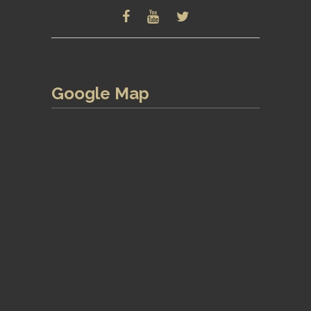
Google Map