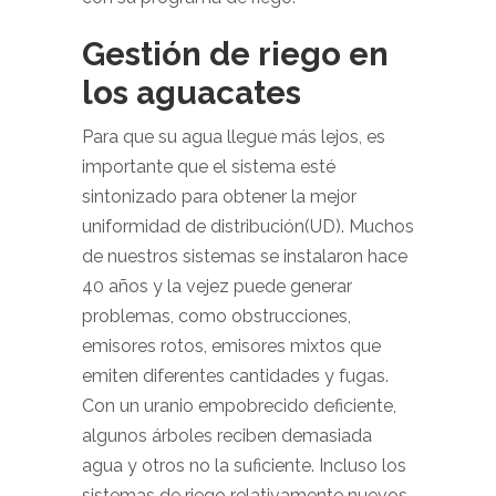
Gestión de riego en
los aguacates
Para que su agua llegue más lejos, es
importante que el sistema esté
sintonizado para obtener la mejor
uniformidad de distribución(UD). Muchos
de nuestros sistemas se instalaron hace
40 años y la vejez puede generar
problemas, como obstrucciones,
emisores rotos, emisores mixtos que
emiten diferentes cantidades y fugas.
Con un uranio empobrecido deficiente,
algunos árboles reciben demasiada
agua y otros no la suficiente. Incluso los
sistemas de riego relativamente nuevos