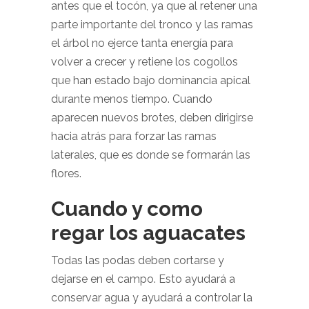
antes que el tocón, ya que al retener una
parte importante del tronco y las ramas
el árbol no ejerce tanta energía para
volver a crecer y retiene los cogollos
que han estado bajo dominancia apical
durante menos tiempo. Cuando
aparecen nuevos brotes, deben dirigirse
hacia atrás para forzar las ramas
laterales, que es donde se formarán las
flores.
Cuando y como
regar los aguacates
Todas las podas deben cortarse y
dejarse en el campo. Esto ayudará a
conservar agua y ayudará a controlar la