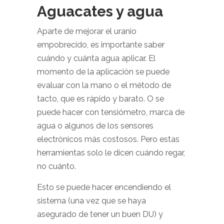
Aguacates y agua
Aparte de mejorar el uranio
empobrecido, es importante saber
cuándo y cuánta agua aplicar. El
momento de la aplicación se puede
evaluar con la mano o el método de
tacto, que es rápido y barato. O se
puede hacer con tensiómetro, marca de
agua o algunos de los sensores
electrónicos más costosos. Pero estas
herramientas solo le dicen cuándo regar,
no cuánto.
Esto se puede hacer encendiendo el
sistema (una vez que se haya
asegurado de tener un buen DU) y