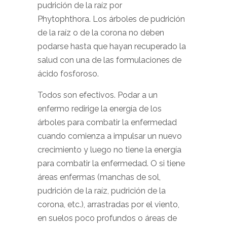
pudrición de la raíz por
Phytophthora. Los árboles de pudrición
de la raíz o de la corona no deben
podarse hasta que hayan recuperado la
salud con una de las formulaciones de
ácido fosforoso.
Todos son efectivos. Podar a un
enfermo redirige la energía de los
árboles para combatir la enfermedad
cuando comienza a impulsar un nuevo
crecimiento y luego no tiene la energía
para combatir la enfermedad. O si tiene
áreas enfermas (manchas de sol,
pudrición de la raíz, pudrición de la
corona, etc.), arrastradas por el viento,
en suelos poco profundos o áreas de