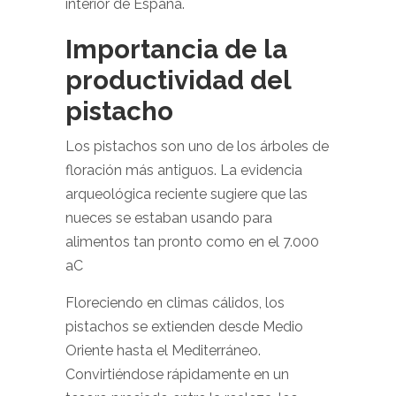
interior de España.
Importancia de la
productividad del
pistacho
Los pistachos son uno de los árboles de
floración más antiguos. La evidencia
arqueológica reciente sugiere que las
nueces se estaban usando para
alimentos tan pronto como en el 7.000
aC
Floreciendo en climas cálidos, los
pistachos se extienden desde Medio
Oriente hasta el Mediterráneo.
Convirtiéndose rápidamente en un