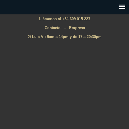
Llámanos al +34 609 015 223
Contacto
–
Empresa
Lu a Vi: 9am a 14pm y de 17 a 20:30pm