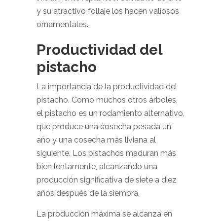
y su atractivo follaje los hacen valiosos
ornamentales.
Productividad del
pistacho
La importancia de la productividad del
pistacho. Como muchos otros árboles,
el pistacho es un rodamiento alternativo,
que produce una cosecha pesada un
año y una cosecha más liviana al
siguiente. Los pistachos maduran más
bien lentamente, alcanzando una
producción significativa de siete a diez
años después de la siembra.
La producción máxima se alcanza en