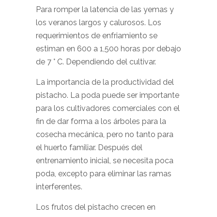
Para romper la latencia de las yemas y
los veranos largos y calurosos. Los
requerimientos de enfriamiento se
estiman en 600 a 1,500 horas por debajo
de 7 ° C. Dependiendo del cultivar.
La importancia de la productividad del
pistacho. La poda puede ser importante
para los cultivadores comerciales con el
fin de dar forma a los árboles para la
cosecha mecánica, pero no tanto para
el huerto familiar. Después del
entrenamiento inicial, se necesita poca
poda, excepto para eliminar las ramas
interferentes.
Los frutos del pistacho crecen en