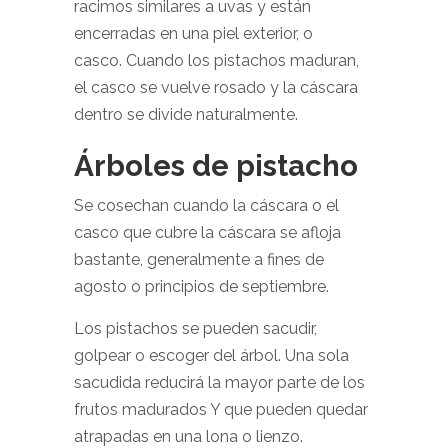
racimos similares a uvas y están
encerradas en una piel exterior, o
casco. Cuando los pistachos maduran,
el casco se vuelve rosado y la cáscara
dentro se divide naturalmente.
Árboles de pistacho
Se cosechan cuando la cáscara o el
casco que cubre la cáscara se afloja
bastante, generalmente a fines de
agosto o principios de septiembre.
Los pistachos se pueden sacudir,
golpear o escoger del árbol. Una sola
sacudida reducirá la mayor parte de los
frutos madurados Y que pueden quedar
atrapadas en una lona o lienzo.