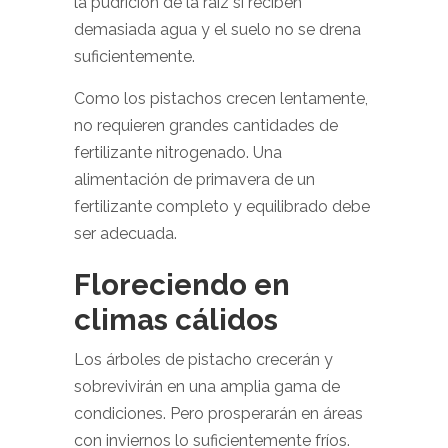
la pudrición de la raíz si reciben
demasiada agua y el suelo no se drena
suficientemente.
Como los pistachos crecen lentamente,
no requieren grandes cantidades de
fertilizante nitrogenado. Una
alimentación de primavera de un
fertilizante completo y equilibrado debe
ser adecuada.
Floreciendo en
climas cálidos
Los árboles de pistacho crecerán y
sobrevivirán en una amplia gama de
condiciones. Pero prosperarán en áreas
con inviernos lo suficientemente fríos.