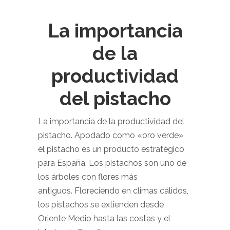
La importancia
de la
productividad
del pistacho
La importancia de la productividad del
pistacho. Apodado como «oro verde»
el pistacho es un producto estratégico
para España. Los pistachos son uno de
los árboles con flores más
antiguos. Floreciendo en climas cálidos,
los pistachos se extienden desde
Oriente Medio hasta las costas y el