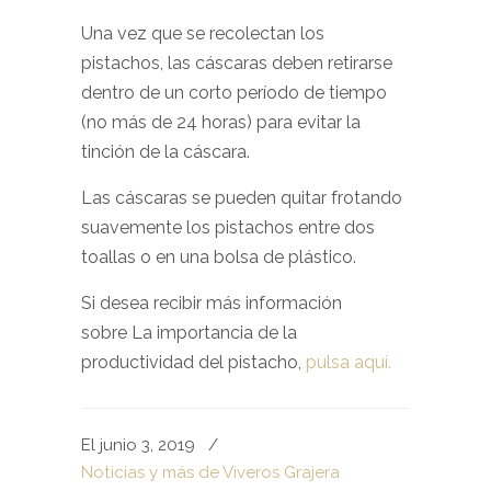
Una vez que se recolectan los
pistachos, las cáscaras deben retirarse
dentro de un corto período de tiempo
(no más de 24 horas) para evitar la
tinción de la cáscara.
Las cáscaras se pueden quitar frotando
suavemente los pistachos entre dos
toallas o en una bolsa de plástico.
Si desea recibir más información
sobre La importancia de la
productividad del pistacho,
pulsa aquí.
El junio 3, 2019
/
Noticias y más de Viveros Grajera