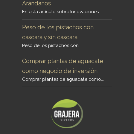
Arándanos
En esta artículo sobre Innovaciones...
Peso de los pistachos con
cáscara y sin cáscara
Peso de los pistachos con...
Comprar plantas de aguacate
como negocio de inversión
Comprar plantas de aguacate como...