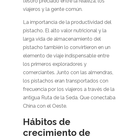
tesoro preciado entre la realeza, los
viajeros y la gente común.
La importancia de la productividad del
pistacho. El alto valor nutricional y la
larga vida de almacenamiento del
pistacho también lo convirtieron en un
elemento de viaje indispensable entre
los primeros exploradores y
comerciantes. Junto con las almendras,
los pistachos eran transportados con
frecuencia por los viajeros a través de la
antigua Ruta de la Seda. Que conectaba
China con el Oeste.
Hábitos de
crecimiento de