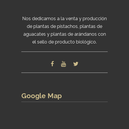
Nos dedicamos a la venta y producción
de plantas de pistachos, plantas de
aguacates y plantas de arándanos con
el sello de producto biológico.
Google Map