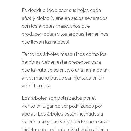
Es deciduo (deja caer sus hojas cada
año) y dioico (viene en sexos separados
con los árboles masculinos que
producen polen y los árboles femeninos
que llevan las nueces).
Tanto los árboles masculinos como los
hembras deben estar presentes para
que la fruta se asiente, o una rama de un
árbol macho puede ser injertada en un
árbol hembra.
Los árboles son polinizados por el
viento en lugar de ser polinizados por
abejas. Los árboles están inclinados a
extenderse y caerse, y pueden necesitar
inicialmente replanteo. Su hábito abierto