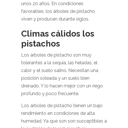
unos 20 años. En condiciones
favorables, los árboles de pistacho
viven y producen durante siglos.
Climas cálidos los
pistachos
Los árboles de pistacho son muy
tolerantes a la sequía, las heladas, el
calor y el suelo salino. Necesitan una
posición soleada y un suelo bien
drenado. Y lo hacen mejor con un riego
profundo y poco frecuente.
Los árboles de pistacho tienen un bajo
rendimiento en condiciones de alta
humedad. Ya que son son susceptibles a