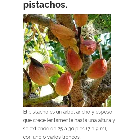
pistachos.
El pistacho es un árbol ancho y espeso
que crece lentamente hasta una altura y
se extiende de 25 a 30 pies (7 a 9 m),
con uno o varios troncos.