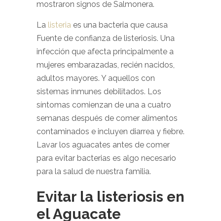
mostraron signos de Salmonera.
La
listeria
es una bacteria que causa
Fuente de confianza de listeriosis. Una
infección que afecta principalmente a
mujeres embarazadas, recién nacidos,
adultos mayores. Y aquellos con
sistemas inmunes debilitados. Los
síntomas comienzan de una a cuatro
semanas después de comer alimentos
contaminados e incluyen diarrea y fiebre.
Lavar los aguacates antes de comer
para evitar bacterias es algo necesario
para la salud de nuestra familia.
Evitar la listeriosis en
el Aguacate