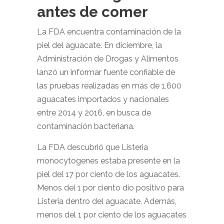
antes de comer
La FDA encuentra contaminación de la
piel del aguacate. En diciembre, la
Administración de Drogas y Alimentos
lanzó un informar fuente confiable de
las pruebas realizadas en más de 1,600
aguacates importados y nacionales
entre 2014 y 2016, en busca de
contaminación bacteriana.
La FDA descubrió que Listeria
monocytogenes estaba presente en la
piel del 17 por ciento de los aguacates.
Menos del 1 por ciento dio positivo para
Listeria dentro del aguacate. Además,
menos del 1 por ciento de los aguacates