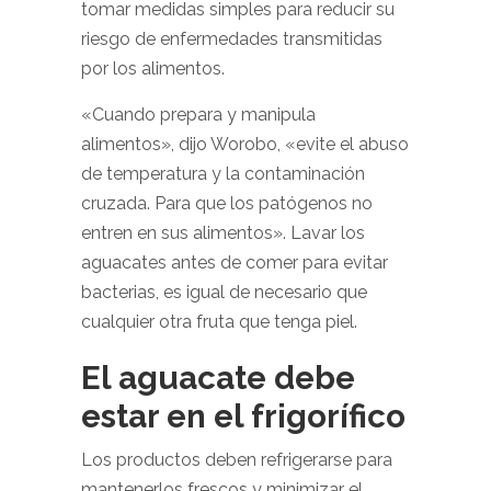
tomar medidas simples para reducir su
riesgo de enfermedades transmitidas
por los alimentos.
«Cuando prepara y manipula
alimentos», dijo Worobo, «evite el abuso
de temperatura y la contaminación
cruzada. Para que los patógenos no
entren en sus alimentos». Lavar los
aguacates antes de comer para evitar
bacterias, es igual de necesario que
cualquier otra fruta que tenga piel.
El aguacate debe
estar en el frigorífico
Los productos deben refrigerarse para
mantenerlos frescos y minimizar el