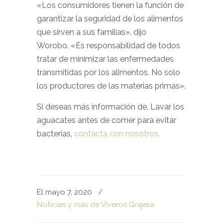
«Los consumidores tienen la función de
garantizar la seguridad de los alimentos
que sirven a sus familias», dijo
Worobo. «Es responsabilidad de todos
tratar de minimizar las enfermedades
transmitidas por los alimentos. No solo
los productores de las materias primas».
Si deseas más información de, Lavar los
aguacates antes de comer para evitar
bacterias,
contacta con nosotros.
El mayo 7, 2020
/
Noticias y más de Viveros Grajera