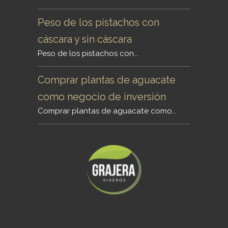
Peso de los pistachos con
cáscara y sin cáscara
Peso de los pistachos con...
Comprar plantas de aguacate
como negocio de inversión
Comprar plantas de aguacate como...