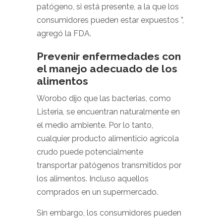
patógeno, si está presente, a la que los
consumidores pueden estar expuestos ”,
agregó la FDA.
Prevenir enfermedades con
el manejo adecuado de los
alimentos
Worobo dijo que las bacterias, como
Listeria, se encuentran naturalmente en
el medio ambiente. Por lo tanto,
cualquier producto alimenticio agrícola
crudo puede potencialmente
transportar patógenos transmitidos por
los alimentos. Incluso aquellos
comprados en un supermercado.
Sin embargo, los consumidores pueden