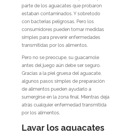
parte de los aguacates que probaron
estaban contaminados. Y sobretodo
con bacterias peligrosas. Pero los
consumidores pueden tomar medidas
simples para prevenir enfermedades
transmitidas por los alimentos.
Pero no se preocupe, su guacamole
antes del juego aún debe ser seguro.
Gracias a la piel gruesa del aguacate,
algunos pasos simples de preparación
de alimentos pueden ayudarlo a
sumergirse en la zona final. Mientras deja
atrás cualquier enfermedad transmitida
por los alimentos.
Lavar los aguacates