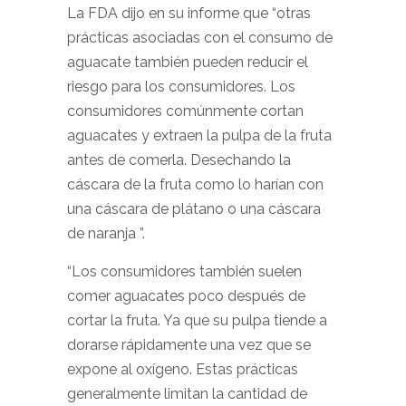
La FDA dijo en su informe que “otras
prácticas asociadas con el consumo de
aguacate también pueden reducir el
riesgo para los consumidores. Los
consumidores comúnmente cortan
aguacates y extraen la pulpa de la fruta
antes de comerla. Desechando la
cáscara de la fruta como lo harían con
una cáscara de plátano o una cáscara
de naranja ”.
“Los consumidores también suelen
comer aguacates poco después de
cortar la fruta. Ya que su pulpa tiende a
dorarse rápidamente una vez que se
expone al oxígeno. Estas prácticas
generalmente limitan la cantidad de