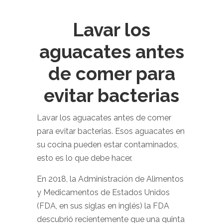
Lavar los
aguacates antes
de comer para
evitar bacterias
Lavar los aguacates antes de comer
para evitar bacterias. Esos aguacates en
su cocina pueden estar contaminados,
esto es lo que debe hacer.
En 2018, la Administración de Alimentos
y Medicamentos de Estados Unidos
(FDA, en sus siglas en inglés) la FDA
descubrió recientemente que una quinta