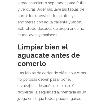
almacenamiento separados para frutas
y verduras. Además, lave las tablas de
cortar, los utensilios, los platos y las
encimeras con agua caliente y jabón.
Sobretodo después de preparar carne
cruda, aves y mariscos.
Limpiar bien el
aguacate antes de
comerlo
Las tablas de cortar de plástico y otras
no porosas deben pasar por el
lavavajillas después de su uso. Y
recuerde, la seguridad alimentaria es un
juego en el que todos pueden ganar.