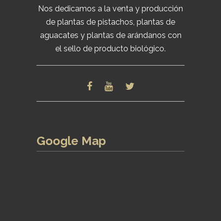
Nos dedicamos a la venta y producción
de plantas de pistachos, plantas de
aguacates y plantas de arándanos con
el sello de producto biológico.
Google Map