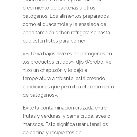
crecimiento de bacterias u otros
patógenos. Los alimentos preparados
como el guacamole y la ensalada de
papa también deben refrigerarse hasta
que estén listos para comer.
«Si tenía bajos niveles de patógenos en
los productos crudos», dijo Worobo, «e
hizo un chapuzón y lo dejó a
temperatura ambiente, está creando
condiciones que permiten el crecimiento
de patógenos».
Evite la contaminación cruzada entre
frutas y verduras, y carne cruda, aves o
mariscos. Esto significa usar utensilios
de cocina y recipientes de