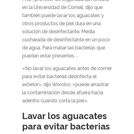
en la Universidad de Cornell, dijo que
también puede lavar los aguacates y
otros productos de piel dura en una
solución de desinfectante. Media
cucharada de desinfectante en un poco
de agua. Para matar las bacterias que
puedan estar presentes. .
«No lavar los aguacates antes de comer
para evitar bacterias desinfecta el
exterior», dijo Worobo, «puede arrastrar
la contaminación desde afuera hacia
adentro cuando corta la piel».
Lavar los aguacates
para evitar bacterias