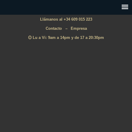
Llámanos al +34 609 015 223
Contacto
–
Empresa
Lu a Vi: 9am a 14pm y de 17 a 20:30pm