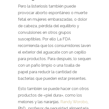
Pero la listeriosis también puede
provocar aborto espontáneo o muerte
fetal en mujeres embarazadas, o dolor
de cabeza, pérdida del equilibrio y
convulsiones en otros grupos
susceptibles. Por ello La FDA
recomienda que los consumidores laven
el exterior del aguacate con un cepillo
para productos. Para después, lo sequen
con un paño limpio o una toalla de
papel para reducir la cantidad de
bacterias que pueden estar presentes.
Esto también se puede hacer con otros
productos de «piel dura», como los
melones y las naranjas.
Randy Worobo
,
PhD , profesor de seguridad alimentaria