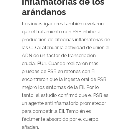
inflamatorias de los
arándanos
Los investigadores también revelaron
que el tratamiento con PSB inhibe la
producción de citocinas inflamatorias de
las CD al atenuar la actividad de unión al
ADN de un factor de transcripción
crucial PU.1. Cuando realizaron más
pruebas de PSB en ratones con EII,
encontraron que la ingesta oral de PSB
mejoró los síntomas de la EII. Por lo
tanto, el estudio confirmó que el PSB es
un agente antiinflamatorio prometedor
para combatir la EII. También es
fácilmente absorbido por el cuerpo,
añaden.