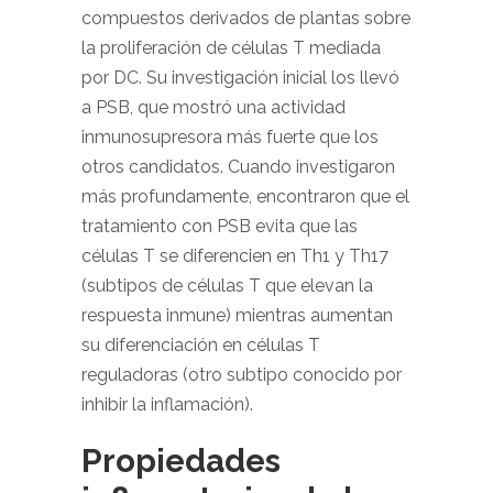
compuestos derivados de plantas sobre
la proliferación de células T mediada
por DC. Su investigación inicial los llevó
a PSB, que mostró una actividad
inmunosupresora más fuerte que los
otros candidatos. Cuando investigaron
más profundamente, encontraron que el
tratamiento con PSB evita que las
células T se diferencien en Th1 y Th17
(subtipos de células T que elevan la
respuesta inmune) mientras aumentan
su diferenciación en células T
reguladoras (otro subtipo conocido por
inhibir la inflamación).
Propiedades