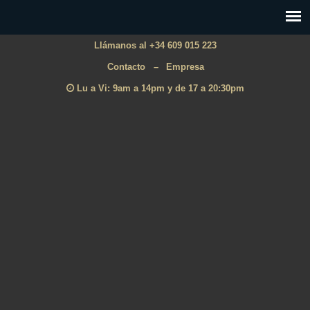
Llámanos al +34 609 015 223
Contacto
–
Empresa
Lu a Vi: 9am a 14pm y de 17 a 20:30pm