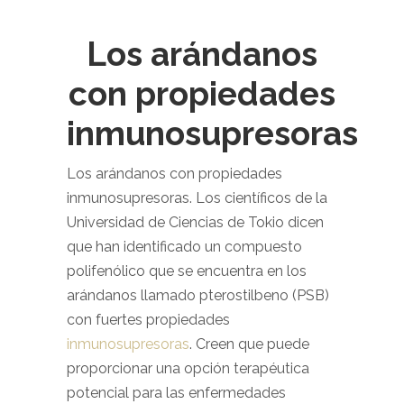
Los arándanos
con propiedades
inmunosupresoras
Los arándanos con propiedades
inmunosupresoras. Los científicos de la
Universidad de Ciencias de Tokio dicen
que han identificado un compuesto
polifenólico que se encuentra en los
arándanos llamado pterostilbeno (PSB)
con fuertes propiedades
inmunosupresoras
. Creen que puede
proporcionar una opción terapéutica
potencial para las enfermedades