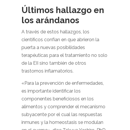
Últimos hallazgo en
los arándanos
A través de estos hallazgos, los
científicos confían en que abrieron la
puerta a nuevas posibilidades
terapéuticas para el tratamiento no solo
de la EII sino también de otros
trastornos inflamatorios.
«Para la prevención de enfermedades,
es importante identificar los
componentes beneficiosos en los
alimentos y comprender el mecanismo
subyacente por el cual las respuestas
inmunes y la homeostasis se modulan