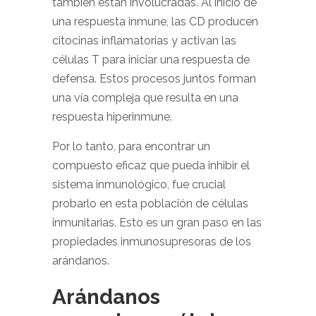
también están involucradas. Al inicio de
una respuesta inmune, las CD producen
citocinas inflamatorias y activan las
células T para iniciar una respuesta de
defensa. Estos procesos juntos forman
una vía compleja que resulta en una
respuesta hiperinmune.
Por lo tanto, para encontrar un
compuesto eficaz que pueda inhibir el
sistema inmunológico, fue crucial
probarlo en esta población de células
inmunitarias. Esto es un gran paso en las
propiedades inmunosupresoras de los
arándanos.
Arándanos