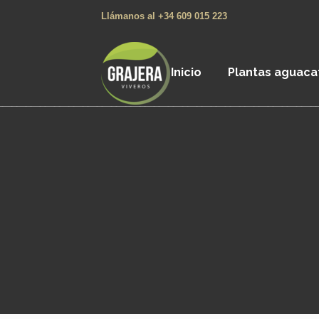
Llámanos al +34 609 015 223
Inicio
Plantas aguaca