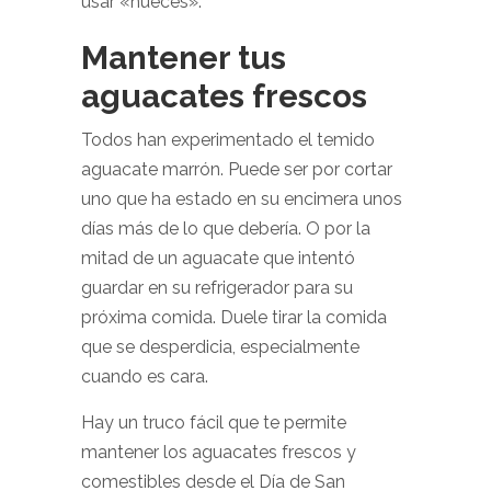
usar «nueces».
Mantener tus
aguacates frescos
Todos han experimentado el temido
aguacate marrón. Puede ser por cortar
uno que ha estado en su encimera unos
días más de lo que debería. O por la
mitad de un aguacate que intentó
guardar en su refrigerador para su
próxima comida. Duele tirar la comida
que se desperdicia, especialmente
cuando es cara.
Hay un truco fácil que te permite
mantener los aguacates frescos y
comestibles desde el Día de San