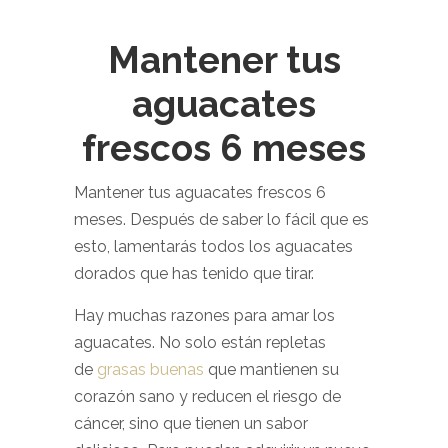
Mantener tus
aguacates
frescos 6 meses
Mantener tus aguacates frescos 6
meses.
Después de saber lo fácil que es
esto, lamentarás todos los aguacates
dorados que has tenido que tirar.
Hay muchas razones para amar los
aguacates. No solo están repletas
de
grasas buenas
que mantienen su
corazón sano y reducen el riesgo de
cáncer, sino que tienen un sabor