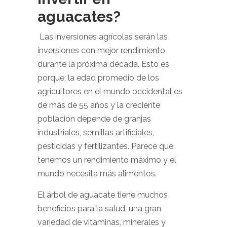
aguacates?
Las inversiones agrícolas serán las
inversiones con mejor rendimiento
durante la próxima década. Esto es
porque; la edad promedio de los
agricultores en el mundo occidental es
de más de 55 años y la creciente
población depende de granjas
industriales, semillas artificiales,
pesticidas y fertilizantes. Parece que
tenemos un rendimiento máximo y el
mundo necesita más alimentos.
El árbol de aguacate tiene muchos
beneficios para la salud, una gran
variedad de vitaminas, minerales y