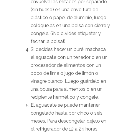
envuelva las mitades por separado
(sin hueso) en una envoltura de
plástico o papel de aluminio, luego
colóquelas en una bolsa con cierre y
congele. (¡No olvides etiquetar y
fechar la bolsa!)
Si decides hacer un puré, machaca
el aguacate con un tenedor o en un
procesador de alimentos con un
poco de lima o jugo de limón o
vinagre blanco. Luego guárdelo en
una bolsa para alimentos o en un
recipiente hermético y congele.
El aguacate se puede mantener
congelado hasta por cinco o seis
meses. Para descongelar, déjelo en
el refrigerador de 12 a 24 horas