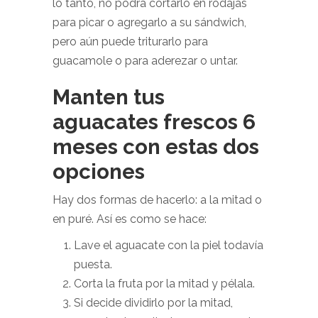
lo tanto, no podrá cortarlo en rodajas
para picar o agregarlo a su sándwich,
pero aún puede triturarlo para
guacamole o para aderezar o untar.
Manten tus
aguacates frescos 6
meses con estas dos
opciones
Hay dos formas de hacerlo: a la mitad o
en puré. Así es como se hace:
Lave el aguacate con la piel todavía
puesta.
Corta la fruta por la mitad y pélala.
Si decide dividirlo por la mitad,