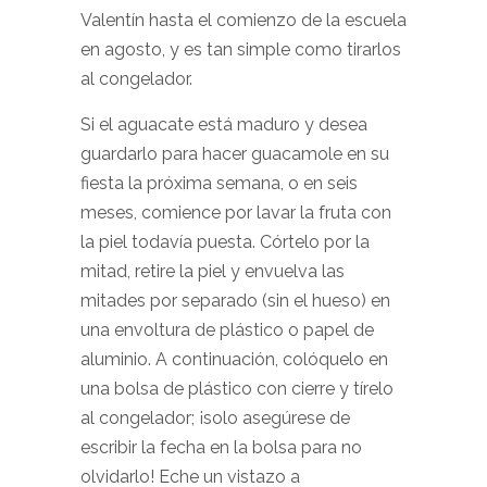
Valentín hasta el comienzo de la escuela
en agosto, y es tan simple como tirarlos
al congelador.
Si el aguacate está maduro y desea
guardarlo para hacer guacamole en su
fiesta la próxima semana, o en seis
meses, comience por lavar la fruta con
la piel todavía puesta. Córtelo por la
mitad, retire la piel y envuelva las
mitades por separado (sin el hueso) en
una envoltura de plástico o papel de
aluminio. A continuación, colóquelo en
una bolsa de plástico con cierre y tírelo
al congelador; ¡solo asegúrese de
escribir la fecha en la bolsa para no
olvidarlo! Eche un vistazo a