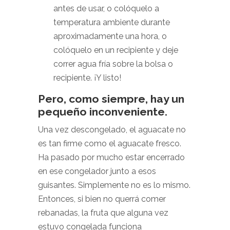
antes de usar, o colóquelo a
temperatura ambiente durante
aproximadamente una hora, o
colóquelo en un recipiente y deje
correr agua fría sobre la bolsa o
recipiente. ¡Y listo!
Pero, como siempre, hay un
pequeño inconveniente.
Una vez descongelado, el aguacate no
es tan firme como el aguacate fresco.
Ha pasado por mucho estar encerrado
en ese congelador junto a esos
guisantes. Simplemente no es lo mismo.
Entonces, si bien no querrá comer
rebanadas, la fruta que alguna vez
estuvo congelada funciona