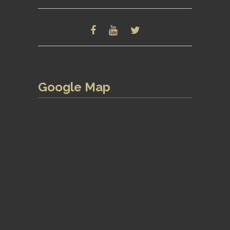
Google Map