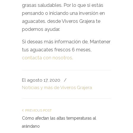
grasas saludables. Por lo que si estás
pensando o iniciando una inversión en
aguacates. desde Viveros Grajera te
podemos ayudar.
Si deseas más información de, Mantener
tus aguacates frescos 6 meses,
contacta con nosotros.
El agosto 17, 2020
/
Noticias y más de Viveros Grajera
PREVIOUS POST
Cómo afectan las altas temperaturas al
arándano