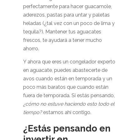
perfectamente para hacer guacamole,
aderezos, pastas para untar y paletas
heladas (¿tal vez con un poco de lima y
tequila?). Mantener tus aguacates
frescos, te ayudará a tener mucho
ahorro.
Y ahora que eres un congelador experto
en aguacate, puedes abastecerte de
avos cuando están en temporada y un
poco más baratos que cuando están
fuera de temporada. Si estás pensando,
¿cómo no estuve haciendo esto todo el
tiempo?
estamos ahí contigo.
¿Estás pensando en
invertir en