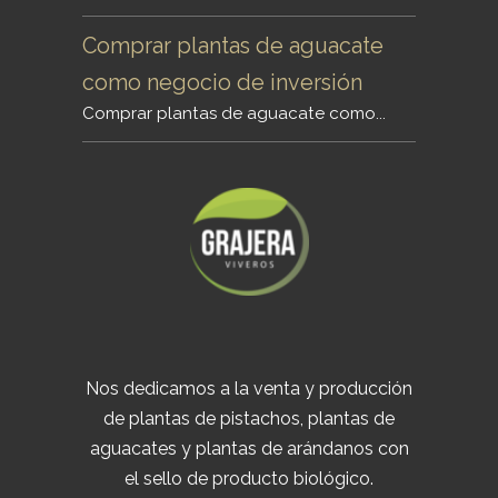
Comprar plantas de aguacate
como negocio de inversión
Comprar plantas de aguacate como...
Nos dedicamos a la venta y producción
de plantas de pistachos, plantas de
aguacates y plantas de arándanos con
el sello de producto biológico.