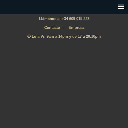
Llámanos al +34 609 015 223
Contacto
–
Empresa
Lu a Vi: 9am a 14pm y de 17 a 20:30pm