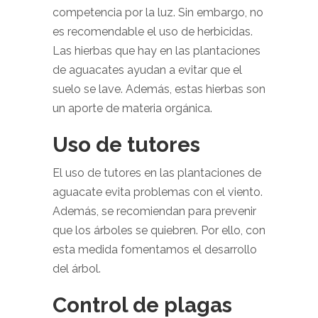
competencia por la luz. Sin embargo, no
es recomendable el uso de herbicidas.
Las hierbas que hay en las plantaciones
de aguacates ayudan a evitar que el
suelo se lave. Además, estas hierbas son
un aporte de materia orgánica.
Uso de tutores
El uso de tutores en las plantaciones de
aguacate evita problemas con el viento.
Además, se recomiendan para prevenir
que los árboles se quiebren. Por ello, con
esta medida fomentamos el desarrollo
del árbol.
Control de plagas