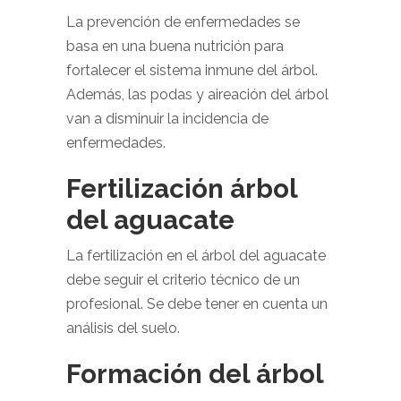
La prevención de enfermedades se
basa en una buena nutrición para
fortalecer el sistema inmune del árbol.
Además, las podas y aireación del árbol
van a disminuir la incidencia de
enfermedades.
Fertilización árbol
del aguacate
La fertilización en el árbol del aguacate
debe seguir el criterio técnico de un
profesional. Se debe tener en cuenta un
análisis del suelo.
Formación del árbol