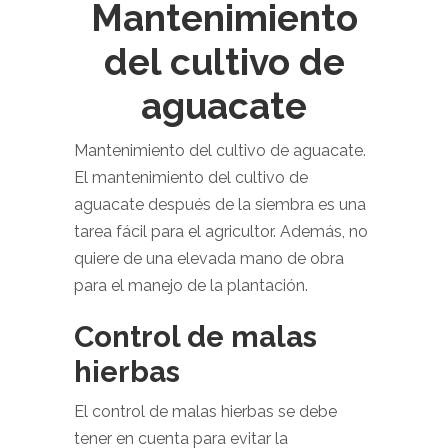
Mantenimiento
del cultivo de
aguacate
Mantenimiento del cultivo de aguacate.
El mantenimiento del cultivo de
aguacate después de la siembra es una
tarea fácil para el agricultor. Además, no
quiere de una elevada mano de obra
para el manejo de la plantación.
Control de malas
hierbas
El control de malas hierbas se debe
tener en cuenta para evitar la