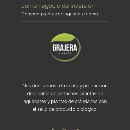
como negocio de inversión
Comprar plantas de aguacate como...
Nos dedicamos a la venta y producción
de plantas de pistachos, plantas de
aguacates y plantas de arándanos con
el sello de producto biológico.