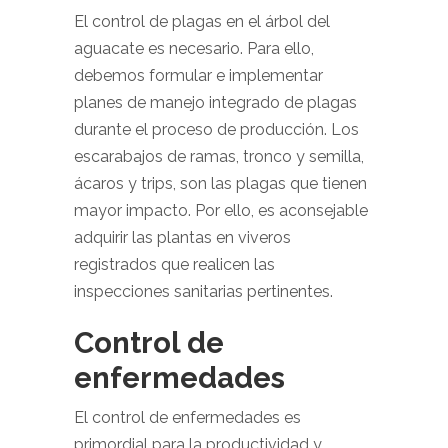
El control de plagas en el árbol del
aguacate es necesario. Para ello,
debemos formular e implementar
planes de manejo integrado de plagas
durante el proceso de producción. Los
escarabajos de ramas, tronco y semilla,
ácaros y trips, son las plagas que tienen
mayor impacto. Por ello, es aconsejable
adquirir las plantas en viveros
registrados que realicen las
inspecciones sanitarias pertinentes.
Control de
enfermedades
El control de enfermedades es
primordial para la productividad y