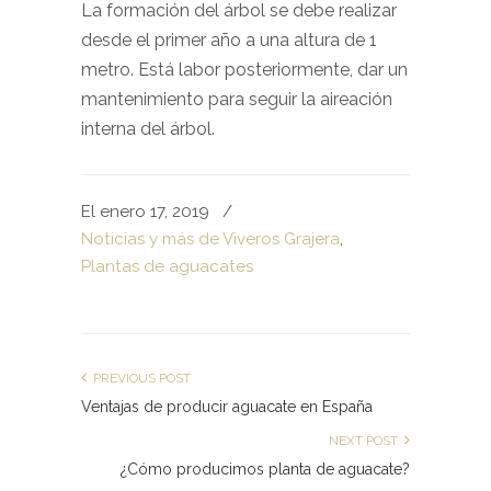
La formación del árbol se debe realizar
desde el primer año a una altura de 1
metro. Está labor posteriormente, dar un
mantenimiento para seguir la aireación
interna del árbol.
El enero 17, 2019
/
Noticias y más de Viveros Grajera
,
Plantas de aguacates
PREVIOUS POST
Ventajas de producir aguacate en España
NEXT POST
¿Cómo producimos planta de aguacate?