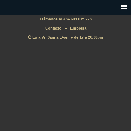
Llámanos al +34 609 015 223
Contacto
–
Empresa
Lu a Vi: 9am a 14pm y de 17 a 20:30pm