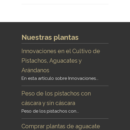
Nuestras plantas
Innovaciones en el Cultivo de
Pistachos, Aguacates y
Arándanos
En esta artículo sobre Innovaciones...
Peso de los pistachos con
cáscara y sin cáscara
Peso de los pistachos con...
Comprar plantas de aguacate