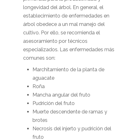
longevidad del árbol. En general, el
establecimiento de enfermedades en
árbol obedece a un mal manejo del
cultivo. Por ello, se recomienda el
asesoramiento por técnicos
especializados. Las enfermedades más
comunes son:
Marchitamiento de la planta de
aguacate
Roña
Mancha angular del fruto
Pudrición del fruto
Muerte descendente de ramas y
brotes
Necrosis del injerto y pudrición del
fruto