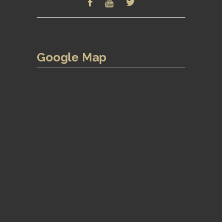
Google Map