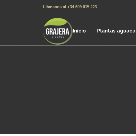
Llámanos al +34 609 015 223
Inicio
Plantas aguaca