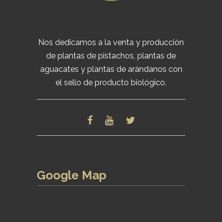
Nos dedicamos a la venta y producción
de plantas de pistachos, plantas de
aguacates y plantas de arándanos con
el sello de producto biológico.
Google Map