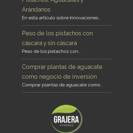
Arándanos
En esta artículo sobre Innovaciones...
Peso de los pistachos con
cáscara y sin cáscara
Peso de los pistachos con...
Comprar plantas de aguacate
como negocio de inversión
Comprar plantas de aguacate como...