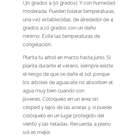
(30 grados a 50 grados). Y con humedad
moderada. Pueden tolerar temperaturas,
una vez establecidas, de alrededor de 4
grados a 10 grados con un daño
mínimo. Evite las temperaturas de
congelación.
Planta tu árbol en marzo hasta junio. Si
planta durante el verano, siempre existe
el riesgo de que se dañe el sol, porque
los árboles de aguacate no absorben el
agua muy bien cuando son
jóvenes. Colóquelo en un área sin
césped y lejos de las aceras y, si puede,
colóquelo en un lugar protegido del
viento y las heladas. Recuerda, a pleno
sol es mejor.