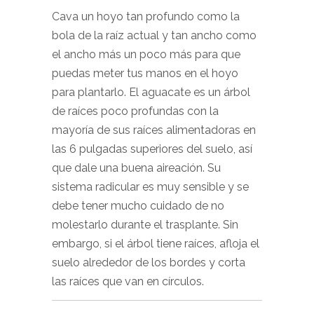
Cava un hoyo tan profundo como la
bola de la raíz actual y tan ancho como
el ancho más un poco más para que
puedas meter tus manos en el hoyo
para plantarlo. El aguacate es un árbol
de raíces poco profundas con la
mayoría de sus raíces alimentadoras en
las 6 pulgadas superiores del suelo, así
que dale una buena aireación. Su
sistema radicular es muy sensible y se
debe tener mucho cuidado de no
molestarlo durante el trasplante. Sin
embargo, si el árbol tiene raíces, afloja el
suelo alrededor de los bordes y corta
las raíces que van en círculos.