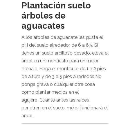
Plantación suelo
árboles de
aguacates
A los árboles de aguacate les gusta el
pH del suelo alrededor de 6 a 6.5. Si
tienes un suelo arcilloso pesado, eleva el
árbol en un montículo para un mejor
drenaje. Haga el montículo de 1 a 2 pies
de altura y de 3 a 5 pies alrededor. No
ponga grava o cualquier otra cosa
como plantar medios en el
agujero. Cuanto antes las raíces
penetren en el suelo, mejor funcionará el
árbol.