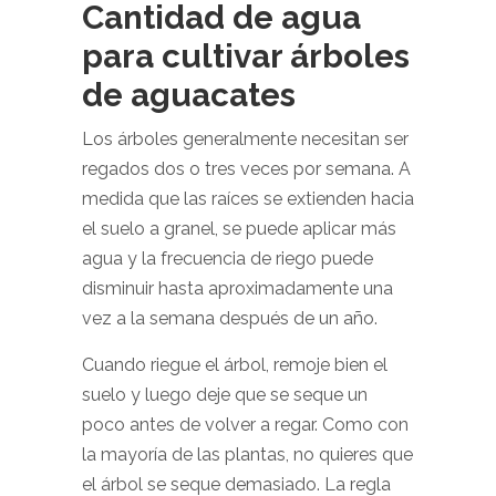
Cantidad de agua
para cultivar árboles
de aguacates
Los árboles generalmente necesitan ser
regados dos o tres veces por semana. A
medida que las raíces se extienden hacia
el suelo a granel, se puede aplicar más
agua y la frecuencia de riego puede
disminuir hasta aproximadamente una
vez a la semana después de un año.
Cuando riegue el árbol, remoje bien el
suelo y luego deje que se seque un
poco antes de volver a regar. Como con
la mayoría de las plantas, no quieres que
el árbol se seque demasiado. La regla