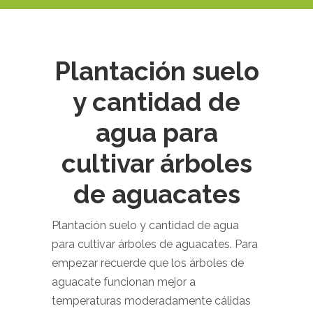
Plantación suelo
y cantidad de
agua para
cultivar árboles
de aguacates
Plantación suelo y cantidad de agua
para cultivar árboles de aguacates. Para
empezar recuerde que los árboles de
aguacate funcionan mejor a
temperaturas moderadamente cálidas