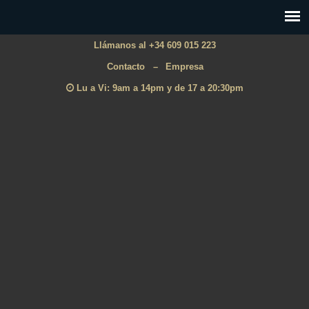
Llámanos al +34 609 015 223
Contacto
–
Empresa
Lu a Vi: 9am a 14pm y de 17 a 20:30pm