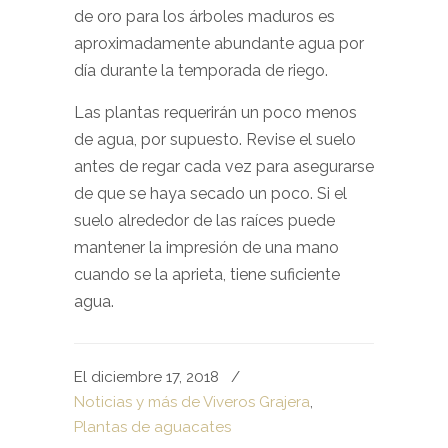
de oro para los árboles maduros es
aproximadamente abundante agua por
día durante la temporada de riego.
Las plantas requerirán un poco menos
de agua, por supuesto. Revise el suelo
antes de regar cada vez para asegurarse
de que se haya secado un poco. Si el
suelo alrededor de las raíces puede
mantener la impresión de una mano
cuando se la aprieta, tiene suficiente
agua.
El diciembre 17, 2018
/
Noticias y más de Viveros Grajera
,
Plantas de aguacates