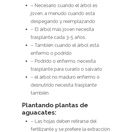
– Necesario cuando el árbol es
joven, a menudo cuando está
despegando y reemplazando
– El árbol más joven necesita
trasplante cada 3-5 años.
– También cuando el árbol está
enfermo o podrido
– Podrido o enfermo, necesita
trasplante para curarlo o salvarlo
– el árbol no maduro enfermo o
desnutrido necesita trasplante
también
Plantando plantas de
aguacates:
– Las hojas deben retirarse del
fertilizante y se prefiere la extracción