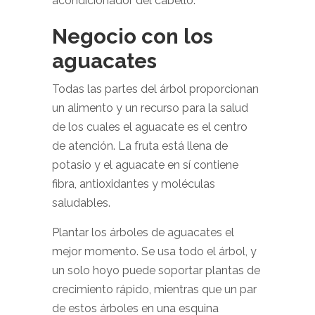
acondicionador del cabello.
Negocio con los
aguacates
Todas las partes del árbol proporcionan
un alimento y un recurso para la salud
de los cuales el aguacate es el centro
de atención. La fruta está llena de
potasio y el aguacate en sí contiene
fibra, antioxidantes y moléculas
saludables.
Plantar los árboles de aguacates el
mejor momento. Se usa todo el árbol, y
un solo hoyo puede soportar plantas de
crecimiento rápido, mientras que un par
de estos árboles en una esquina