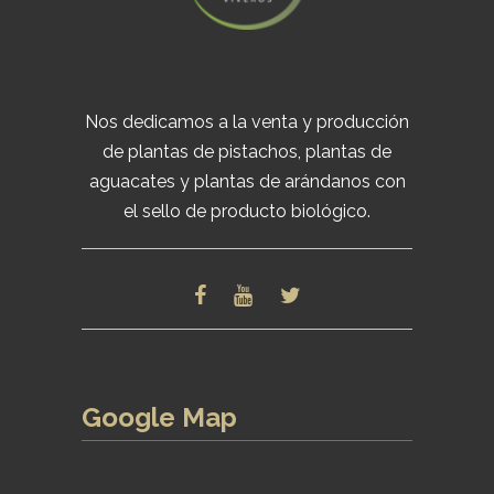
Nos dedicamos a la venta y producción
de plantas de pistachos, plantas de
aguacates y plantas de arándanos con
el sello de producto biológico.
Google Map