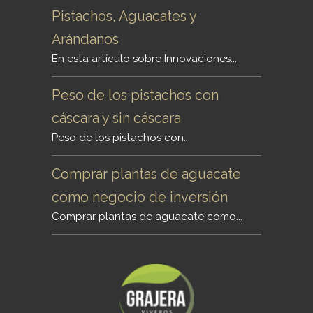
Pistachos, Aguacates y
Arándanos
En esta artículo sobre Innovaciones...
Peso de los pistachos con
cáscara y sin cáscara
Peso de los pistachos con...
Comprar plantas de aguacate
como negocio de inversión
Comprar plantas de aguacate como...