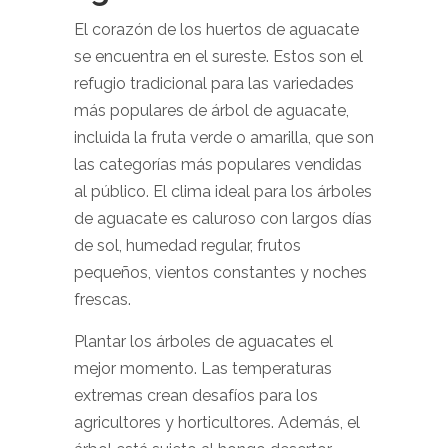
El corazón de los huertos de aguacate
se encuentra en el sureste. Estos son el
refugio tradicional para las variedades
más populares de árbol de aguacate,
incluida la fruta verde o amarilla, que son
las categorías más populares vendidas
al público. El clima ideal para los árboles
de aguacate es caluroso con largos días
de sol, humedad regular, frutos
pequeños, vientos constantes y noches
frescas.
Plantar los árboles de aguacates el
mejor momento. Las temperaturas
extremas crean desafíos para los
agricultores y horticultores. Además, el