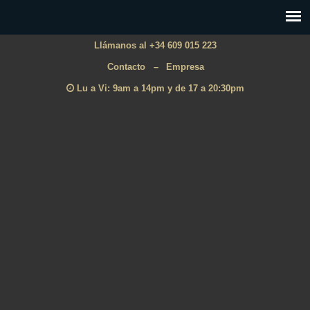
Llámanos al +34 609 015 223
Contacto
–
Empresa
Lu a Vi: 9am a 14pm y de 17 a 20:30pm