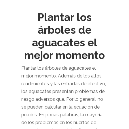
Plantar los
árboles de
aguacates el
mejor momento
Plantar los árboles de aguacates el
mejor momento. Además de los altos
rendimientos y las entradas de efectivo,
los aguacates presentan problemas de
riesgo adversos que. Por lo general, no
se pueden calcular en la ecuación de
precios. En pocas palabras, la mayoría
de los problemas en los huertos de