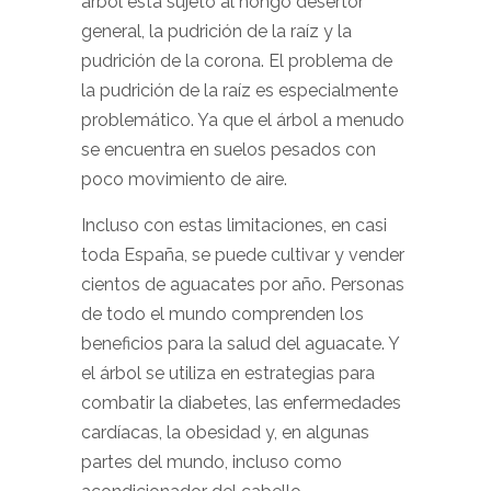
árbol está sujeto al hongo desertor
general, la pudrición de la raíz y la
pudrición de la corona. El problema de
la pudrición de la raíz es especialmente
problemático. Ya que el árbol a menudo
se encuentra en suelos pesados ​​con
poco movimiento de aire.
Incluso con estas limitaciones, en casi
toda España, se puede cultivar y vender
cientos de aguacates por año. Personas
de todo el mundo comprenden los
beneficios para la salud del aguacate. Y
el árbol se utiliza en estrategias para
combatir la diabetes, las enfermedades
cardíacas, la obesidad y, en algunas
partes del mundo, incluso como