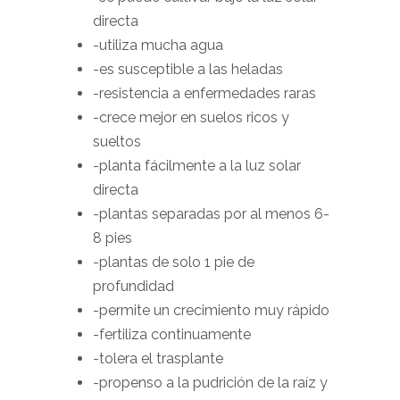
directa
-utiliza mucha agua
-es susceptible a las heladas
-resistencia a enfermedades raras
-crece mejor en suelos ricos y
sueltos
-planta fácilmente a la luz solar
directa
-plantas separadas por al menos 6-
8 pies
-plantas de solo 1 pie de
profundidad
-permite un crecimiento muy rápido
-fertiliza continuamente
-tolera el trasplante
-propenso a la pudrición de la raíz y