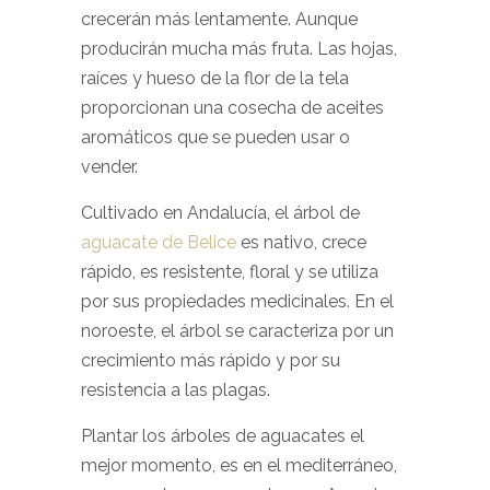
crecerán más lentamente. Aunque
producirán mucha más fruta. Las hojas,
raíces y hueso de la flor de la tela
proporcionan una cosecha de aceites
aromáticos que se pueden usar o
vender.
Cultivado en Andalucía, el árbol de
aguacate de Belice
es nativo, crece
rápido, es resistente, floral y se utiliza
por sus propiedades medicinales. En el
noroeste, el árbol se caracteriza por un
crecimiento más rápido y por su
resistencia a las plagas.
Plantar los árboles de aguacates el
mejor momento, es en el mediterráneo,