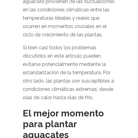
aguacate provienen de las fluctuaciones
en las condiciones climáticas entre las
temperaturas ideales y reales que
ocurren en momentos cruciales en el
ciclo de crecimiento de las plantas.
Si bien casi todos los problemas
discutidos en este artículo pueden
evitarse potencialmente mediante la
estandarización de la temperatura. Por
otro lado, las plantas son susceptibles a
condiciones climáticas extremas, desde
olas de calor hasta olas de frío.
El mejor momento
para plantar
aguacates