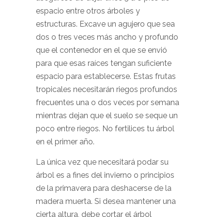
espacio entre otros árboles y
estructuras. Excave un agujero que sea
dos o tres veces más ancho y profundo
que el contenedor en el que se envió
para que esas raíces tengan suficiente
espacio para establecerse. Estas frutas
tropicales necesitarán riegos profundos
frecuentes una o dos veces por semana
mientras dejan que el suelo se seque un
poco entre riegos. No fertilices tu árbol
en el primer año.
La única vez que necesitará podar su
árbol es a fines del invierno o principios
de la primavera para deshacerse de la
madera muerta. Si desea mantener una
cierta altura, debe cortar el árbol