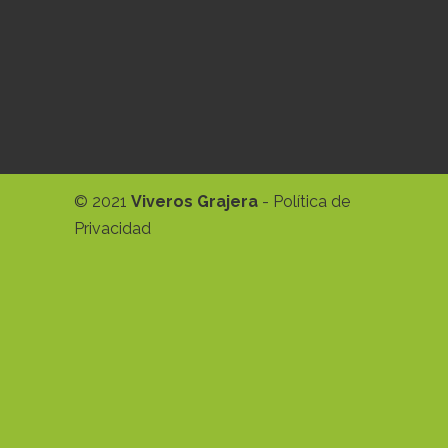
© 2021
Viveros Grajera
-
Política de
Privacidad