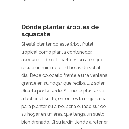
Dónde plantar árboles de
aguacate
Si está plantando este árbol frutal
tropical como planta contenedor,
asegúrese de colocarlo en un área que
reciba un mínimo de 6 horas de sol al
día. Debe colocarlo frente a una ventana
grande en su hogar que reciba luz solar
directa por la tarde. Si puede plantar su
árbol en el suelo, entonces la mejor área
para plantar su árbol sería el lado sur de
su hogar en un área que tenga un suelo
bien drenado. Si su jardín tiende a retener