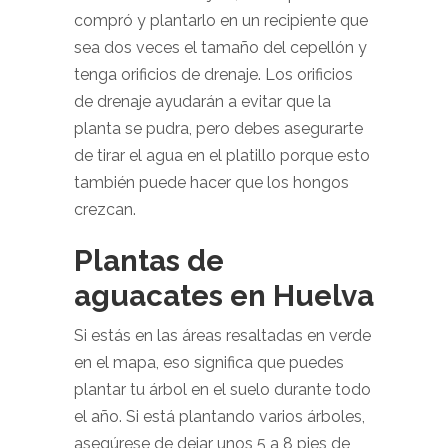
compró y plantarlo en un recipiente que
sea dos veces el tamaño del cepellón y
tenga orificios de drenaje. Los orificios
de drenaje ayudarán a evitar que la
planta se pudra, pero debes asegurarte
de tirar el agua en el platillo porque esto
también puede hacer que los hongos
crezcan.
Plantas de
aguacates en Huelva
Si estás en las áreas resaltadas en verde
en el mapa, eso significa que puedes
plantar tu árbol en el suelo durante todo
el año. Si está plantando varios árboles,
asegúrese de dejar unos 5 a 8 pies de