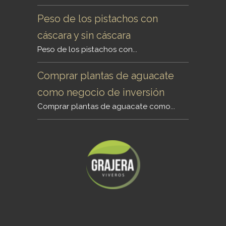
Peso de los pistachos con
cáscara y sin cáscara
Peso de los pistachos con...
Comprar plantas de aguacate
como negocio de inversión
Comprar plantas de aguacate como...