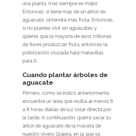
una planta, más siempre es mejor.
Entonces, si tiene más de un árbol de
aguacate, obtendrá más fruta. Entonces,
si no puedes vivir sin aguacates y
quieres que la mayoría de esos millones
de flores produzcan fruta, entonces la
polinización cruzada hará maravillas
para ti.
Cuando plantar árboles de
aguacate
Primero, como se indicó anteriormente,
encuentre un área que reciba al menos 6
a 8 horas diarias de luz solar directa por
la tarde. A continuación, querrá sacar su
árbol de aguacate de la maceta de
nuestro vivero Grajera, en la que se