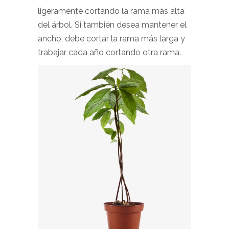
ligeramente cortando la rama más alta
del árbol. Si también desea mantener el
ancho, debe cortar la rama más larga y
trabajar cada año cortando otra rama.