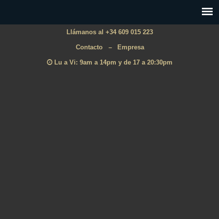
Llámanos al +34 609 015 223
Contacto
–
Empresa
Lu a Vi: 9am a 14pm y de 17 a 20:30pm