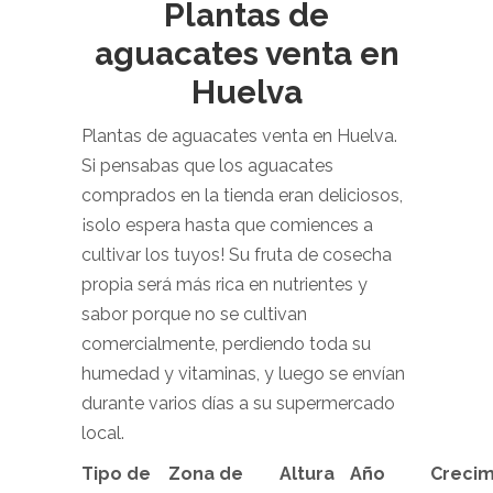
Plantas de
aguacates venta en
Huelva
Plantas de aguacates venta en Huelva.
Si pensabas que los aguacates
comprados en la tienda eran deliciosos,
¡solo espera hasta que comiences a
cultivar los tuyos! Su fruta de cosecha
propia será más rica en nutrientes y
sabor porque no se cultivan
comercialmente, perdiendo toda su
humedad y vitaminas, y luego se envían
durante varios días a su supermercado
local.
Tipo de
Zona de
Altura
Año
Crecim