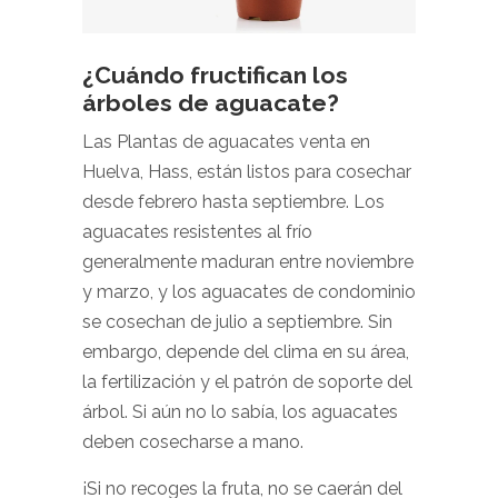
¿Cuándo fructifican los
árboles de aguacate?
Las Plantas de aguacates venta en
Huelva, Hass, están listos para cosechar
desde febrero hasta septiembre. Los
aguacates resistentes al frío
generalmente maduran entre noviembre
y marzo, y los aguacates de condominio
se cosechan de julio a septiembre. Sin
embargo, depende del clima en su área,
la fertilización y el patrón de soporte del
árbol. Si aún no lo sabía, los aguacates
deben cosecharse a mano.
¡Si no recoges la fruta, no se caerán del