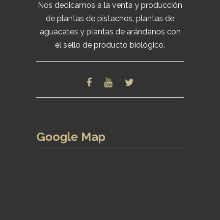
Nos dedicamos a la venta y producción
de plantas de pistachos, plantas de
aguacates y plantas de arándanos con
el sello de producto biológico.
Google Map