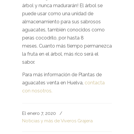
árbol y nunca madurarán! El árbol se
puede usar como una unidad de
almacenamiento para sus sabrosos
aguacates, también conocidos como
peras cocodrilo, por hasta 8
meses. Cuanto más tiempo permanezca
la fruta en el árbol, más rico será el
sabor.
Para más información de Plantas de
aguacates venta en Huelva,
contacta
con nosotros.
El enero 7, 2020
/
Noticias y más de Viveros Grajera