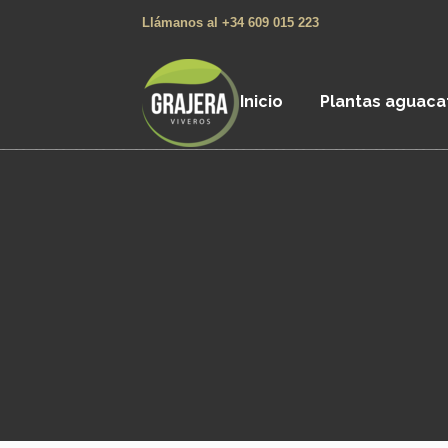
Llámanos al +34 609 015 223
Inicio
Plantas aguaca