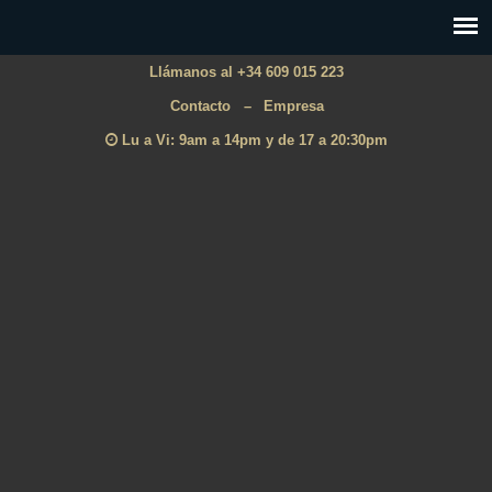
Llámanos al +34 609 015 223
Contacto
–
Empresa
Lu a Vi: 9am a 14pm y de 17 a 20:30pm