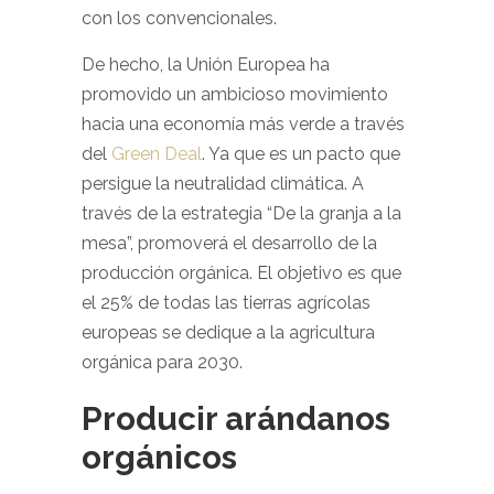
con los convencionales.
De hecho, la Unión Europea ha
promovido un ambicioso movimiento
hacia una economía más verde a través
del
Green Deal
. Ya que es un pacto que
persigue la neutralidad climática. A
través de la estrategia “De la granja a la
mesa”, promoverá el desarrollo de la
producción orgánica. El objetivo es que
el 25% de todas las tierras agrícolas
europeas se dedique a la agricultura
orgánica para 2030.
Producir arándanos
orgánicos