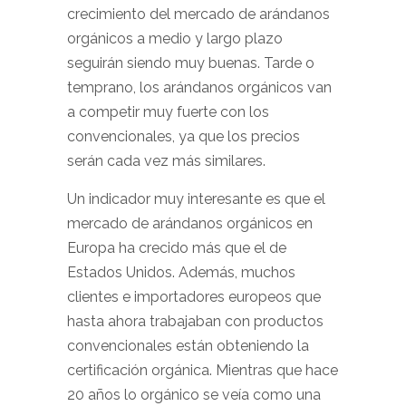
crecimiento del mercado de arándanos
orgánicos a medio y largo plazo
seguirán siendo muy buenas. Tarde o
temprano, los arándanos orgánicos van
a competir muy fuerte con los
convencionales, ya que los precios
serán cada vez más similares.
Un indicador muy interesante es que el
mercado de arándanos orgánicos en
Europa ha crecido más que el de
Estados Unidos. Además, muchos
clientes e importadores europeos que
hasta ahora trabajaban con productos
convencionales están obteniendo la
certificación orgánica. Mientras que hace
20 años lo orgánico se veía como una