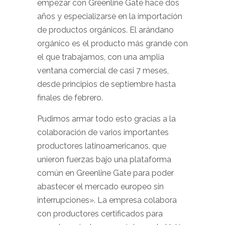
empezar con Greenline Gate hace dos
años y especializarse en la importación
de productos orgánicos. El arándano
orgánico es el producto más grande con
el que trabajamos, con una amplia
ventana comercial de casi 7 meses,
desde principios de septiembre hasta
finales de febrero.
Pudimos armar todo esto gracias a la
colaboración de varios importantes
productores latinoamericanos, que
unieron fuerzas bajo una plataforma
común en Greenline Gate para poder
abastecer el mercado europeo sin
interrupciones». La empresa colabora
con productores certificados para