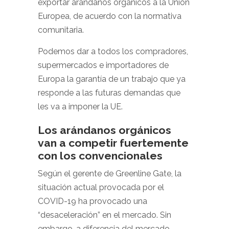
exportar arándanos orgánicos a la Unión
Europea, de acuerdo con la normativa
comunitaria.
Podemos dar a todos los compradores,
supermercados e importadores de
Europa la garantía de un trabajo que ya
responde a las futuras demandas que
les va a imponer la UE.
Los arándanos orgánicos
van a competir fuertemente
con los convencionales
Según el gerente de Greenline Gate, la
situación actual provocada por el
COVID-19 ha provocado una
“desaceleración” en el mercado. Sin
embargo, a diferencia del mercado