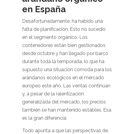
en España
Desafortunadamente, ha habido una
falta de planificación. Esto no sucedió
en el segmento orgánico. Los
contenedores están bien gestionados
desde octubre y han llegado por barco
durante toda la temporada, lo que ha
supuesto una situación cómoda para los
arándanos ecológicos en el mercado
europeo este año. Las ventas continúan
y, a pesar de la ralentización
generalizada del mercado, los precios
también se han mantenido estables. Esa
es la gran diferencia:
Todo apunta a que las perspectivas de