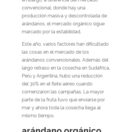
convencional, donde hay una
producción masiva y descontrolada de
arándanos, el mercado orgánico sigue
marcado por la estabilidad.
Este año, varios factores han dificultado
las cosas en el mercado de los
arándanos convencionales. Además del
largo retraso en la cosecha en Sudáfrica,
Perú y Argentina, hubo una reducción
del 30% en el flete aéreo cuando
comenzaron las campañas. La mayor
parte de la fruta tuvo que enviarse por
mar y ahora toda la cosecha llega al
mismo tiempo.
arándano orgánico