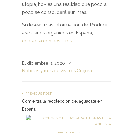
utopía, hoy es una realidad que poco a
poco se consolidará aún más.
Si deseas más información de, Producir
arándanos orgánicos en España,
contacta con nosotros.
El diciembre 9, 2020
/
Noticias y más de Viveros Grajera
PREVIOUS POST
Comienza la recolección del aguacate en
España
NEXT POST