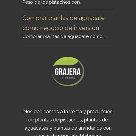
Peso de los pistachos con...
Comprar plantas de aguacate
como negocio de inversión
Comprar plantas de aguacate como...
Nos dedicamos a la venta y producción
de plantas de pistachos, plantas de
aguacates y plantas de arándanos con