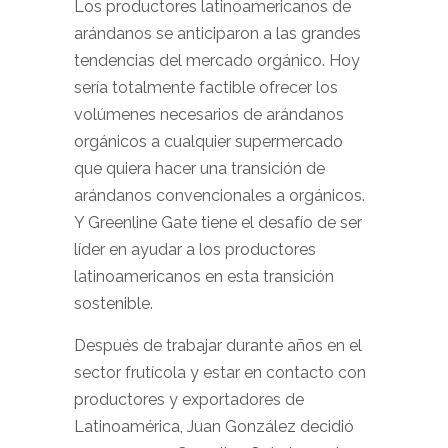
Los productores latinoamericanos de
arándanos se anticiparon a las grandes
tendencias del mercado orgánico. Hoy
sería totalmente factible ofrecer los
volúmenes necesarios de arándanos
orgánicos a cualquier supermercado
que quiera hacer una transición de
arándanos convencionales a orgánicos.
Y Greenline Gate tiene el desafío de ser
líder en ayudar a los productores
latinoamericanos en esta transición
sostenible.
Después de trabajar durante años en el
sector frutícola y estar en contacto con
productores y exportadores de
Latinoamérica, Juan González decidió