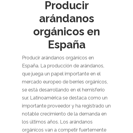
Producir
arándanos
orgánicos en
España
Producir arándanos orgánicos en
España. La producción de arándanos,
que juega un papel importante en el
mercado europeo de berries orgánicos,
se está desarrollando en el hemisferio
sur. Latinoamérica se destaca como un
importante proveedor y ha registrado un
notable crecimiento de la demanda en
los últimos años. Los arándanos
orgánicos van a competir fuertemente