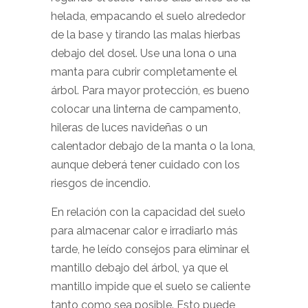
helada, empacando el suelo alrededor
de la base y tirando las malas hierbas
debajo del dosel. Use una lona o una
manta para cubrir completamente el
árbol. Para mayor protección, es bueno
colocar una linterna de campamento,
hileras de luces navideñas o un
calentador debajo de la manta o la lona,
​​aunque deberá tener cuidado con los
riesgos de incendio.
En relación con la capacidad del suelo
para almacenar calor e irradiarlo más
tarde, he leído consejos para eliminar el
mantillo debajo del árbol, ya que el
mantillo impide que el suelo se caliente
tanto como sea posible. Esto puede