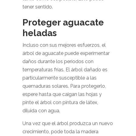
tener sentido.
Proteger aguacate
heladas
Incluso con sus mejores esfuerzos, el
árbol de aguacate puede experimentar
daños durante los períodos con
temperaturas frías. El árbol dañado es
particularmente susceptible a las
quemaduras solares. Para protegerlo,
espere hasta que caigan las hojas y
pinte el árbol con pintura de látex,
diluida con agua.
Una vez que el árbol produzca un nuevo
crecimiento, pode toda la madera