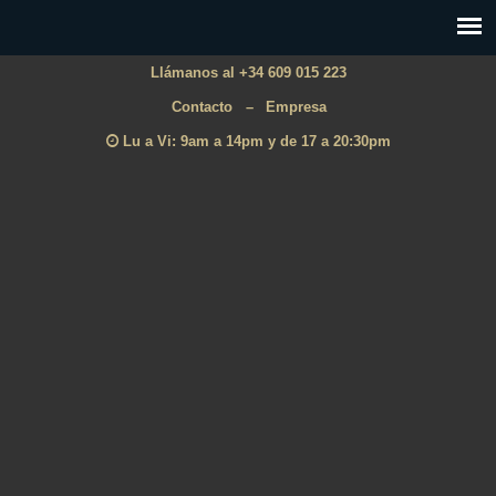
Llámanos al +34 609 015 223
Contacto
–
Empresa
Lu a Vi: 9am a 14pm y de 17 a 20:30pm