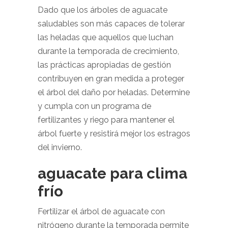
Dado que los árboles de aguacate
saludables son más capaces de tolerar
las heladas que aquellos que luchan
durante la temporada de crecimiento,
las prácticas apropiadas de gestión
contribuyen en gran medida a proteger
el árbol del daño por heladas. Determine
y cumpla con un programa de
fertilizantes y riego para mantener el
árbol fuerte y resistirá mejor los estragos
del invierno.
aguacate para clima
frío
Fertilizar el árbol de aguacate con
nitrógeno durante la temporada permite