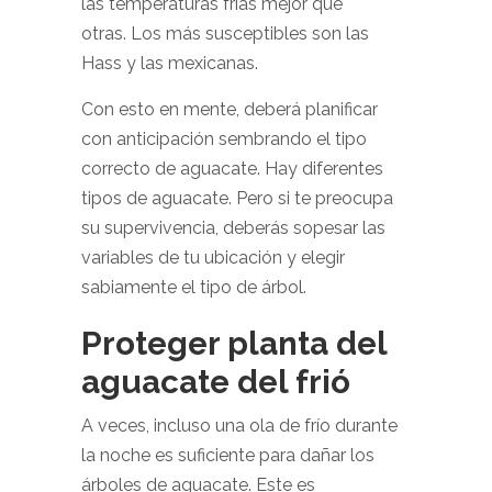
las temperaturas frías mejor que
otras. Los más susceptibles son las
Hass y las mexicanas.
Con esto en mente, deberá planificar
con anticipación sembrando el tipo
correcto de aguacate. Hay diferentes
tipos de aguacate. Pero si te preocupa
su supervivencia, deberás sopesar las
variables de tu ubicación y elegir
sabiamente el tipo de árbol.
Proteger planta del
aguacate del frió
A veces, incluso una ola de frío durante
la noche es suficiente para dañar los
árboles de aguacate. Este es