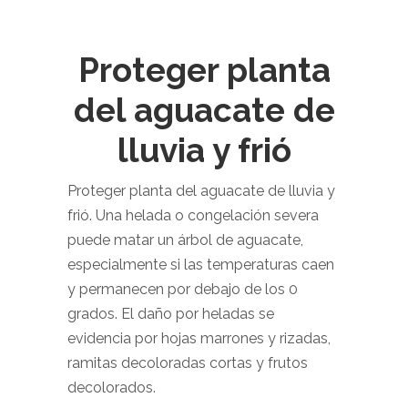
Proteger planta
del aguacate de
lluvia y frió
Proteger planta del aguacate de lluvia y
frió. Una helada o congelación severa
puede matar un árbol de aguacate,
especialmente si las temperaturas caen
y permanecen por debajo de los 0
grados. El daño por heladas se
evidencia por hojas marrones y rizadas,
ramitas decoloradas cortas y frutos
decolorados.