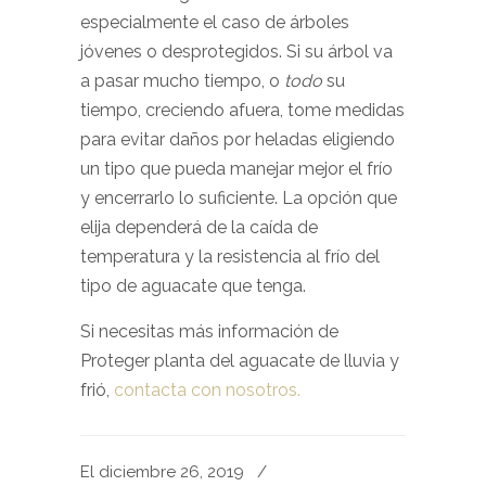
especialmente el caso de árboles
jóvenes o desprotegidos. Si su árbol va
a pasar mucho tiempo, o
todo
su
tiempo, creciendo afuera, tome medidas
para evitar daños por heladas eligiendo
un tipo que pueda manejar mejor el frío
y encerrarlo lo suficiente. La opción que
elija dependerá de la caída de
temperatura y la resistencia al frío del
tipo de aguacate que tenga.
Si necesitas más información de
Proteger planta del aguacate de lluvia y
frió,
contacta con nosotros.
El diciembre 26, 2019
/