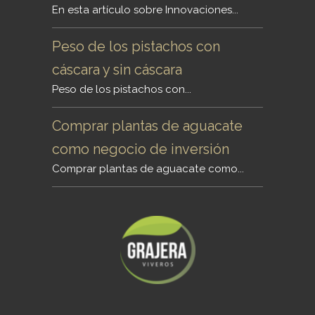
En esta artículo sobre Innovaciones...
Peso de los pistachos con
cáscara y sin cáscara
Peso de los pistachos con...
Comprar plantas de aguacate
como negocio de inversión
Comprar plantas de aguacate como...