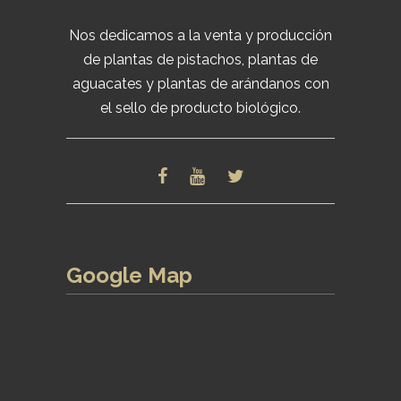
Nos dedicamos a la venta y producción
de plantas de pistachos, plantas de
aguacates y plantas de arándanos con
el sello de producto biológico.
Google Map