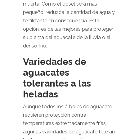
muerta. Como el dosel será más
pequeño, reduzca la cantidad de agua y
fertilizante en consecuencia. Esta
opción, es de las mejores para proteger
su planta del aguacate de la lluvia o el
denso frió.
Variedades de
aguacates
tolerantes a las
heladas
Aunque todos los árboles de aguacate
requieren protección contra
temperaturas extremadamente frías,
algunas variedades de aguacate toleran