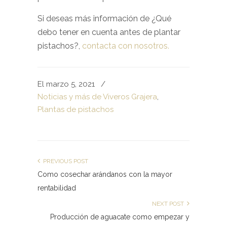
Si deseas más información de ¿Qué
debo tener en cuenta antes de plantar
pistachos?,
contacta con nosotros.
El marzo 5, 2021
/
Noticias y más de Viveros Grajera
,
Plantas de pistachos
PREVIOUS POST
Como cosechar arándanos con la mayor
rentabilidad
NEXT POST
Producción de aguacate como empezar y