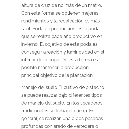
altura de cruz de no más de un metro.
Con esta forma se obtienen mejores
rendimientos y la recolección es más
fácil. Poda de producción: es la poda
que se realiza cada año productivo en
invierno. El objetivo de esta poda es
conseguir aireación y luminosidad en el
interior de la copa. De esta forma es
posible mantener la producción,
principal objetivo de la plantación.
Manejo del suelo El cultivo de pistacho
se puede realizar bajo diferentes tipos
de manejo del suelo. En los secaderos
tradicionales se trabaja la tierra. En
general, se realizan una o dos pasadas
profundas con arado de vertedera o