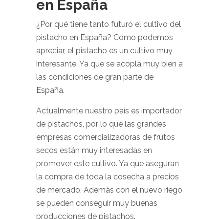
en España
¿Por qué tiene tanto futuro el cultivo del
pistacho en España? Como podemos
apreciar, el pistacho es un cultivo muy
interesante. Ya que se acopla muy bien a
las condiciones de gran parte de
España.
Actualmente nuestro país es importador
de pistachos, por lo que las grandes
empresas comercializadoras de frutos
secos están muy interesadas en
promover este cultivo. Ya que aseguran
la compra de toda la cosecha a precios
de mercado. Además con el nuevo riego
se pueden conseguir muy buenas
producciones de pistachos.