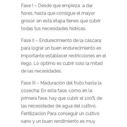
Fase I – Desde que empieza a dar
flores, hasta que consigue el mayor
grosor: en esta etapa tienes que cubrir
todas tus necesidades hídricas.
Fase II – Endurecimiento de la cáscara:
para lograr un buen endurecimiento es
importante establecer restricciones en el
riego. Lo óptimo es cubrir solo la mitad
de las necesidades.
Fase III – Maduración del fruto hasta la
cosecha: En esta fase, como en la
primera fase, hay que cubrir el 100% de
las necesidades de agua del cultivo.
Fertilización Para conseguir un cultivo
sano y un buen rendimiento es muy