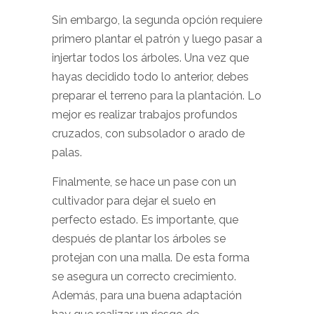
Sin embargo, la segunda opción requiere
primero plantar el patrón y luego pasar a
injertar todos los árboles. Una vez que
hayas decidido todo lo anterior, debes
preparar el terreno para la plantación. Lo
mejor es realizar trabajos profundos
cruzados, con subsolador o arado de
palas.
Finalmente, se hace un pase con un
cultivador para dejar el suelo en
perfecto estado. Es importante, que
después de plantar los árboles se
protejan con una malla. De esta forma
se asegura un correcto crecimiento.
Además, para una buena adaptación