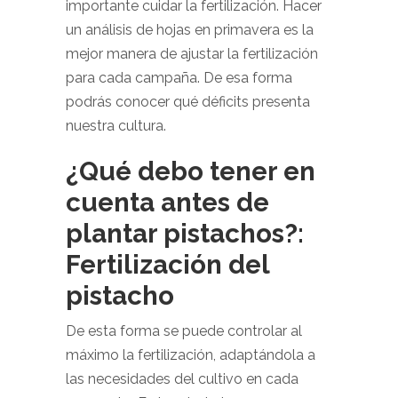
importante cuidar la fertilización. Hacer
un análisis de hojas en primavera es la
mejor manera de ajustar la fertilización
para cada campaña. De esa forma
podrás conocer qué déficits presenta
nuestra cultura.
¿Qué debo tener en
cuenta antes de
plantar pistachos?:
Fertilización del
pistacho
De esta forma se puede controlar al
máximo la fertilización, adaptándola a
las necesidades del cultivo en cada