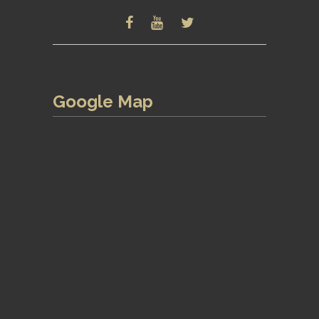
Google Map