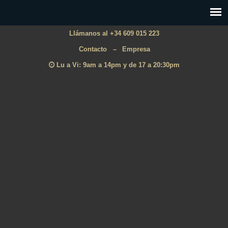
Llámanos al +34 609 015 223
Contacto
–
Empresa
Lu a Vi: 9am a 14pm y de 17 a 20:30pm