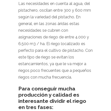
Las necesidades en cuenta al agua, del
pistachero, oscilan entre 300 y 600 mm
según la variedad del pistacho. En
general, en las zonas áridas estas
necesidades se cubren con
asignaciones de riego de entre 4.000 y
6.500 m3 / ha. El riego localizado es
perfecto para el cultivo de pistacho. Con
este tipo de riego se evitan los
estancamientos, ya que le va mejor a
riegos poco frecuentes que a pequeños
riegos con mucha frecuencia.
Para conseguir mucha
producción y calidad es
interesante dividir el riego
en tres fases: