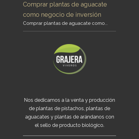
Comprar plantas de aguacate
como negocio de inversión
Comprar plantas de aguacate como...
Nos dedicamos a la venta y producción
de plantas de pistachos, plantas de
aguacates y plantas de arándanos con
el sello de producto biológico.