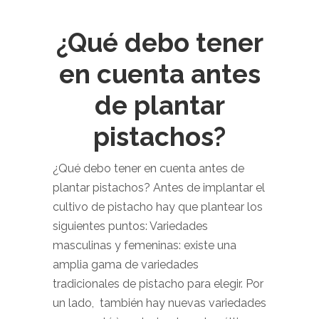
¿Qué debo tener
en cuenta antes
de plantar
pistachos?
¿Qué debo tener en cuenta antes de
plantar pistachos? Antes de implantar el
cultivo de pistacho hay que plantear los
siguientes puntos: Variedades
masculinas y femeninas: existe una
amplia gama de variedades
tradicionales de pistacho para elegir. Por
un lado, también hay nuevas variedades