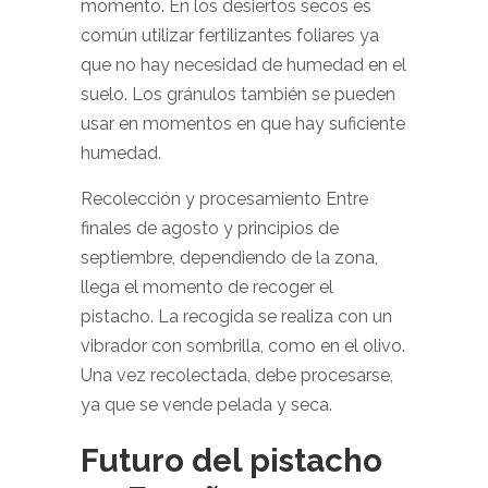
momento. En los desiertos secos es
común utilizar fertilizantes foliares ya
que no hay necesidad de humedad en el
suelo. Los gránulos también se pueden
usar en momentos en que hay suficiente
humedad.
Recolección y procesamiento Entre
finales de agosto y principios de
septiembre, dependiendo de la zona,
llega el momento de recoger el
pistacho. La recogida se realiza con un
vibrador con sombrilla, como en el olivo.
Una vez recolectada, debe procesarse,
ya que se vende pelada y seca.
Futuro del pistacho