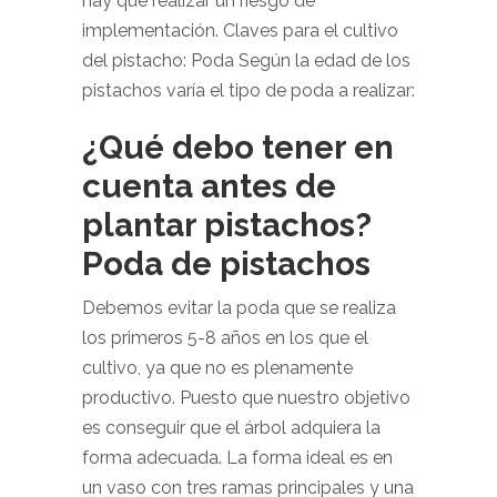
hay que realizar un riesgo de
implementación. Claves para el cultivo
del pistacho: Poda Según la edad de los
pistachos varía el tipo de poda a realizar:
¿Qué debo tener en
cuenta antes de
plantar pistachos?
Poda de pistachos
Debemos evitar la poda que se realiza
los primeros 5-8 años en los que el
cultivo, ya que no es plenamente
productivo. Puesto que nuestro objetivo
es conseguir que el árbol adquiera la
forma adecuada. La forma ideal es en
un vaso con tres ramas principales y una