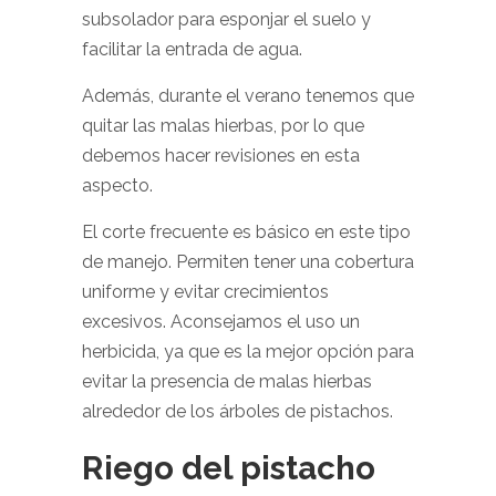
subsolador para esponjar el suelo y
facilitar la entrada de agua.
Además, durante el verano tenemos que
quitar las malas hierbas, por lo que
debemos hacer revisiones en esta
aspecto.
El corte frecuente es básico en este tipo
de manejo. Permiten tener una cobertura
uniforme y evitar crecimientos
excesivos. Aconsejamos el uso un
herbicida, ya que es la mejor opción para
evitar la presencia de malas hierbas
alrededor de los árboles de pistachos.
Riego del pistacho