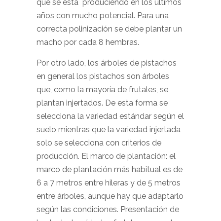
que se está `produciendo en los últimos
años con mucho potencial. Para una
correcta polinización se debe plantar un
macho por cada 8 hembras.
Por otro lado, los árboles de pistachos
en general los pistachos son árboles
que, como la mayoría de frutales, se
plantan injertados. De esta forma se
selecciona la variedad estándar según el
suelo mientras que la variedad injertada
solo se selecciona con criterios de
producción. El marco de plantación: el
marco de plantación más habitual es de
6 a 7 metros entre hileras y de 5 metros
entre árboles, aunque hay que adaptarlo
según las condiciones. Presentación de