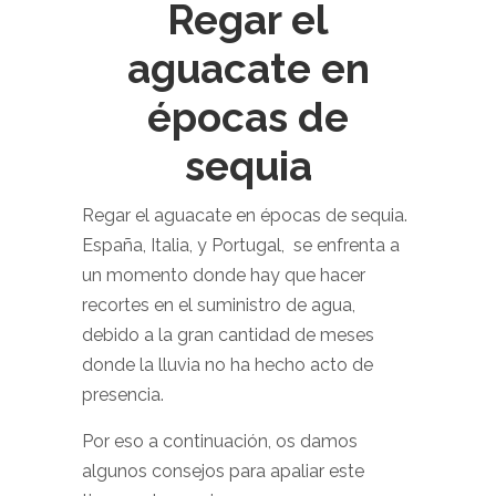
Regar el
aguacate en
épocas de
sequia
Regar el aguacate en épocas de sequia.
España, Italia, y Portugal, se enfrenta a
un momento donde hay que hacer
recortes en el suministro de agua,
debido a la gran cantidad de meses
donde la lluvia no ha hecho acto de
presencia.
Por eso a continuación, os damos
algunos consejos para apaliar este