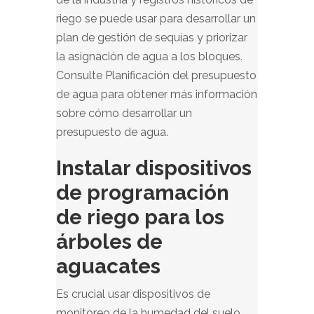
riego se puede usar para desarrollar un
plan de gestión de sequías y priorizar
la asignación de agua a los bloques.
Consulte Planificación del presupuesto
de agua para obtener más información
sobre cómo desarrollar un
presupuesto de agua.
Instalar dispositivos
de programación
de riego para los
árboles de
aguacates
Es crucial usar dispositivos de
monitoreo de la humedad del suelo