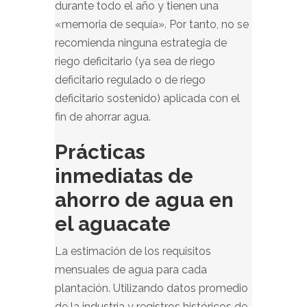
durante todo el año y tienen una
«memoria de sequía». Por tanto, no se
recomienda ninguna estrategia de
riego deficitario (ya sea de riego
deficitario regulado o de riego
deficitario sostenido) aplicada con el
fin de ahorrar agua.
Prácticas
inmediatas de
ahorro de agua en
el aguacate
La estimación de los requisitos
mensuales de agua para cada
plantación. Utilizando datos promedio
de la industria y registros históricos de