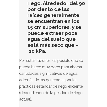
riego. Alrededor del 90
por ciento de las
raíces generalmente
se encuentran en los
15 cm superiores, y se
puede extraer poca
agua del suelo que
está más seco que –
20 kPa.
Por estas razones, es posible que se
pueda hacer muy poco para ahorrar
cantidades significativas de agua,
además de las generadas por las
prácticas estándar de riego eficiente
(dependiendo de la gestión de riego
actual).