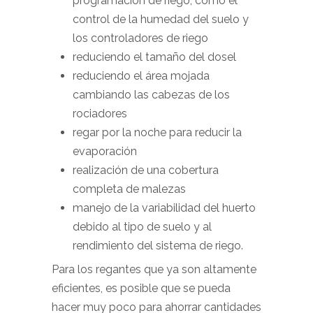
programación de riego, como el
control de la humedad del suelo y
los controladores de riego
reduciendo el tamaño del dosel
reduciendo el área mojada
cambiando las cabezas de los
rociadores
regar por la noche para reducir la
evaporación
realización de una cobertura
completa de malezas
manejo de la variabilidad del huerto
debido al tipo de suelo y al
rendimiento del sistema de riego.
Para los regantes que ya son altamente
eficientes, es posible que se pueda
hacer muy poco para ahorrar cantidades