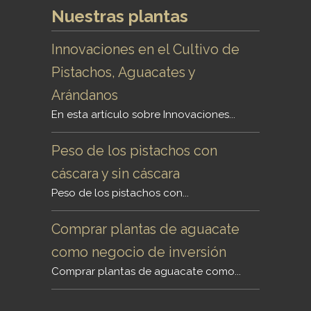
Nuestras plantas
Innovaciones en el Cultivo de
Pistachos, Aguacates y
Arándanos
En esta artículo sobre Innovaciones...
Peso de los pistachos con
cáscara y sin cáscara
Peso de los pistachos con...
Comprar plantas de aguacate
como negocio de inversión
Comprar plantas de aguacate como...