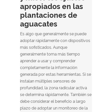
apropiados en las
plantaciones de
aguacates
Es algo que generalmente se puede
adoptar rápidamente con dispositivos
más sofisticados. Aunque
generalmente toma más tiempo
aprender a usar y comprender
completamente la información
generada por estas herramientas. Si se
instalan múltiples sensores de
profundidad, la zona radicular activa
se determina rápidamente. También se
debe considerar el beneficio a largo
plazo de adoptar un monitoreo de la