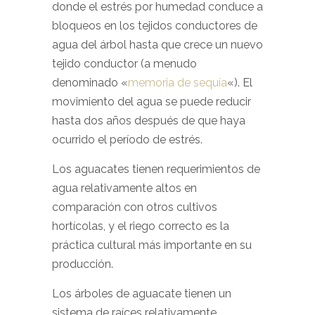
donde el estrés por humedad conduce a
bloqueos en los tejidos conductores de
agua del árbol hasta que crece un nuevo
tejido conductor (a menudo
denominado «
memoria de sequía
«). El
movimiento del agua se puede reducir
hasta dos años después de que haya
ocurrido el período de estrés.
Los aguacates tienen requerimientos de
agua relativamente altos en
comparación con otros cultivos
hortícolas, y el riego correcto es la
práctica cultural más importante en su
producción.
Los árboles de aguacate tienen un
sistema de raíces relativamente