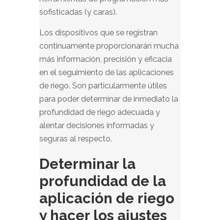
sofisticadas (y caras).
Los dispositivos que se registran
continuamente proporcionarán mucha
más información, precisión y eficacia
en el seguimiento de las aplicaciones
de riego. Son particularmente útiles
para poder determinar de inmediato la
profundidad de riego adecuada y
alentar decisiones informadas y
seguras al respecto.
Determinar la
profundidad de la
aplicación de riego
y hacer los ajustes