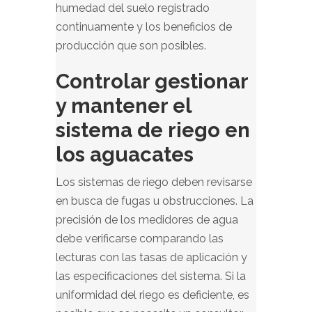
humedad del suelo registrado
continuamente y los beneficios de
producción que son posibles.
Controlar gestionar
y mantener el
sistema de riego en
los aguacates
Los sistemas de riego deben revisarse
en busca de fugas u obstrucciones. La
precisión de los medidores de agua
debe verificarse comparando las
lecturas con las tasas de aplicación y
las especificaciones del sistema. Si la
uniformidad del riego es deficiente, es