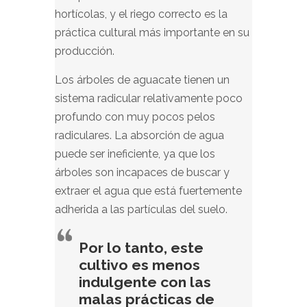
hortícolas, y el riego correcto es la
práctica cultural más importante en su
producción.
Los árboles de aguacate tienen un
sistema radicular relativamente poco
profundo con muy pocos pelos
radiculares. La absorción de agua
puede ser ineficiente, ya que los
árboles son incapaces de buscar y
extraer el agua que está fuertemente
adherida a las partículas del suelo.
Por lo tanto, este
cultivo es menos
indulgente con las
malas prácticas de