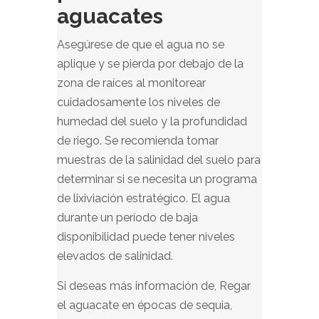
aguacates
Asegúrese de que el agua no se
aplique y se pierda por debajo de la
zona de raíces al monitorear
cuidadosamente los niveles de
humedad del suelo y la profundidad
de riego. Se recomienda tomar
muestras de la salinidad del suelo para
determinar si se necesita un programa
de lixiviación estratégico. El agua
durante un período de baja
disponibilidad puede tener niveles
elevados de salinidad.
Si deseas más información de, Regar
el aguacate en épocas de sequia,