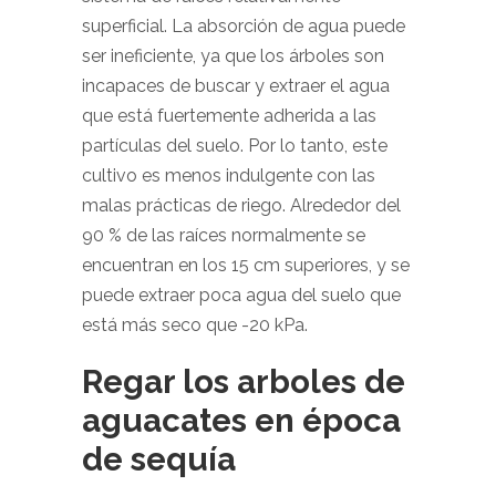
superficial. La absorción de agua puede
ser ineficiente, ya que los árboles son
incapaces de buscar y extraer el agua
que está fuertemente adherida a las
partículas del suelo. Por lo tanto, este
cultivo es menos indulgente con las
malas prácticas de riego. Alrededor del
90 % de las raíces normalmente se
encuentran en los 15 cm superiores, y se
puede extraer poca agua del suelo que
está más seco que -20 kPa.
Regar los arboles de
aguacates en época
de sequía