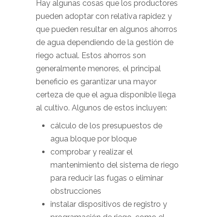
Hay algunas cosas que los productores
pueden adoptar con relativa rapidez y
que pueden resultar en algunos ahorros
de agua dependiendo de la gestión de
riego actual. Estos ahorros son
generalmente menores, el principal
beneficio es garantizar una mayor
certeza de que el agua disponible llega
al cultivo. Algunos de estos incluyen:
cálculo de los presupuestos de
agua bloque por bloque
comprobar y realizar el
mantenimiento del sistema de riego
para reducir las fugas o eliminar
obstrucciones
instalar dispositivos de registro y