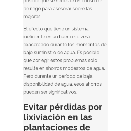
posible que se necesite un consultor
de riego para asesorar sobre las
mejoras.
El efecto que tiene un sistema
ineficiente en un huerto se verá
exacerbado durante los momentos de
bajo suministro de agua. Es posible
que corregir estos problemas solo
resulte en ahorros modestos de agua.
Pero durante un período de baja
disponibilidad de agua, esos ahorros
pueden ser significativos.
Evitar pérdidas por
lixiviación en las
plantaciones de