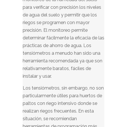
para verificar con precisión los niveles
de agua del suelo y permitir que los
riegos se programen con mayor
precisión. El monitoreo permite
determinar fácilmente la eficacia de las
prácticas de ahorro de agua. Los
tensiómetros a menudo han sido una
herramienta recomendada ya que son
relativamente baratos, fáciles de
instalar y usar.
Los tensiómetros, sin embargo, no son
particularmente útiles para huertos de
paltos con riego intensivo donde se
realizan riegos frecuentes. En esta
situación, se recomiendan
herramientas de programación más