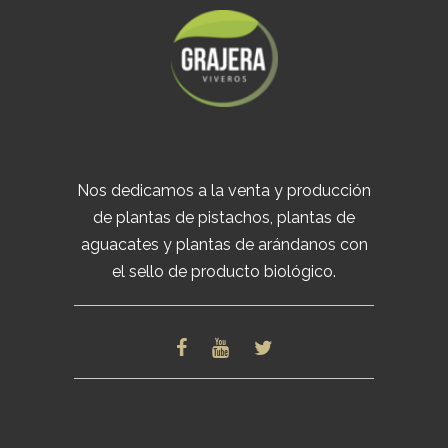
Nos dedicamos a la venta y producción
de plantas de pistachos, plantas de
aguacates y plantas de arándanos con
el sello de producto biológico.