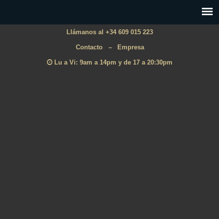
Llámanos al +34 609 015 223
Contacto
–
Empresa
Lu a Vi: 9am a 14pm y de 17 a 20:30pm