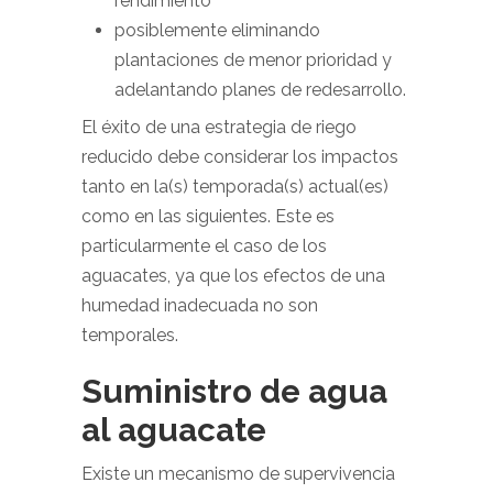
rendimiento
posiblemente eliminando
plantaciones de menor prioridad y
adelantando planes de redesarrollo.
El éxito de una estrategia de riego
reducido debe considerar los impactos
tanto en la(s) temporada(s) actual(es)
como en las siguientes. Este es
particularmente el caso de los
aguacates, ya que los efectos de una
humedad inadecuada no son
temporales.
Suministro de agua
al aguacate
Existe un mecanismo de supervivencia