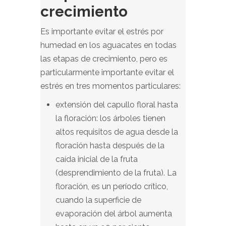
crecimiento
Es importante evitar el estrés por
humedad en los aguacates en todas
las etapas de crecimiento, pero es
particularmente importante evitar el
estrés en tres momentos particulares:
extensión del capullo floral hasta
la floración: los árboles tienen
altos requisitos de agua desde la
floración hasta después de la
caída inicial de la fruta
(desprendimiento de la fruta). La
floración, es un período crítico,
cuando la superficie de
evaporación del árbol aumenta