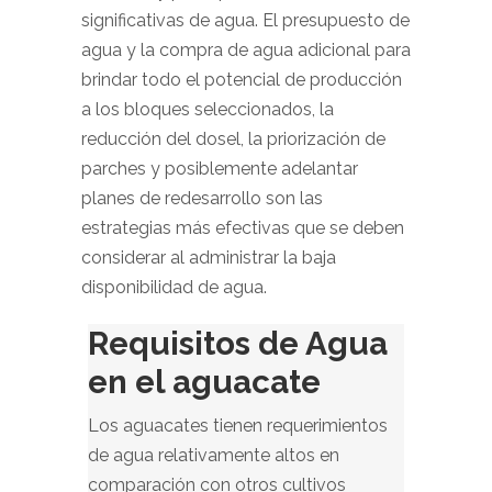
significativas de agua. El presupuesto de
agua y la compra de agua adicional para
brindar todo el potencial de producción
a los bloques seleccionados, la
reducción del dosel, la priorización de
parches y posiblemente adelantar
planes de redesarrollo son las
estrategias más efectivas que se deben
considerar al administrar la baja
disponibilidad de agua.
Requisitos de Agua
en el aguacate
Los aguacates tienen requerimientos
de agua relativamente altos en
comparación con otros cultivos