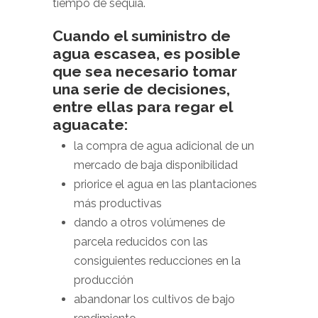
tiempo de sequia.
Cuando el suministro de
agua escasea, es posible
que sea necesario tomar
una serie de decisiones,
entre ellas para regar el
aguacate:
la compra de agua adicional de un
mercado de baja disponibilidad
priorice el agua en las plantaciones
más productivas
dando a otros volúmenes de
parcela reducidos con las
consiguientes reducciones en la
producción
abandonar los cultivos de bajo