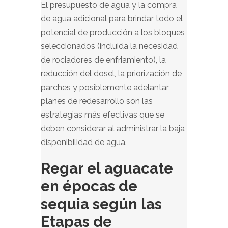
El presupuesto de agua y la compra
de agua adicional para brindar todo el
potencial de producción a los bloques
seleccionados (incluida la necesidad
de rociadores de enfriamiento), la
reducción del dosel, la priorización de
parches y posiblemente adelantar
planes de redesarrollo son las
estrategias más efectivas que se
deben considerar al administrar la baja
disponibilidad de agua.
Regar el aguacate
en épocas de
sequia según las
Etapas de