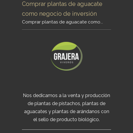
Comprar plantas de aguacate
como negocio de inversión
Comprar plantas de aguacate como...
Nos dedicamos a la venta y producción
de plantas de pistachos, plantas de
aguacates y plantas de arándanos con
el sello de producto biológico.