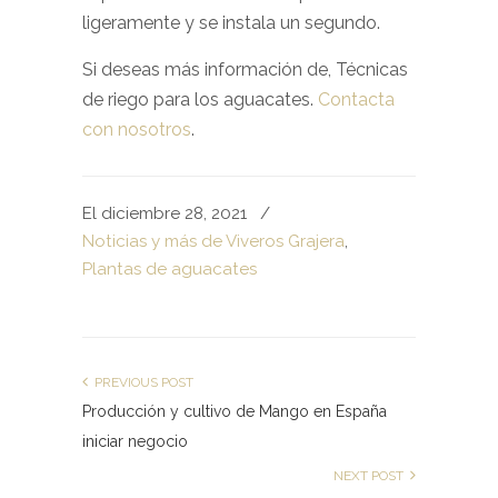
ligeramente y se instala un segundo.
Si deseas más información de, Técnicas
de riego para los aguacates.
Contacta
con nosotros
.
El diciembre 28, 2021
/
Noticias y más de Viveros Grajera
,
Plantas de aguacates
PREVIOUS POST
Producción y cultivo de Mango en España
iniciar negocio
NEXT POST