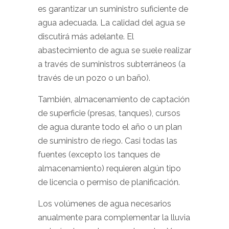
es garantizar un suministro suficiente de
agua adecuada. La calidad del agua se
discutirá más adelante. El
abastecimiento de agua se suele realizar
a través de suministros subterráneos (a
través de un pozo o un baño).
También, almacenamiento de captación
de superficie (presas, tanques), cursos
de agua durante todo el año o un plan
de suministro de riego. Casi todas las
fuentes (excepto los tanques de
almacenamiento) requieren algún tipo
de licencia o permiso de planificación.
Los volúmenes de agua necesarios
anualmente para complementar la lluvia