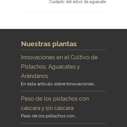
Cuidado del árbol de aguacate
Nuestras plantas
Innovaciones en el Cultivo de
Pistachos, Aguacates y
Arándanos
En esta artículo sobre Innovaciones...
Peso de los pistachos con
cáscara y sin cáscara
Peso de los pistachos con...