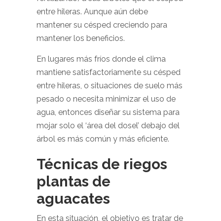
entre hileras. Aunque aún debe
mantener su césped creciendo para
mantener los beneficios.
En lugares más fríos donde el clima
mantiene satisfactoriamente su césped
entre hileras, o situaciones de suelo más
pesado o necesita minimizar el uso de
agua, entonces diseñar su sistema para
mojar solo el ‘área del dosel’ debajo del
árbol es más común y más eficiente.
Técnicas de riegos
plantas de
aguacates
En esta situación, el objetivo es tratar de