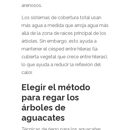
arenosos.
Los sistemas de cobertura total usan
más agua a medida que arroja agua más
allá de la zona de raíces principal de los
árboles. Sin embargo, esto ayuda a
mantener el césped entre hileras (la
cubierta vegetal que crece entre hileras),
lo que ayuda a reducir la reflexión del
calor.
Elegir el método
para regar los
árboles de
aguacates
Técnicas de riego para los aguacates.