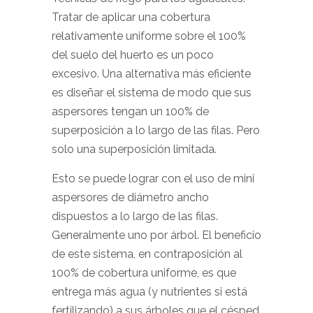
Tratar de aplicar una cobertura
relativamente uniforme sobre el 100%
del suelo del huerto es un poco
excesivo. Una alternativa más eficiente
es diseñar el sistema de modo que sus
aspersores tengan un 100% de
superposición a lo largo de las filas. Pero
solo una superposición limitada.
Esto se puede lograr con el uso de mini
aspersores de diámetro ancho
dispuestos a lo largo de las filas.
Generalmente uno por árbol. El beneficio
de este sistema, en contraposición al
100% de cobertura uniforme, es que
entrega más agua (y nutrientes si está
fertilizando) a sus árboles que el césped