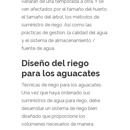
variarán de una temporada a otra. Y se
ven afectados por el tamaño del huerto,
el tamaño del árbol, los métodos de
suministro de riego. Así como las
prácticas de gestión, la calidad del agua
y el sistema de almacenamiento /
fuente de agua.
Diseño del riego
para los aguacates
Técnicas de riego para los aguacates.
Una vez que haya ordenado sus
suministros de agua para riego, debe
desarrollar un sistema de riego bien
diseñado que proporcione los
volúmenes necesarios de manera