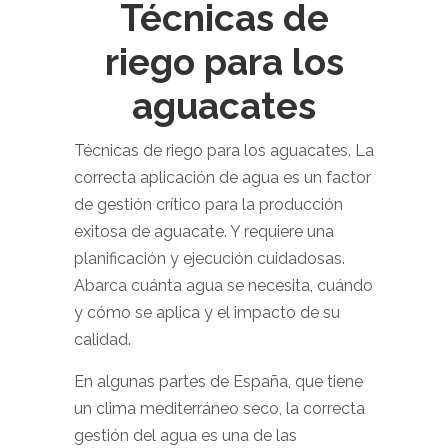
Técnicas de
riego para los
aguacates
Técnicas de riego para los aguacates. La
correcta aplicación de agua es un factor
de gestión crítico para la producción
exitosa de aguacate. Y requiere una
planificación y ejecución cuidadosas.
Abarca cuánta agua se necesita, cuándo
y cómo se aplica y el impacto de su
calidad.
En algunas partes de España, que tiene
un clima mediterráneo seco, la correcta
gestión del agua es una de las