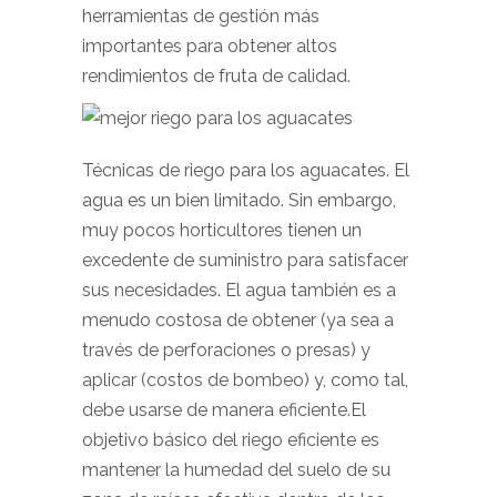
herramientas de gestión más
importantes para obtener altos
rendimientos de fruta de calidad.
Técnicas de riego para los aguacates. El
agua es un bien limitado. Sin embargo,
muy pocos horticultores tienen un
excedente de suministro para satisfacer
sus necesidades. El agua también es a
menudo costosa de obtener (ya sea a
través de perforaciones o presas) y
aplicar (costos de bombeo) y, como tal,
debe usarse de manera eficiente.El
objetivo básico del riego eficiente es
mantener la humedad del suelo de su