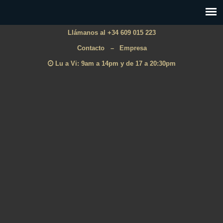
Llámanos al +34 609 015 223
Contacto
–
Empresa
Lu a Vi: 9am a 14pm y de 17 a 20:30pm