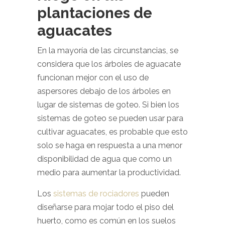
plantaciones de
aguacates
En la mayoría de las circunstancias, se
considera que los árboles de aguacate
funcionan mejor con el uso de
aspersores debajo de los árboles en
lugar de sistemas de goteo. Si bien los
sistemas de goteo se pueden usar para
cultivar aguacates, es probable que esto
solo se haga en respuesta a una menor
disponibilidad de agua que como un
medio para aumentar la productividad.
Los
sistemas de rociadores
pueden
diseñarse para mojar todo el piso del
huerto, como es común en los suelos