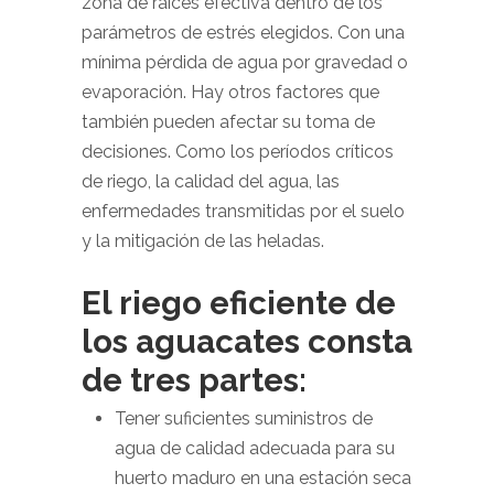
zona de raíces efectiva dentro de los
parámetros de estrés elegidos. Con una
mínima pérdida de agua por gravedad o
evaporación. Hay otros factores que
también pueden afectar su toma de
decisiones. Como los períodos críticos
de riego, la calidad del agua, las
enfermedades transmitidas por el suelo
y la mitigación de las heladas.
El riego eficiente de
los aguacates consta
de tres partes:
Tener suficientes suministros de
agua de calidad adecuada para su
huerto maduro en una estación seca