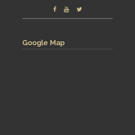
Google Map