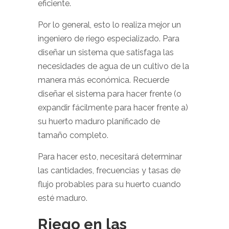
eficiente.
Por lo general, esto lo realiza mejor un
ingeniero de riego especializado. Para
diseñar un sistema que satisfaga las
necesidades de agua de un cultivo de la
manera más económica. Recuerde
diseñar el sistema para hacer frente (o
expandir fácilmente para hacer frente a)
su huerto maduro planificado de
tamaño completo.
Para hacer esto, necesitará determinar
las cantidades, frecuencias y tasas de
flujo probables para su huerto cuando
esté maduro.
Riego en las