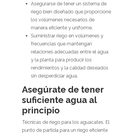
Asegurarse de tener un sistema de
riego bien diseñado que proporcione
los volúmenes necesarios de
manera eficiente y uniforme.
Suministrar riego en volúmenes y
frecuencias que mantengan
relaciones adecuadas entre el agua
y la planta para producir los
rendimientos y la calidad deseados
sin desperdiciar agua.
Asegúrate de tener
suficiente agua al
principio
Técnicas de riego para los aguacates. El
punto de partida para un riego eficiente