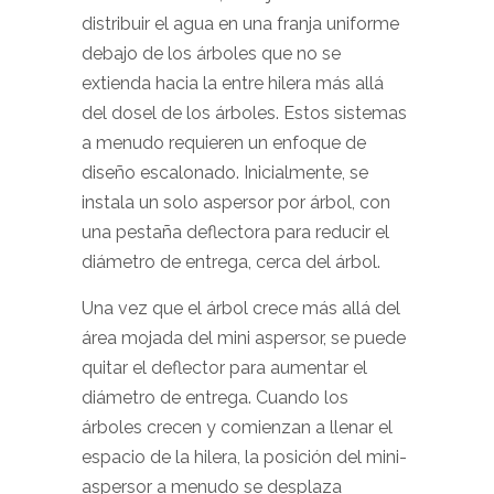
distribuir el agua en una franja uniforme
debajo de los árboles que no se
extienda hacia la entre hilera más allá
del dosel de los árboles. Estos sistemas
a menudo requieren un enfoque de
diseño escalonado. Inicialmente, se
instala un solo aspersor por árbol, con
una pestaña deflectora para reducir el
diámetro de entrega, cerca del árbol.
Una vez que el árbol crece más allá del
área mojada del mini aspersor, se puede
quitar el deflector para aumentar el
diámetro de entrega. Cuando los
árboles crecen y comienzan a llenar el
espacio de la hilera, la posición del mini-
aspersor a menudo se desplaza