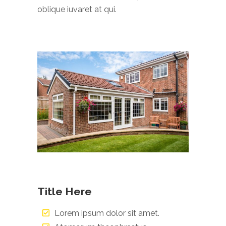
oblique iuvaret at qui.
Title Here
Lorem ipsum dolor sit amet.