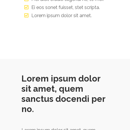
Ei eos sonet fuisset, stet scripta.
Lorem ipsum dolor sit amet.
Lorem ipsum dolor
sit amet, quem
sanctus docendi per
no.