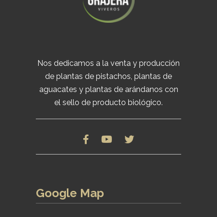
Nos dedicamos a la venta y producción
de plantas de pistachos, plantas de
aguacates y plantas de arándanos con
el sello de producto biológico.
Google Map