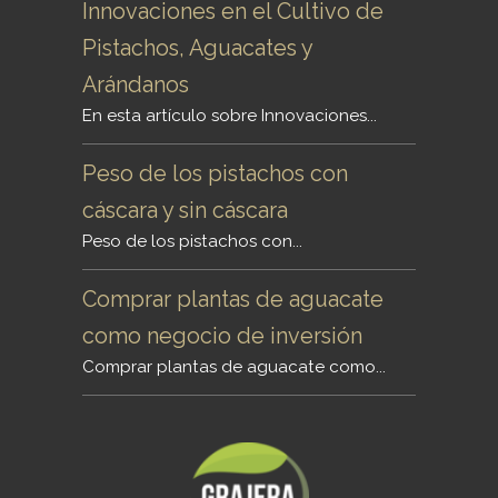
Innovaciones en el Cultivo de
Pistachos, Aguacates y
Arándanos
En esta artículo sobre Innovaciones...
Peso de los pistachos con
cáscara y sin cáscara
Peso de los pistachos con...
Comprar plantas de aguacate
como negocio de inversión
Comprar plantas de aguacate como...