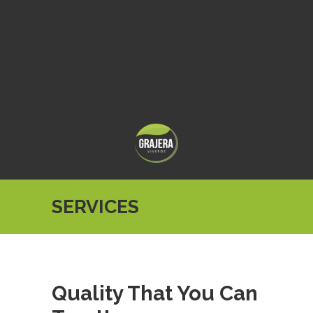
SERVICES
Quality That You Can