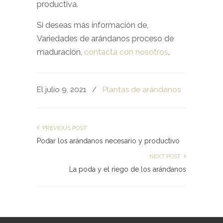
productiva.
Si deseas más información de,
Variedades de arándanos proceso de
maduración,
contacta con nosotros
.
El julio 9, 2021
/
Plantas de arándanos
PREVIOUS POST
Podar los arándanos necesario y productivo
NEXT POST
La poda y el riego de los arándanos