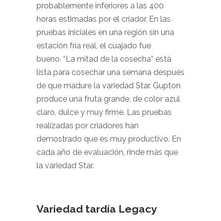
probablemente inferiores a las 400
horas estimadas por el criador. En las
pruebas iniciales en una región sin una
estación fría real, el cuajado fue
bueno. “La mitad de la cosecha” está
lista para cosechar una semana después
de que madure la variedad Star. Gupton
produce una fruta grande, de color azul
claro, dulce y muy firme. Las pruebas
realizadas por criadores han
demostrado que es muy productivo. En
cada año de evaluación, rinde más que
la variedad Star.
Variedad tardía Legacy