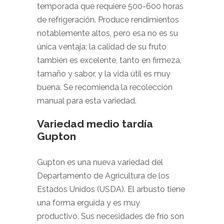
temporada que requiere 500-600 horas
de refrigeración. Produce rendimientos
notablemente altos, pero esa no es su
única ventaja: la calidad de su fruto
también es excelente, tanto en firmeza,
tamaño y sabor, y la vida útil es muy
buena. Se recomienda la recolección
manual para esta variedad.
Variedad medio tardía
Gupton
Gupton es una nueva variedad del
Departamento de Agricultura de los
Estados Unidos (USDA). El arbusto tiene
una forma erguida y es muy
productivo. Sus necesidades de frío son