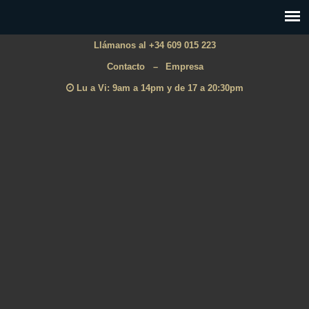
Llámanos al +34 609 015 223
Contacto
–
Empresa
Lu a Vi: 9am a 14pm y de 17 a 20:30pm