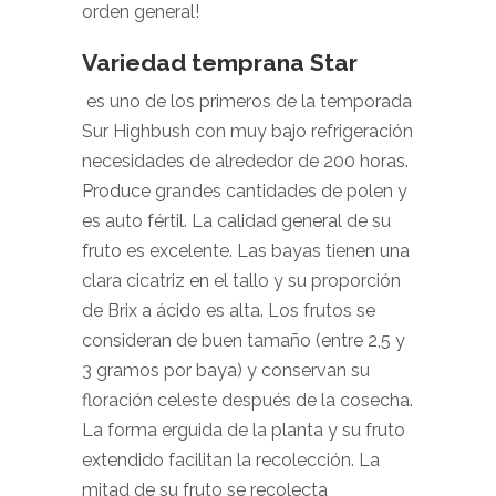
orden general!
Variedad temprana Star
es uno de los primeros de la temporada
Sur Highbush con muy bajo refrigeración
necesidades de alrededor de 200 horas.
Produce grandes cantidades de polen y
es auto fértil. La calidad general de su
fruto es excelente. Las bayas tienen una
clara cicatriz en el tallo y su proporción
de Brix a ácido es alta. Los frutos se
consideran de buen tamaño (entre 2,5 y
3 gramos por baya) y conservan su
floración celeste después de la cosecha.
La forma erguida de la planta y su fruto
extendido facilitan la recolección. La
mitad de su fruto se recolecta