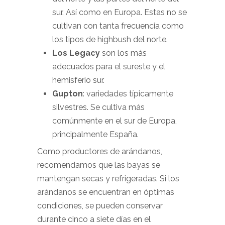
sur. Así como en Europa. Estas no se
cultivan con tanta frecuencia como
los tipos de highbush del norte.
Los Legacy
son los más
adecuados para el sureste y el
hemisferio sur.
Gupton
: variedades típicamente
silvestres. Se cultiva más
comúnmente en el sur de Europa,
principalmente España.
Como productores de arándanos,
recomendamos que las bayas se
mantengan secas y refrigeradas. Si los
arándanos se encuentran en óptimas
condiciones, se pueden conservar
durante cinco a siete días en el