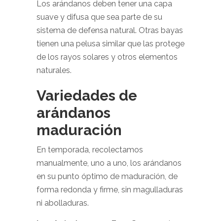
Los arándanos deben tener una capa
suave y difusa que sea parte de su
sistema de defensa natural. Otras bayas
tienen una pelusa similar que las protege
de los rayos solares y otros elementos
naturales.
Variedades de
arándanos
maduración
En temporada, recolectamos
manualmente, uno a uno, los arándanos
en su punto óptimo de maduración, de
forma redonda y firme, sin magulladuras
ni abolladuras.