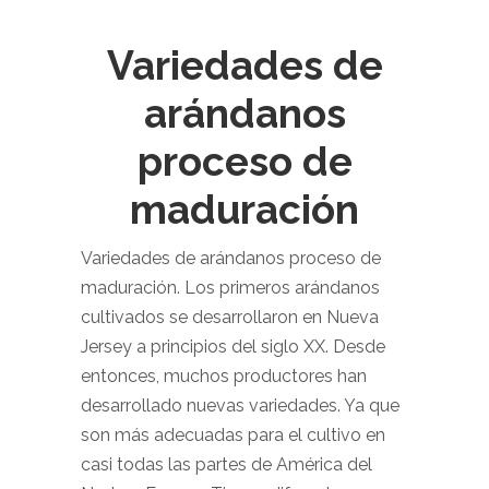
Variedades de
arándanos
proceso de
maduración
Variedades de arándanos proceso de
maduración. Los primeros arándanos
cultivados se desarrollaron en Nueva
Jersey a principios del siglo XX. Desde
entonces, muchos productores han
desarrollado nuevas variedades. Ya que
son más adecuadas para el cultivo en
casi todas las partes de América del