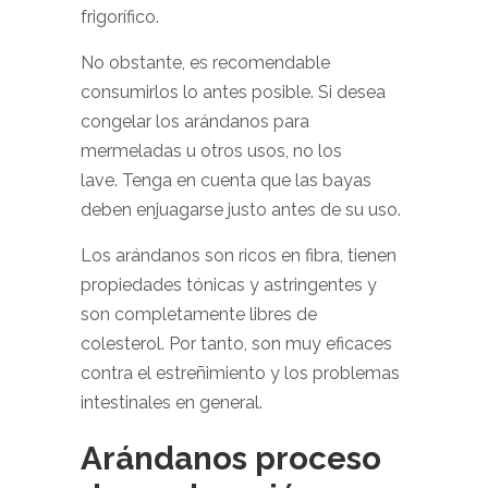
frigorífico.
No obstante, es recomendable
consumirlos lo antes posible. Si desea
congelar los arándanos para
mermeladas u otros usos, no los
lave. Tenga en cuenta que las bayas
deben enjuagarse justo antes de su uso.
Los arándanos son ricos en fibra, tienen
propiedades tónicas y astringentes y
son completamente libres de
colesterol. Por tanto, son muy eficaces
contra el estreñimiento y los problemas
intestinales en general.
Arándanos proceso