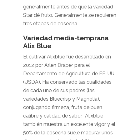
generalmente antes de que la variedad
Star dé fruto. Generalmente se requieren
tres etapas de cosecha.
Variedad media-temprana
Alix Blue
El cultivar Alixblue fue desarrollado en
2012 por Arlen Draper para el
Departamento de Agricultura de EE. UU.
(USDA). Ha conservado las cualidades
de cada uno de sus padres (las
variedades Bluecrisp y Magnolia),
conjugando firmeza, fruta de buen
calibre y calidad de sabor. Alixblue
también muestra un excelente vigor y el
50% de la cosecha suele madurar unos