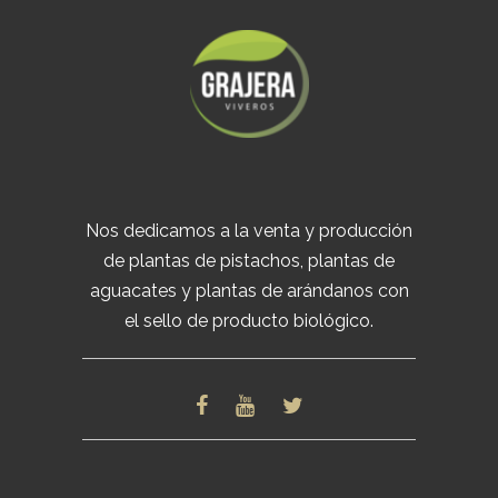
Nos dedicamos a la venta y producción
de plantas de pistachos, plantas de
aguacates y plantas de arándanos con
el sello de producto biológico.