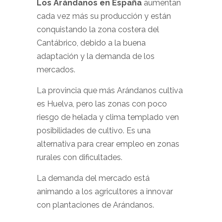
Los Arándanos en España
aumentan
cada vez más su producción y están
conquistando la zona costera del
Cantábrico, debido a la buena
adaptación y la demanda de los
mercados.
La provincia que más Arándanos cultiva
es Huelva, pero las zonas con poco
riesgo de helada y clima templado ven
posibilidades de cultivo. Es una
alternativa para crear empleo en zonas
rurales con dificultades.
La demanda del mercado está
animando a los agricultores a innovar
con plantaciones de Arándanos.