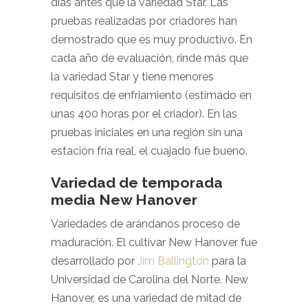
días antes que la variedad Star. Las
pruebas realizadas por criadores han
demostrado que es muy productivo. En
cada año de evaluación, rinde más que
la variedad Star y tiene menores
requisitos de enfriamiento (estimado en
unas 400 horas por el criador). En las
pruebas iniciales en una región sin una
estación fría real, el cuajado fue bueno.
Variedad de temporada
media New Hanover
Variedades de arándanos proceso de
maduración. El
cultivar
New Hanover
fue
desarrollado por
Jim Ballington
para la
Universidad de Carolina del Norte. New
Hanover, es una variedad de mitad de