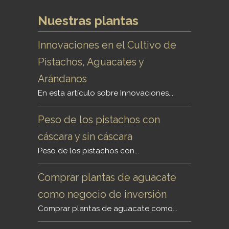
Nuestras plantas
Innovaciones en el Cultivo de
Pistachos, Aguacates y
Arándanos
En esta artículo sobre Innovaciones...
Peso de los pistachos con
cáscara y sin cáscara
Peso de los pistachos con...
Comprar plantas de aguacate
como negocio de inversión
Comprar plantas de aguacate como...