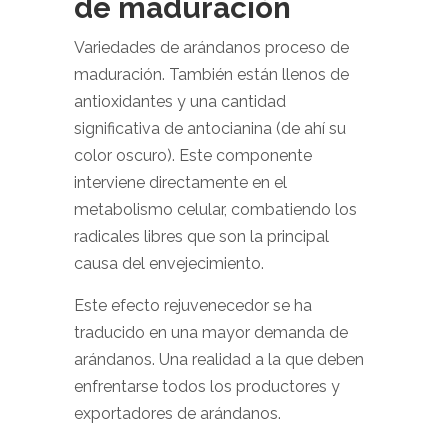
de maduración
Variedades de arándanos proceso de
maduración. También están llenos de
antioxidantes y una cantidad
significativa de antocianina (de ahí su
color oscuro). Este componente
interviene directamente en el
metabolismo celular, combatiendo los
radicales libres que son la principal
causa del envejecimiento.
Este efecto rejuvenecedor se ha
traducido en una mayor demanda de
arándanos. Una realidad a la que deben
enfrentarse todos los productores y
exportadores de arándanos.