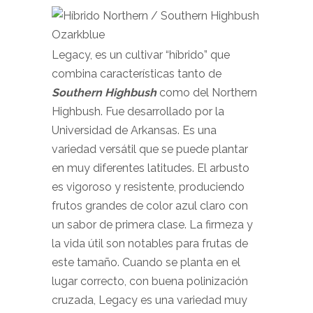
Legacy, es un cultivar “híbrido” que
combina características tanto de
Southern Highbush
como del Northern
Highbush. Fue desarrollado por la
Universidad de Arkansas. Es una
variedad versátil que se puede plantar
en muy diferentes latitudes. El arbusto
es vigoroso y resistente, produciendo
frutos grandes de color azul claro con
un sabor de primera clase. La firmeza y
la vida útil son notables para frutas de
este tamaño. Cuando se planta en el
lugar correcto, con buena polinización
cruzada, Legacy es una variedad muy