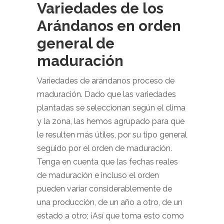
Variedades de los
Arándanos en orden
general de
maduración
Variedades de arándanos proceso de
maduración. Dado que las variedades
plantadas se seleccionan según el clima
y la zona, las hemos agrupado para que
le resulten más útiles, por su tipo general
seguido por el orden de maduración.
Tenga en cuenta que las fechas reales
de maduración e incluso el orden
pueden variar considerablemente de
una producción, de un año a otro, de un
estado a otro; ¡Así que toma esto como