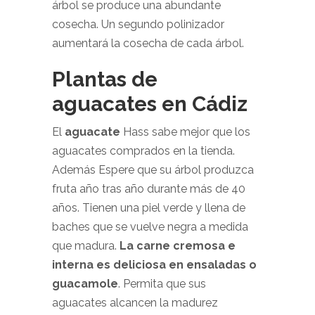
árbol se produce una abundante
cosecha. Un segundo polinizador
aumentará la cosecha de cada árbol.
Plantas de
aguacates en Cádiz
El
aguacate
Hass sabe mejor que los
aguacates comprados en la tienda.
Además Espere que su árbol produzca
fruta año tras año durante más de 40
años. Tienen una piel verde y llena de
baches que se vuelve negra a medida
que madura.
La carne cremosa e
interna es deliciosa en ensaladas o
guacamole
. Permita que sus
aguacates alcancen la madurez