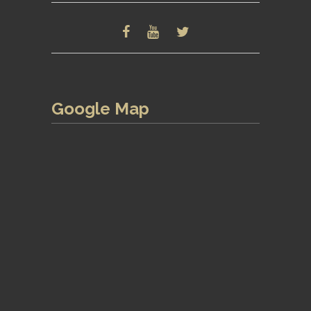
Google Map