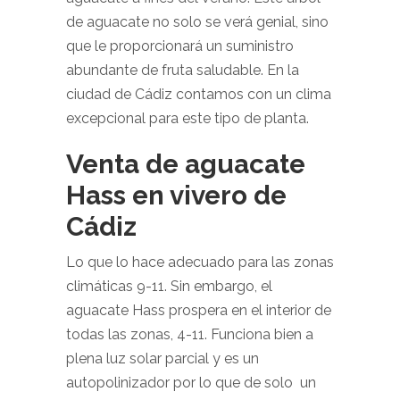
de aguacate no solo se verá genial, sino
que le proporcionará un suministro
abundante de fruta saludable. En la
ciudad de Cádiz contamos con un clima
excepcional para este tipo de planta.
Venta de aguacate
Hass en vivero de
Cádiz
Lo que lo hace adecuado para las zonas
climáticas 9-11. Sin embargo, el
aguacate Hass prospera en el interior de
todas las zonas, 4-11. Funciona bien a
plena luz solar parcial y es un
autopolinizador por lo que de solo un