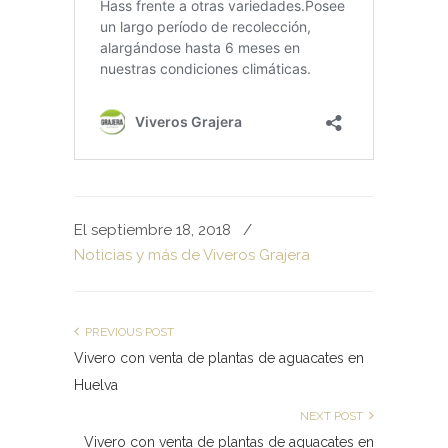
El septiembre 18, 2018
/
Noticias y más de Viveros Grajera
PREVIOUS POST
Vivero con venta de plantas de aguacates en
Huelva
NEXT POST
Vivero con venta de plantas de aguacates en