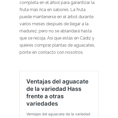
completa en el árbol para garantizar la
fruta más rica en sabores. La fruta
puede mantenerse en el árbol durante
varios meses después de llegar a la
madurez, pero no se ablandará hasta
que se recoja. Así que estás en Cádiz y
quieres comprar plantas de aguacates,
ponte en contacto con nosotros.