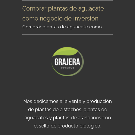
Comprar plantas de aguacate
como negocio de inversión
Comprar plantas de aguacate como...
Nos dedicamos a la venta y producción
de plantas de pistachos, plantas de
aguacates y plantas de arándanos con
el sello de producto biológico.