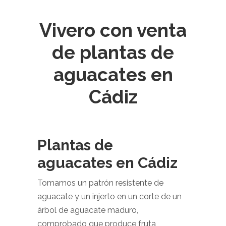
Vivero con venta
de plantas de
aguacates en
Cádiz
Plantas de
aguacates en Cádiz
Tomamos un patrón resistente de
aguacate y un injerto en un corte de un
árbol de aguacate maduro,
comprobado que produce fruta