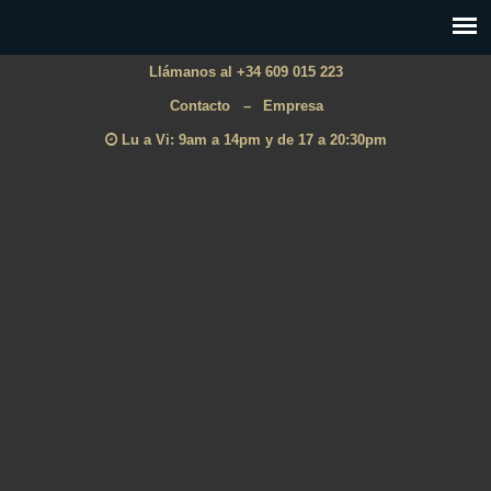
Llámanos al +34 609 015 223
Contacto
–
Empresa
Lu a Vi: 9am a 14pm y de 17 a 20:30pm