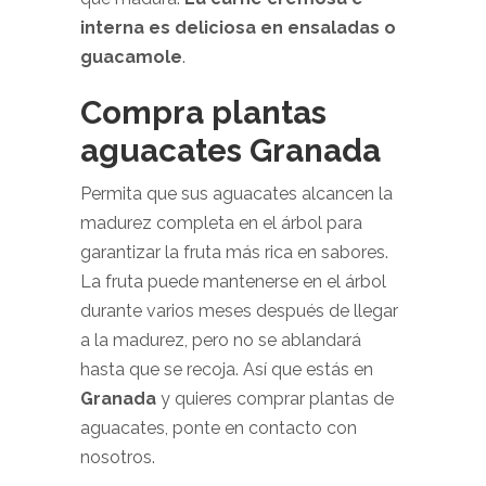
interna es deliciosa en ensaladas o
guacamole
.
Compra plantas
aguacates Granada
Permita que sus aguacates alcancen la
madurez completa en el árbol para
garantizar la fruta más rica en sabores.
La fruta puede mantenerse en el árbol
durante varios meses después de llegar
a la madurez, pero no se ablandará
hasta que se recoja. Así que estás en
Granada
y quieres comprar plantas de
aguacates, ponte en contacto con
nosotros.