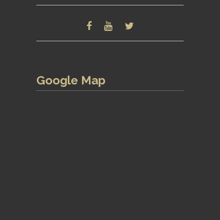
Google Map