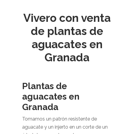
Vivero con venta
de plantas de
aguacates en
Granada
Plantas de
aguacates en
Granada
Tomamos un patrón resistente de
aguacate y un injerto en un corte de un