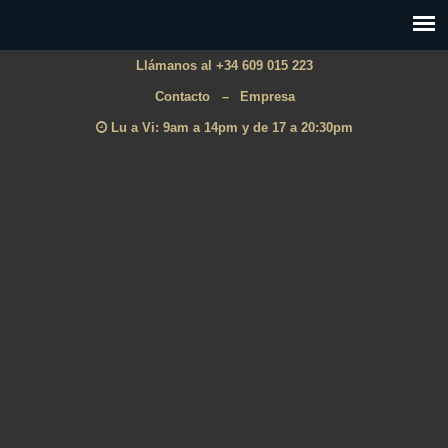
Llámanos al +34 609 015 223
Contacto
–
Empresa
Lu a Vi: 9am a 14pm y de 17 a 20:30pm