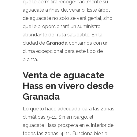
que le permitirá recoger fácilmente su
aguacate a fines del verano. Este árbol
de aguacate no solo se verá genial, sino
que le proporcionará un suministro
abundante de fruta saludable. En la
ciudad de
Granada
contamos con un
clima excepcional para este tipo de
planta.
Venta de aguacate
Hass en vivero desde
Granada
Lo que lo hace adecuado para las zonas
climáticas 9-11. Sin embargo, el
aguacate Hass prospera en el interior de
todas las zonas, 4-11. Funciona bien a