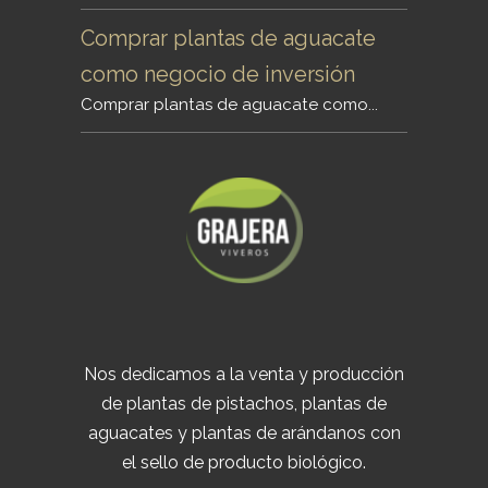
Comprar plantas de aguacate
como negocio de inversión
Comprar plantas de aguacate como...
Nos dedicamos a la venta y producción
de plantas de pistachos, plantas de
aguacates y plantas de arándanos con
el sello de producto biológico.