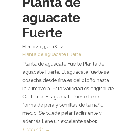
Planta de
aguacate
Fuerte
El marzo 3, 2018
/
Planta de aguacate Fuerte
Planta de aguacate Fuerte Planta de
aguacate Fuerte. El aguacate fuerte se
cosecha desde finales del otoño hasta
la primavera. Esta variedad es original de
California. El aguacate fuerte tiene
forma de pera y semillas de tamaño
medio. Se puede pelar fácilmente y
además tiene un excelente sabor.
Leer más
→