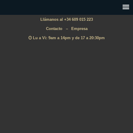
Llámanos al +34 609 015 223
Contacto
–
Empresa
Lu a Vi: 9am a 14pm y de 17 a 20:30pm