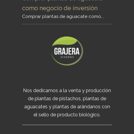
como negocio de inversión
Comprar plantas de aguacate como...
Nos dedicamos a la venta y producción
de plantas de pistachos, plantas de
aguacates y plantas de arándanos con
el sello de producto biológico.