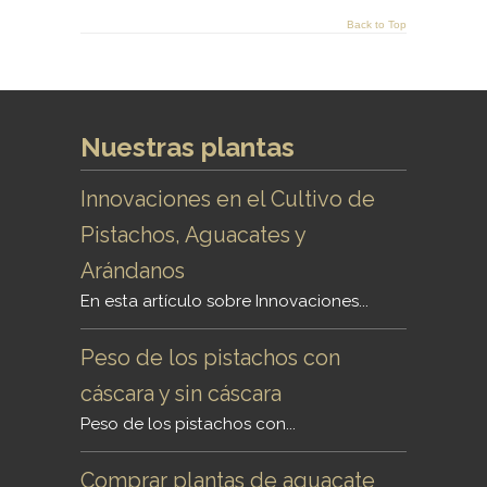
Back to Top
Nuestras plantas
Innovaciones en el Cultivo de
Pistachos, Aguacates y
Arándanos
En esta artículo sobre Innovaciones...
Peso de los pistachos con
cáscara y sin cáscara
Peso de los pistachos con...
Comprar plantas de aguacate