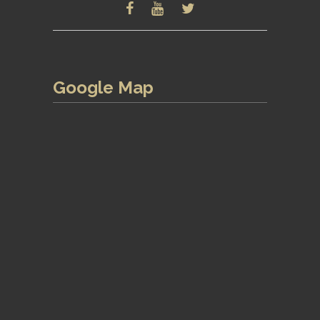
Google Map