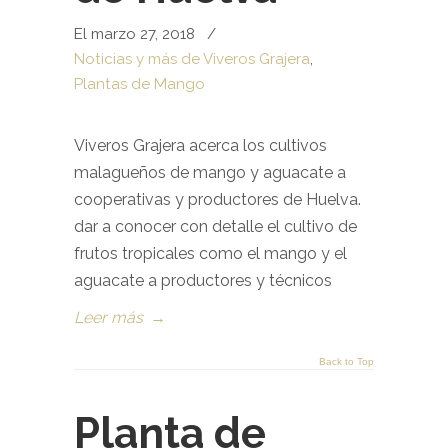
El marzo 27, 2018
/
Noticias y más de Viveros Grajera
,
Plantas de Mango
Viveros Grajera acerca los cultivos
malagueños de mango y aguacate a
cooperativas y productores de Huelva.
dar a conocer con detalle el cultivo de
frutos tropicales como el mango y el
aguacate a productores y técnicos
Leer más
→
Back to Top
Planta de