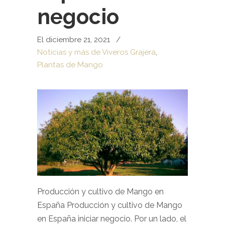
negocio
El diciembre 21, 2021
/
Noticias y más de Viveros Grajera
,
Plantas de Mango
Producción y cultivo de Mango en
España Producción y cultivo de Mango
en España iniciar negocio. Por un lado, el