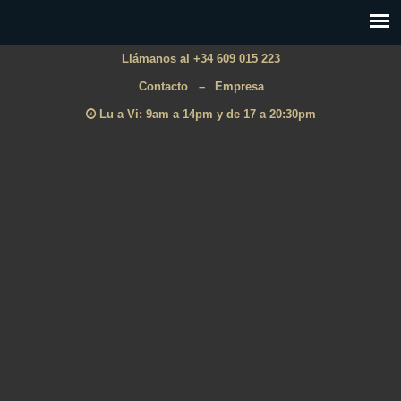
Llámanos al +34 609 015 223
Contacto
–
Empresa
Lu a Vi: 9am a 14pm y de 17 a 20:30pm