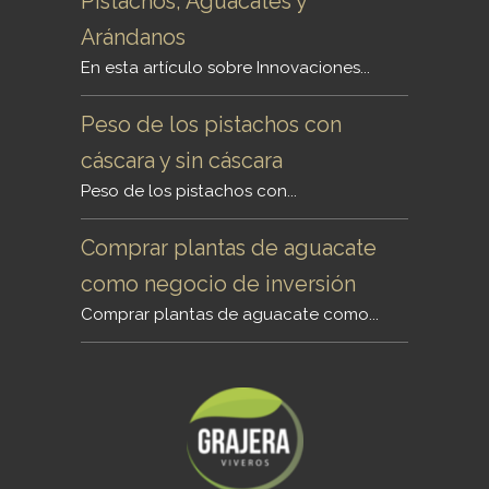
Pistachos, Aguacates y
Arándanos
En esta artículo sobre Innovaciones...
Peso de los pistachos con
cáscara y sin cáscara
Peso de los pistachos con...
Comprar plantas de aguacate
como negocio de inversión
Comprar plantas de aguacate como...