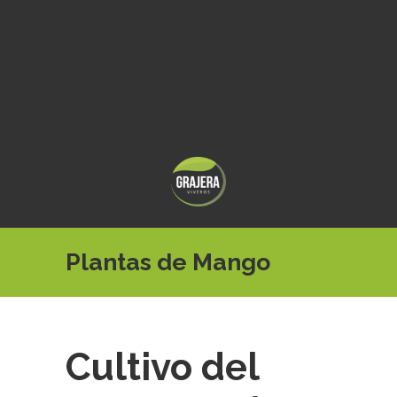
Plantas de Mango
Cultivo del