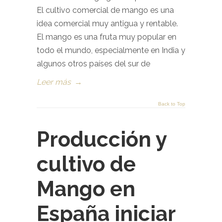
El cultivo comercial de mango es una
idea comercial muy antigua y rentable.
El mango es una fruta muy popular en
todo el mundo, especialmente en India y
algunos otros países del sur de
Leer más
→
Back to Top
Producción y
cultivo de
Mango en
España iniciar