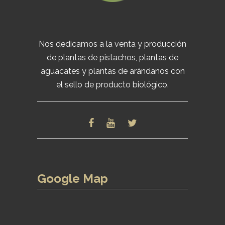
Nos dedicamos a la venta y producción
de plantas de pistachos, plantas de
aguacates y plantas de arándanos con
el sello de producto biológico.
Google Map