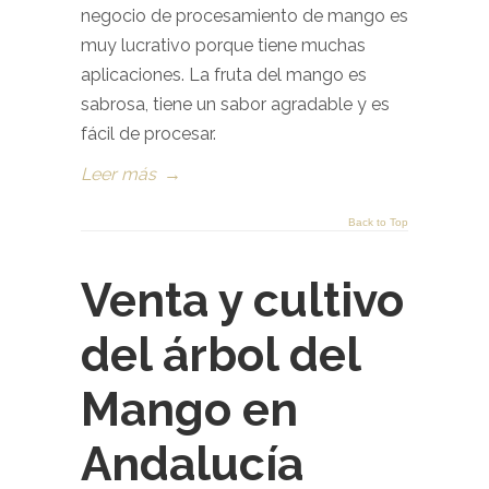
negocio de procesamiento de mango es
muy lucrativo porque tiene muchas
aplicaciones. La fruta del mango es
sabrosa, tiene un sabor agradable y es
fácil de procesar.
Leer más
→
Back to Top
Venta y cultivo
del árbol del
Mango en
Andalucía