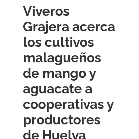
Viveros
Grajera acerca
los cultivos
malagueños
de mango y
aguacate a
cooperativas y
productores
de Huelva