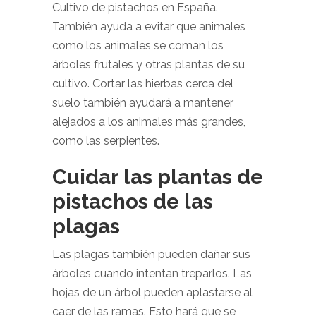
Cultivo de pistachos en España.
También ayuda a evitar que animales
como los animales se coman los
árboles frutales y otras plantas de su
cultivo. Cortar las hierbas cerca del
suelo también ayudará a mantener
alejados a los animales más grandes,
como las serpientes.
Cuidar las plantas de
pistachos de las
plagas
Las plagas también pueden dañar sus
árboles cuando intentan treparlos. Las
hojas de un árbol pueden aplastarse al
caer de las ramas. Esto hará que se