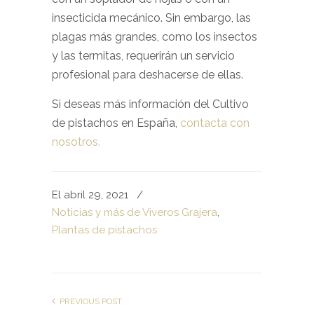
insecticida mecánico. Sin embargo, las
plagas más grandes, como los insectos
y las termitas, requerirán un servicio
profesional para deshacerse de ellas.
Si deseas más información del Cultivo
de pistachos en España,
contacta con
nosotros.
El abril 29, 2021
/
Noticias y más de Viveros Grajera
,
Plantas de pistachos
PREVIOUS POST