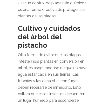
Usar un control de plagas sin químicos
es una forma efectiva de proteger sus
plantas de las plagas.
Cultivo y cuidados
del árbol del
pistacho
Otra forma de evitar que las plagas
infesten sus plantas en conversión en
árbol, es asegurándose de que no haya
agua estancada en sus tierras. Las
tuberías y las canaletas con fugas
deben repararse de inmediato. Esto
evitará que estos insectos encuentren
un lugar húmedo para esconderse.