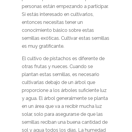
personas están empezando a participar.
Si estás interesado en cultivarlos,
entonces necesitas tener un
conocimiento básico sobre estas
semillas exóticas. Cultivar estas semillas
es muy gratificante.
El cultivo de pistachos es diferente de
otras frutas y nueces. Cuando se
plantan estas semillas, es necesario
cultivarlas debajo de un árbol que
proporcione a los árboles suficiente luz
y agua. El árbol generalmente se planta
en un área que va a recibir mucha luz
solar, solo para asegurarse de que las
semillas reciban una buena cantidad de
sol y agua todos los días. La humedad