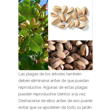
Las plagas de los árboles también
deben eliminarse antes de que puedan
reproducirse. Algunas de estas plagas
pueden reproducirse cientos a la vez.
Deshacerse de ellos antes de eso puede
evitar que se apoderen de todo su jardín.