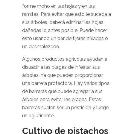
forme moho en las hojas y en las
ramitas. Para evitar que esto le suceda a
sus árboles, deberá eliminar las hojas
dañadas lo antes posible. Puede hacer
esto usando un par de tijeras afiladas o
un desmalezado.
Algunos productos agrícolas ayudan a
disuadir a las plagas de infestar sus
árboles. Ya que pueden proporcionar
una barrera protectora. Hay varios tipos
de barreras que puede agregar a sus
árboles para evitar las plagas. Estas
barreras suelen ser un pesticida y luego
un aglutinante.
Cultivo de pistachos