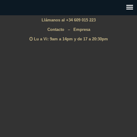
Llámanos al +34 609 015 223
Contacto
–
Empresa
Lu a Vi: 9am a 14pm y de 17 a 20:30pm