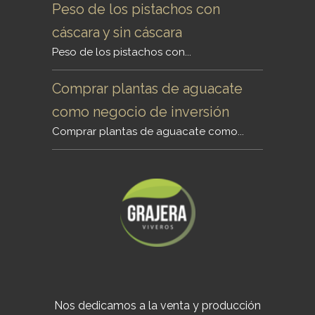
Peso de los pistachos con
cáscara y sin cáscara
Peso de los pistachos con...
Comprar plantas de aguacate
como negocio de inversión
Comprar plantas de aguacate como...
Nos dedicamos a la venta y producción