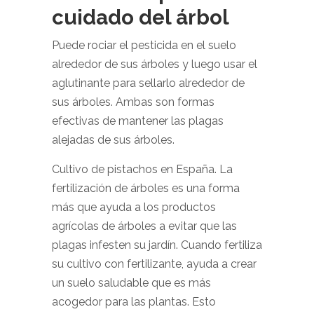
cuidado del árbol
Puede rociar el pesticida en el suelo
alrededor de sus árboles y luego usar el
aglutinante para sellarlo alrededor de
sus árboles. Ambas son formas
efectivas de mantener las plagas
alejadas de sus árboles.
Cultivo de pistachos en España. La
fertilización de árboles es una forma
más que ayuda a los productos
agrícolas de árboles a evitar que las
plagas infesten su jardín. Cuando fertiliza
su cultivo con fertilizante, ayuda a crear
un suelo saludable que es más
acogedor para las plantas. Esto