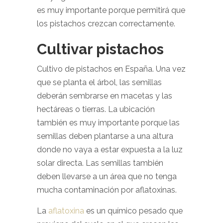
es muy importante porque permitirá que
los pistachos crezcan correctamente.
Cultivar pistachos
Cultivo de pistachos en España. Una vez
que se planta el árbol, las semillas
deberán sembrarse en macetas y las
hectáreas o tierras. La ubicación
también es muy importante porque las
semillas deben plantarse a una altura
donde no vaya a estar expuesta a la luz
solar directa. Las semillas también
deben llevarse a un área que no tenga
mucha contaminación por aflatoxinas.
La
aflatoxina
es un químico pesado que