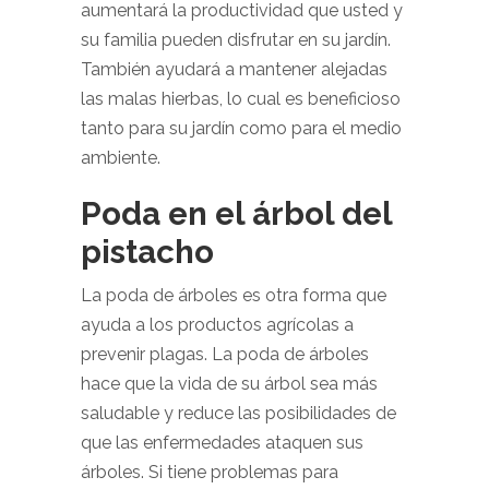
aumentará la productividad que usted y
su familia pueden disfrutar en su jardín.
También ayudará a mantener alejadas
las malas hierbas, lo cual es beneficioso
tanto para su jardín como para el medio
ambiente.
Poda en el árbol del
pistacho
La poda de árboles es otra forma que
ayuda a los productos agrícolas a
prevenir plagas. La poda de árboles
hace que la vida de su árbol sea más
saludable y reduce las posibilidades de
que las enfermedades ataquen sus
árboles. Si tiene problemas para