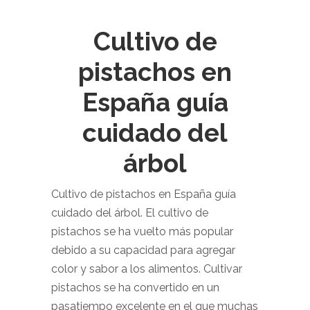
Cultivo de
pistachos en
España guía
cuidado del
árbol
Cultivo de pistachos en España guía
cuidado del árbol. El cultivo de
pistachos se ha vuelto más popular
debido a su capacidad para agregar
color y sabor a los alimentos. Cultivar
pistachos se ha convertido en un
pasatiempo excelente en el que muchas