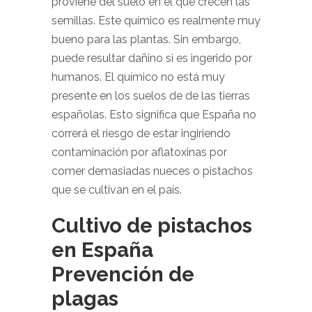
proviene del suelo en el que crecen las
semillas. Este químico es realmente muy
bueno para las plantas. Sin embargo,
puede resultar dañino si es ingerido por
humanos. El químico no está muy
presente en los suelos de de las tierras
españolas. Esto significa que España no
correrá el riesgo de estar ingiriendo
contaminación por aflatoxinas por
comer demasiadas nueces o pistachos
que se cultivan en el país.
Cultivo de pistachos
en España
Prevención de
plagas