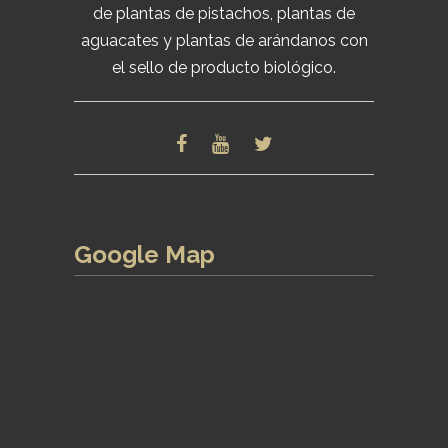
de plantas de pistachos, plantas de
aguacates y plantas de arándanos con
el sello de producto biológico.
Google Map