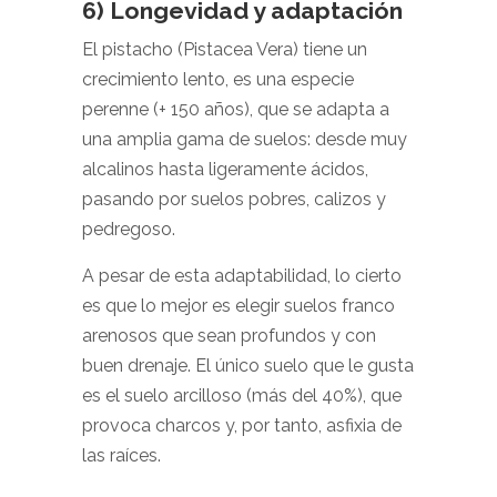
6) Longevidad y adaptación
El pistacho (Pistacea Vera) tiene un
crecimiento lento, es una especie
perenne (+ 150 años), que se adapta a
una amplia gama de suelos: desde muy
alcalinos hasta ligeramente ácidos,
pasando por suelos pobres, calizos y
pedregoso.
A pesar de esta adaptabilidad, lo cierto
es que lo mejor es elegir suelos franco
arenosos que sean profundos y con
buen drenaje. El único suelo que le gusta
es el suelo arcilloso (más del 40%), que
provoca charcos y, por tanto, asfixia de
las raíces.