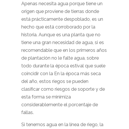
Apenas necesita agua porque tiene un
origen que proviene de tierras donde
está prácticamente despoblado, es un
hecho que está corroborado por la
historia. Aunque es una planta que no
tiene una gran necesidad de agua, si es
recomendable que en los primeros años
de plantación no le falte agua, sobre
todo durante la época estival que suele
coincidir con la En la época más seca
del año, estos riegos se pueden
clasificar como riesgos de soporte y de
esta forma se minimiza
considerablemente el porcentaje de
fallas.
Si tenemos agua en la línea de riego, la