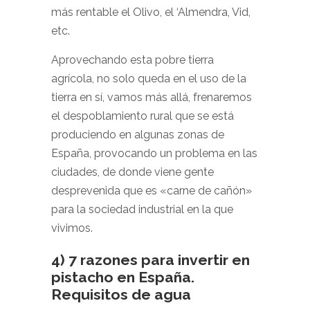
más rentable el Olivo, el ‘Almendra, Vid,
etc.
Aprovechando esta pobre tierra
agrícola, no solo queda en el uso de la
tierra en sí, vamos más allá, frenaremos
el despoblamiento rural que se está
produciendo en algunas zonas de
España, provocando un problema en las
ciudades, de donde viene gente
desprevenida que es «carne de cañón»
para la sociedad industrial en la que
vivimos.
4) 7 razones para invertir en
pistacho en España.
Requisitos de agua