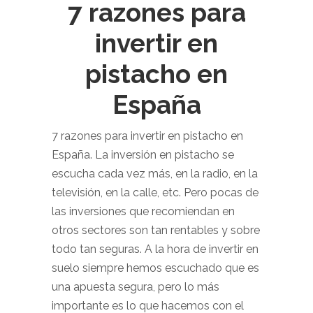
7 razones para
invertir en
pistacho en
España
7 razones para invertir en pistacho en
España. La inversión en pistacho se
escucha cada vez más, en la radio, en la
televisión, en la calle, etc. Pero pocas de
las inversiones que recomiendan en
otros sectores son tan rentables y sobre
todo tan seguras. A la hora de invertir en
suelo siempre hemos escuchado que es
una apuesta segura, pero lo más
importante es lo que hacemos con el