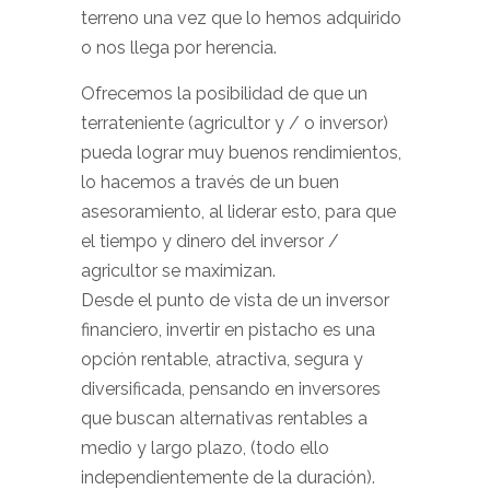
terreno una vez que lo hemos adquirido
o nos llega por herencia.
Ofrecemos la posibilidad de que un
terrateniente (agricultor y / o inversor)
pueda lograr muy buenos rendimientos,
lo hacemos a través de un buen
asesoramiento, al liderar esto, para que
el tiempo y dinero del inversor /
agricultor se maximizan.
Desde el punto de vista de un inversor
financiero, invertir en pistacho es una
opción rentable, atractiva, segura y
diversificada, pensando en inversores
que buscan alternativas rentables a
medio y largo plazo, (todo ello
independientemente de la duración).