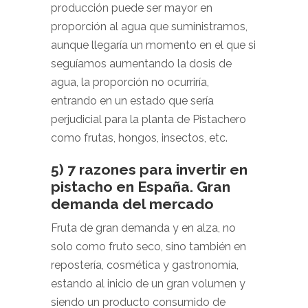
producción puede ser mayor en
proporción al agua que suministramos,
aunque llegaría un momento en el que si
seguíamos aumentando la dosis de
agua, la proporción no ocurriría,
entrando en un estado que sería
perjudicial para la planta de Pistachero
como frutas, hongos, insectos, etc.
5) 7 razones para invertir en
pistacho en España. Gran
demanda del mercado
Fruta de gran demanda y en alza, no
solo como fruto seco, sino también en
repostería, cosmética y gastronomía,
estando al inicio de un gran volumen y
siendo un producto consumido de