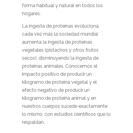
forma habitual y natural en todos los
hogares.
La ingesta de proteínas evoluciona,
cada vez más la sociedad mundial
aumenta la ingesta de proteínas
vegetales (pistachos y otros frutos
secos), disminuyendo la ingesta de
proteínas animales. Conocemos el
impacto positivo de producir un
kilogramo de proteína vegetal y el
efecto negativo de producir un
kilogramo de proteína animal y en
nuestros cuerpos sucede exactamente
lo mismo, con estudios científicos que lo
respaldan.