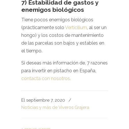
7) Estabilidad de gastos y
enemigos biológicos
Tiene pocos enemigos biológicos
(prácticamente solo
Verticilium
, al ser un
hongo) y los costos de mantenimiento
de las parcelas son bajos y estables en
el tiempo.
Si deseas más información de, 7 razones
para invertir en pistacho en España,
contacta con nosotros.
El septiembre 7, 2020
/
Noticias y más de Viveros Grajera