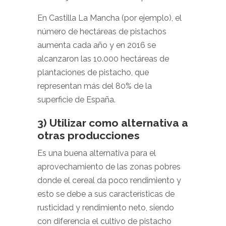
En Castilla La Mancha (por ejemplo), el
número de hectáreas de pistachos
aumenta cada año y en 2016 se
alcanzaron las 10.000 hectáreas de
plantaciones de pistacho, que
representan más del 80% de la
superficie de España.
3) Utilizar como alternativa a
otras producciones
Es una buena alternativa para el
aprovechamiento de las zonas pobres
donde el cereal da poco rendimiento y
esto se debe a sus características de
rusticidad y rendimiento neto, siendo
con diferencia el cultivo de pistacho