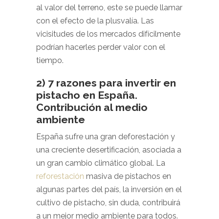
al valor del terreno, este se puede llamar
con el efecto de la plusvalía. Las
vicisitudes de los mercados difícilmente
podrían hacerles perder valor con el
tiempo.
2) 7 razones para invertir en
pistacho en España.
Contribución al medio
ambiente
España sufre una gran deforestación y
una creciente desertificación, asociada a
un gran cambio climático global. La
reforestación
masiva de pistachos en
algunas partes del país, la inversión en el
cultivo de pistacho, sin duda, contribuirá
a un mejor medio ambiente para todos.