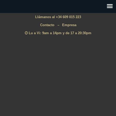
Llámanos al +34 609 015 223
Contacto
–
Empresa
Lu a Vi: 9am a 14pm y de 17 a 20:30pm