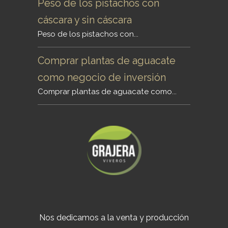
Peso de los pistachos con
cáscara y sin cáscara
Peso de los pistachos con...
Comprar plantas de aguacate
como negocio de inversión
Comprar plantas de aguacate como...
Nos dedicamos a la venta y producción