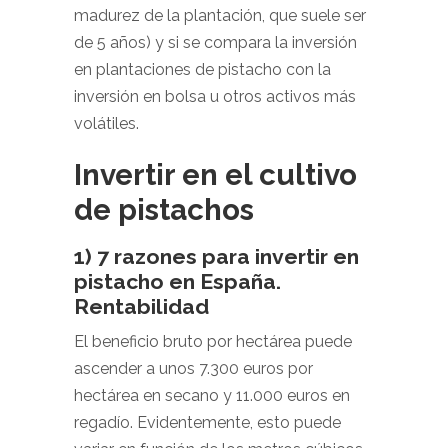
madurez de la plantación, que suele ser
de 5 años) y si se compara la inversión
en plantaciones de pistacho con la
inversión en bolsa u otros activos más
volátiles.
Invertir en el cultivo
de pistachos
1) 7 razones para invertir en
pistacho en España.
Rentabilidad
El beneficio bruto por hectárea puede
ascender a unos 7.300 euros por
hectárea en secano y 11.000 euros en
regadío. Evidentemente, esto puede