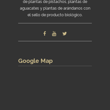
de plantas de pistachos, plantas de
aguacates y plantas de arándanos con
el sello de producto biológico.
Google Map