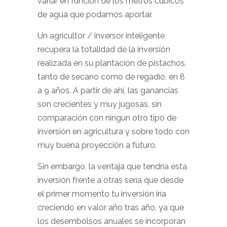
variar en función de los metros cúbicos
de agua que podamos aportar.
Un agricultor / inversor inteligente
recupera la totalidad de la inversión
realizada en su plantación de pistachos,
tanto de secano como de regadío, en 8
a 9 años. A partir de ahí, las ganancias
son crecientes y muy jugosas, sin
comparación con ningún otro tipo de
inversión en agricultura y sobre todo con
muy buena proyección a futuro.
Sin embargo, la ventaja que tendría esta
inversión frente a otras sería que desde
el primer momento tu inversión iría
creciendo en valor año tras año, ya que
los desembolsos anuales se incorporan