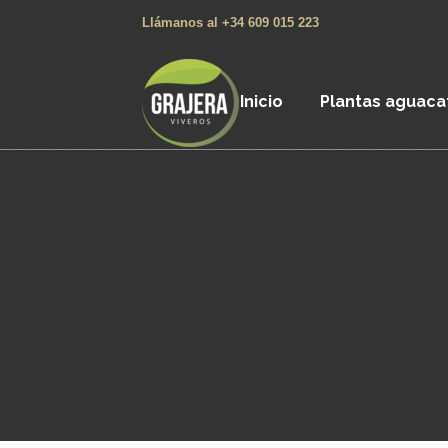
Llámanos al +34 609 015 223
Inicio
Plantas aguaca