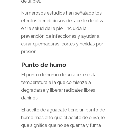
de la piel.
Numerosos estudios han señalado los
efectos beneficiosos del aceite de oliva
en la salud de la piel, incluida la
prevención de infecciones y ayudar a
curar quemaduras, cortes y heridas por
presión.
Punto de humo
El punto de humo de un aceite es la
temperatura a la que comienza a
degradarse y liberar radicales libres
dañinos.
El aceite de aguacate tiene un punto de
humo más alto que el aceite de oliva, lo
que significa que no se quema y fuma