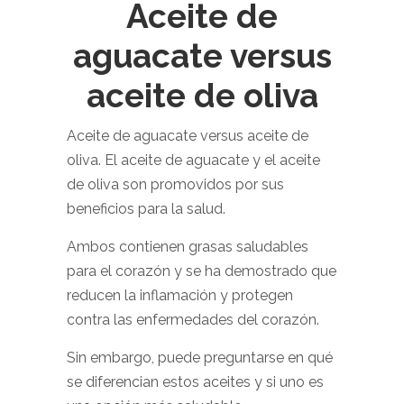
Aceite de
aguacate versus
aceite de oliva
Aceite de aguacate versus aceite de
oliva. El aceite de aguacate y el aceite
de oliva son promovidos por sus
beneficios para la salud.
Ambos contienen grasas saludables
para el corazón y se ha demostrado que
reducen la inflamación y protegen
contra las enfermedades del corazón.
Sin embargo, puede preguntarse en qué
se diferencian estos aceites y si uno es