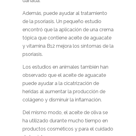
dañada.
Además, puede ayudar al tratamiento
de la psoriasis. Un pequeño estudio
encontró que la aplicación de una crema
tópica que contiene aceite de aguacate
y vitamina B12 mejora los síntomas de la
psoriasis.
Los estudios en animales también han
observado que el aceite de aguacate
puede ayudar a la cicatrización de
heridas al aumentar la producción de
colágeno y disminuir la inflamación.
Del mismo modo, el aceite de oliva se
ha utilizado durante mucho tiempo en
productos cosméticos y para el cuidado