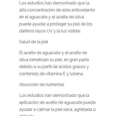
Los estudios han demostrado que la
alta concentración de este antioxidante
en el aguacate y el aceite de oliva
puede ayudar a proteger su piel de los
dañinos rayos UV y la luz visible.
Salud de la piel
El aceite de aguacate y el aceite de
oliva benefician su piel, en gran parte
debido a su perfil de ácidos grasos y
contenido de vitamina E y luteína.
Absorción de nutrientes
Los estudios han demostrado que la
aplicación de aceite de aguacate puede
ayudar a calmar la piel seca, agrietada o