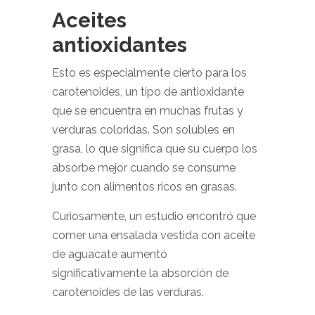
Aceites
antioxidantes
Esto es especialmente cierto para los
carotenoides, un tipo de antioxidante
que se encuentra en muchas frutas y
verduras coloridas. Son solubles en
grasa, lo que significa que su cuerpo los
absorbe mejor cuando se consume
junto con alimentos ricos en grasas.
Curiosamente, un estudio encontró que
comer una ensalada vestida con aceite
de aguacate aumentó
significativamente la absorción de
carotenoides de las verduras.