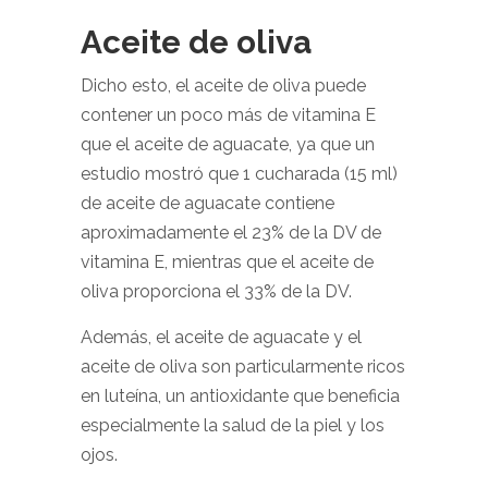
Aceite de oliva
Dicho esto, el aceite de oliva puede
contener un poco más de vitamina E
que el aceite de aguacate, ya que un
estudio mostró que 1 cucharada (15 ml)
de aceite de aguacate contiene
aproximadamente el 23% de la DV de
vitamina E, mientras que el aceite de
oliva proporciona el 33% de la DV.
Además, el aceite de aguacate y el
aceite de oliva son particularmente ricos
en luteína, un antioxidante que beneficia
especialmente la salud de la piel y los
ojos.