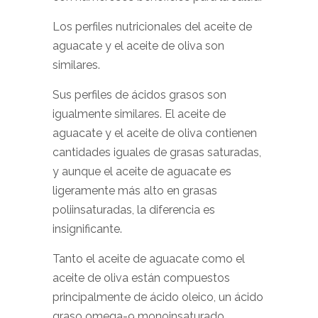
Los perfiles nutricionales del aceite de
aguacate y el aceite de oliva son
similares.
Sus perfiles de ácidos grasos son
igualmente similares. El aceite de
aguacate y el aceite de oliva contienen
cantidades iguales de grasas saturadas,
y aunque el aceite de aguacate es
ligeramente más alto en grasas
poliinsaturadas, la diferencia es
insignificante.
Tanto el aceite de aguacate como el
aceite de oliva están compuestos
principalmente de ácido oleico, un ácido
graso omega-9 monoinsaturado