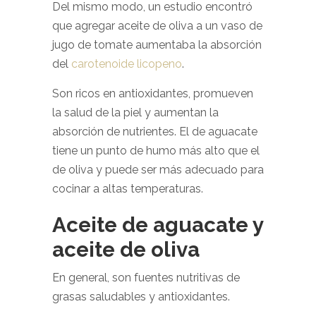
Del mismo modo, un estudio encontró
que agregar aceite de oliva a un vaso de
jugo de tomate aumentaba la absorción
del
carotenoide licopeno
.
Son ricos en antioxidantes, promueven
la salud de la piel y aumentan la
absorción de nutrientes. El de aguacate
tiene un punto de humo más alto que el
de oliva y puede ser más adecuado para
cocinar a altas temperaturas.
Aceite de aguacate y
aceite de oliva
En general, son fuentes nutritivas de
grasas saludables y antioxidantes.