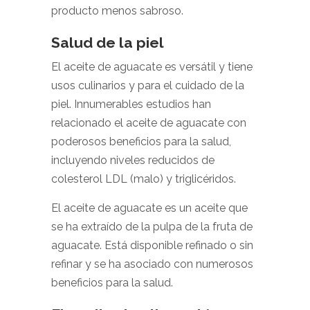
producto menos sabroso.
Salud de la piel
El aceite de aguacate es versátil y tiene
usos culinarios y para el cuidado de la
piel. Innumerables estudios han
relacionado el aceite de aguacate con
poderosos beneficios para la salud,
incluyendo niveles reducidos de
colesterol LDL (malo) y triglicéridos.
El aceite de aguacate es un aceite que
se ha extraído de la pulpa de la fruta de
aguacate. Está disponible refinado o sin
refinar y se ha asociado con numerosos
beneficios para la salud.