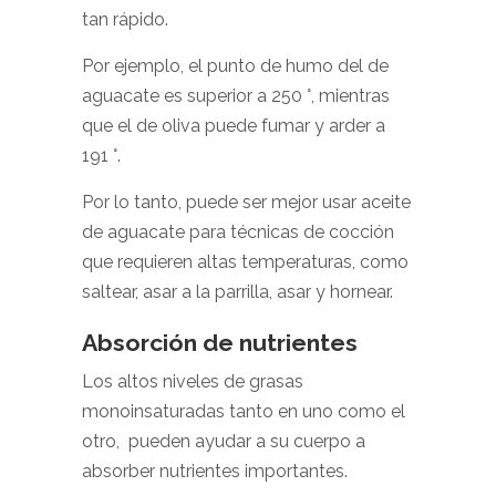
tan rápido.
Por ejemplo, el punto de humo del de
aguacate es superior a 250 °, mientras
que el de oliva puede fumar y arder a
191 °.
Por lo tanto, puede ser mejor usar aceite
de aguacate para técnicas de cocción
que requieren altas temperaturas, como
saltear, asar a la parrilla, asar y hornear.
Absorción de nutrientes
Los altos niveles de grasas
monoinsaturadas tanto en uno como el
otro, pueden ayudar a su cuerpo a
absorber nutrientes importantes.