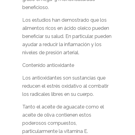
beneficioso.
Los estudios han demostrado que los
alimentos ricos en ácido oleico pueden
beneficiar su salud. En particular, pueden
ayudar a reducir la inflamación y los
niveles de presión arterial.
Contenido antioxidante
Los antioxidantes son sustancias que
reducen el estrés oxidativo al combatir
los radicales libres en su cuerpo.
Tanto el aceite de aguacate como el
aceite de oliva contienen estos
poderosos compuestos,
particularmente la vitamina E.