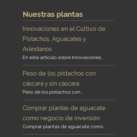
Nuestras plantas
Innovaciones en el Cultivo de
Pistachos, Aguacates y
Arándanos
En esta artículo sobre Innovaciones...
Peso de los pistachos con
cáscara y sin cáscara
Peso de los pistachos con...
Comprar plantas de aguacate
como negocio de inversión
Comprar plantas de aguacate como...