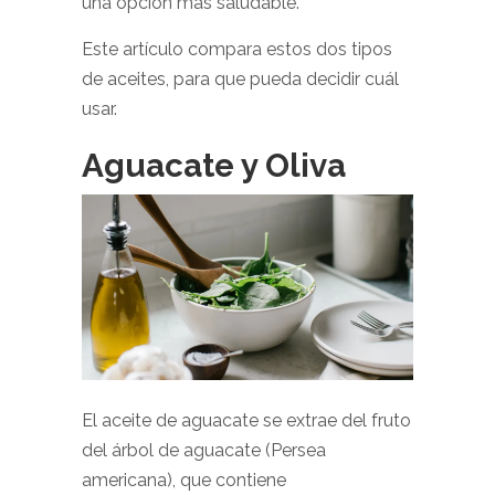
una opción más saludable.
Este artículo compara estos dos tipos
de aceites, para que pueda decidir cuál
usar.
Aguacate y Oliva
El aceite de aguacate se extrae del fruto
del árbol de aguacate (Persea
americana), que contiene