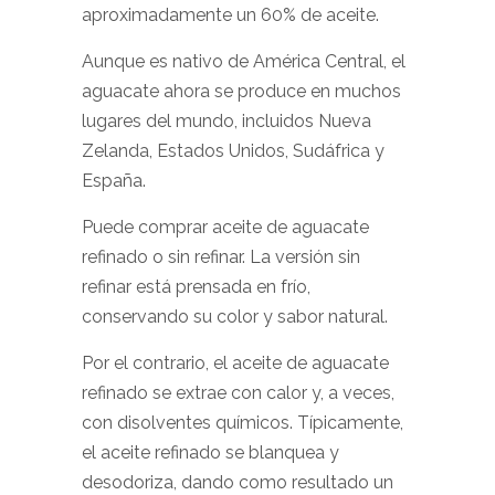
aproximadamente un 60% de aceite.
Aunque es nativo de América Central, el
aguacate ahora se produce en muchos
lugares del mundo, incluidos Nueva
Zelanda, Estados Unidos, Sudáfrica y
España.
Puede comprar aceite de aguacate
refinado o sin refinar. La versión sin
refinar está prensada en frío,
conservando su color y sabor natural.
Por el contrario, el aceite de aguacate
refinado se extrae con calor y, a veces,
con disolventes químicos. Típicamente,
el aceite refinado se blanquea y
desodoriza, dando como resultado un