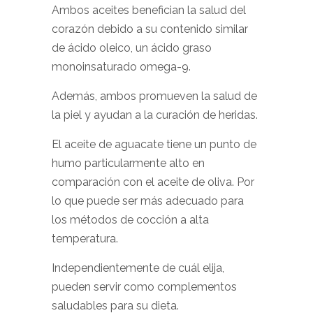
Ambos aceites benefician la salud del
corazón debido a su contenido similar
de ácido oleico, un ácido graso
monoinsaturado omega-9.
Además, ambos promueven la salud de
la piel y ayudan a la curación de heridas.
El aceite de aguacate tiene un punto de
humo particularmente alto en
comparación con el aceite de oliva. Por
lo que puede ser más adecuado para
los métodos de cocción a alta
temperatura.
Independientemente de cuál elija,
pueden servir como complementos
saludables para su dieta.