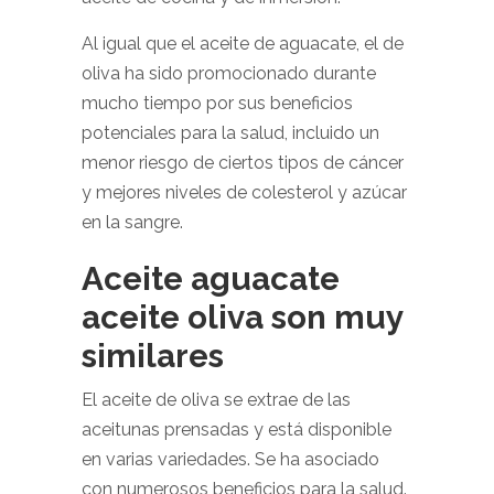
Al igual que el aceite de aguacate, el de
oliva ha sido promocionado durante
mucho tiempo por sus beneficios
potenciales para la salud, incluido un
menor riesgo de ciertos tipos de cáncer
y mejores niveles de colesterol y azúcar
en la sangre.
Aceite aguacate
aceite oliva son muy
similares
El aceite de oliva se extrae de las
aceitunas prensadas y está disponible
en varias variedades. Se ha asociado
con numerosos beneficios para la salud.