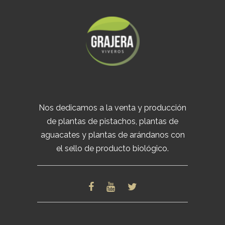
Nos dedicamos a la venta y producción
de plantas de pistachos, plantas de
aguacates y plantas de arándanos con
el sello de producto biológico.