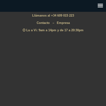
Llámanos al +34 609 015 223
Contacto
–
Empresa
Lu a Vi: 9am a 14pm y de 17 a 20:30pm