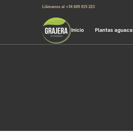
Llámanos al +34 609 015 223
Inicio
Plantas aguaca