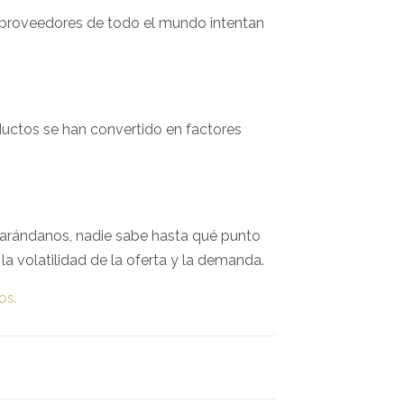
 proveedores de todo el mundo intentan
uctos se han convertido en factores
 arándanos, nadie sabe hasta qué punto
la volatilidad de la oferta y la demanda.
os.