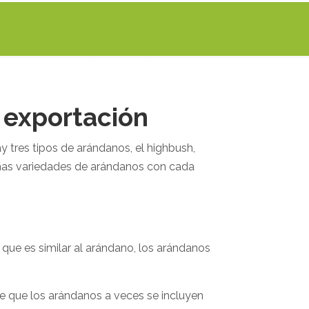
 exportación
y tres tipos de arándanos, el highbush,
chas variedades de arándanos con cada
que es similar al arándano, los arándanos
e que los arándanos a veces se incluyen