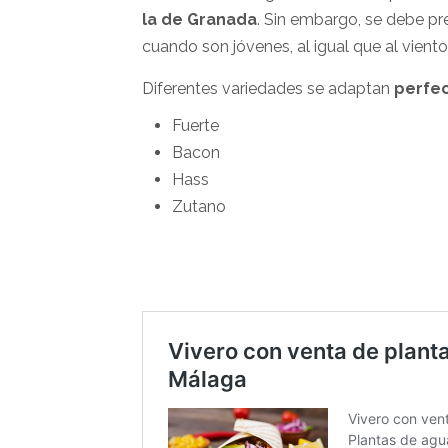
la de
Granada
. Sin embargo, se debe pr
cuando son jóvenes, al igual que al viento
Diferentes variedades se adaptan
perfe
Fuerte
Bacon
Hass
Zutano