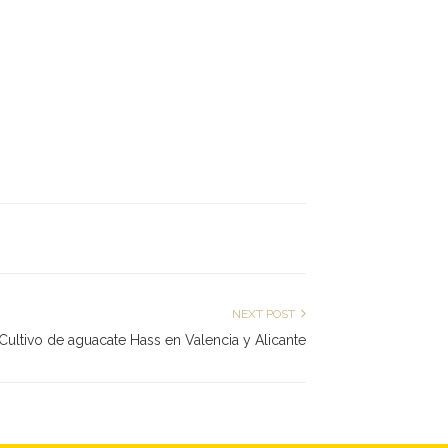
NEXT POST
Cultivo de aguacate Hass en Valencia y Alicante