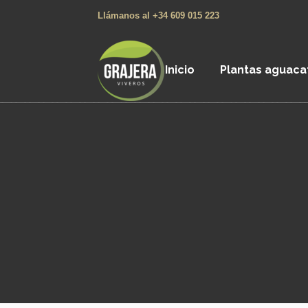
Llámanos al +34 609 015 223
Inicio
Plantas aguaca