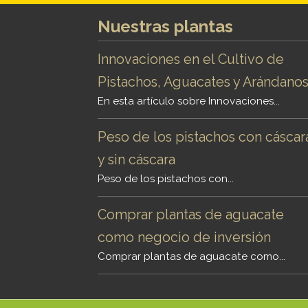
Nuestras plantas
Innovaciones en el Cultivo de
Pistachos, Aguacates y Arándano
En esta artículo sobre Innovaciones...
Peso de los pistachos con cáscar
y sin cáscara
Peso de los pistachos con...
Comprar plantas de aguacate
como negocio de inversión
Comprar plantas de aguacate como...