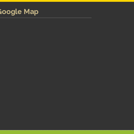
Google Map