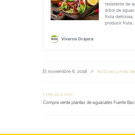
El noviembre 6, 2018
/
Noticias y más de
PREVIOUS POST
Compra venta plantas de aguacates Fuerte Ba