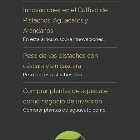
Innovaciones en el Cultivo de
Pistachos, Aguacates y
Arándanos
En esta artículo sobre Innovaciones...
Peso de los pistachos con
cáscara y sin cáscara
Peso de los pistachos con...
Comprar plantas de aguacate
como negocio de inversión
Comprar plantas de aguacate como...