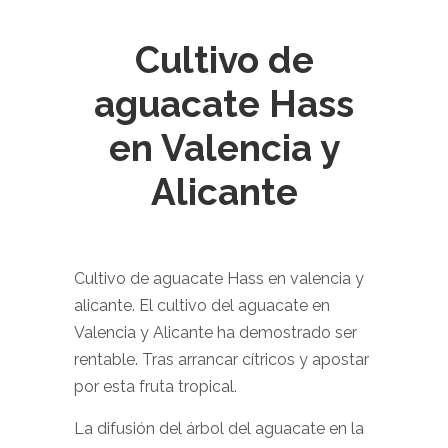
Cultivo de
aguacate Hass
en Valencia y
Alicante
Cultivo de aguacate Hass en valencia y
alicante. El cultivo del aguacate en
Valencia y Alicante ha demostrado ser
rentable. Tras arrancar cítricos y apostar
por esta fruta tropical.
La difusión del árbol del aguacate en la