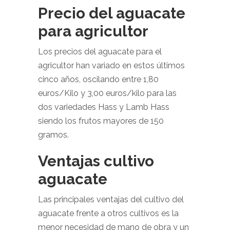
Precio del aguacate
para agricultor
Los precios del aguacate para el
agricultor han variado en estos últimos
cinco años, oscilando entre 1,80
euros/Kilo y 3,00 euros/kilo para las
dos variedades Hass y Lamb Hass
siendo los frutos mayores de 150
gramos.
Ventajas cultivo
aguacate
Las principales ventajas del cultivo del
aguacate frente a otros cultivos es la
menor necesidad de mano de obra y un