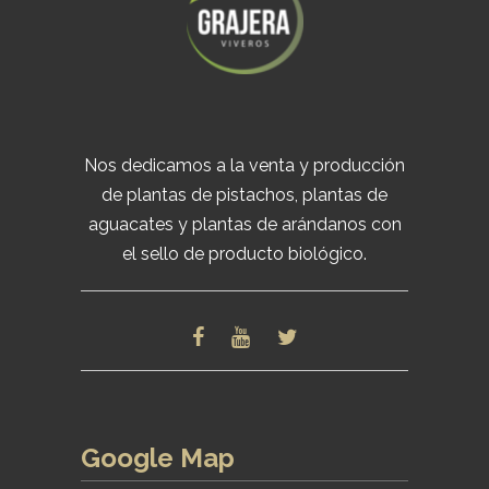
Nos dedicamos a la venta y producción
de plantas de pistachos, plantas de
aguacates y plantas de arándanos con
el sello de producto biológico.
Google Map