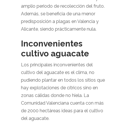
amplio periodo de recolección del fruto.
Además, se beneficia de una menor
predisposición a plagas en Valencia y
Alicante, siendo prácticamente nula.
Inconvenientes
cultivo aguacate
Los principales inconvenientes del
cultivo del aguacate es el clima, no
pudiendo plantar en todos los sitios que
hay explotaciones de cítricos sino en
zonas cálidas donde no hiela. La
Comunidad Valenciana cuenta con más
de 2000 hectáreas ideas para el cultivo
del aguacate.