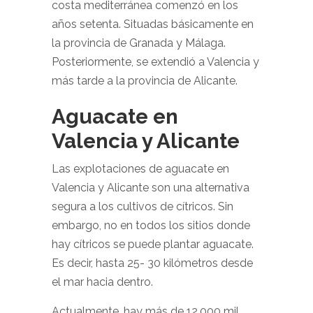
costa mediterránea comenzó en los
años setenta. Situadas básicamente en
la provincia de Granada y Málaga.
Posteriormente, se extendió a Valencia y
más tarde a la provincia de Alicante.
Aguacate en
Valencia y Alicante
Las explotaciones de aguacate en
Valencia y Alicante son una alternativa
segura a los cultivos de cítricos. Sin
embargo, no en todos los sitios donde
hay cítricos se puede plantar aguacate.
Es decir, hasta 25- 30 kilómetros desde
el mar hacia dentro.
Actualmente, hay más de 12.000 mil