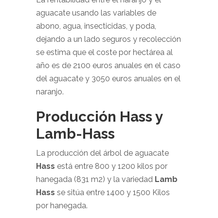
aguacate usando las variables de
abono, agua, insecticidas, y poda,
dejando a un lado seguros y recolección
se estima que el coste por hectárea al
año es de 2100 euros anuales en el caso
del aguacate y 3050 euros anuales en el
naranjo.
Producción Hass y
Lamb-Hass
La producción del árbol de aguacate
Hass
está entre 800 y 1200 kilos por
hanegada (831 m
2
) y la variedad
Lamb
Hass
se sitúa entre 1400 y 1500 Kilos
por hanegada.