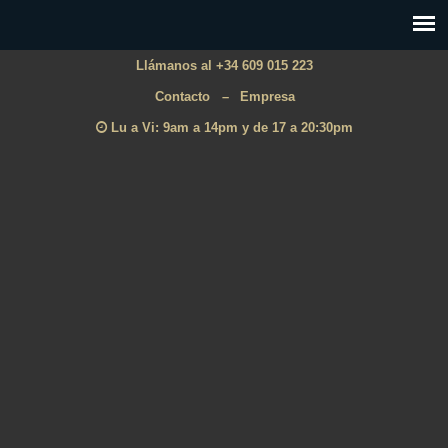
Llámanos al +34 609 015 223
Contacto
–
Empresa
Lu a Vi: 9am a 14pm y de 17 a 20:30pm